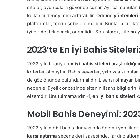
siteler, oyunculara güvence sunar. Ayrıca, sunulan
kullanıcı deneyimini arttırabilir.
Ödeme yöntemleri
platformlar, tercih sebebi olmalıdır. Bunlarla birlikt
iyi bir destek almak, önemlidir. Son olarak, site ar
2023’te En İyi Bahis Sitele
2023 yılı itibariyle
en iyi bahis siteleri
araştırıldığı
kriterler olmuştur. Bahis severler, yalnızca sunulan
de göz önünde bulundurmalıdır. Lisansı olmayan bir
nedenle, üyelik öncesinde sitenin lisans bilgilerini
elzemdir. Unutulmamalıdır ki,
en iyi bahis siteleri 
Mobil Bahis Deneyimi: 2023
2023 yılı, mobil bahis dünyasında önemli yenilikler 
karşılaştırma
seçenekleri sayesinde, farklı platform