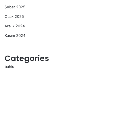
Şubat 2025
Ocak 2025
Aralık 2024
Kasım 2024
Categories
bahis