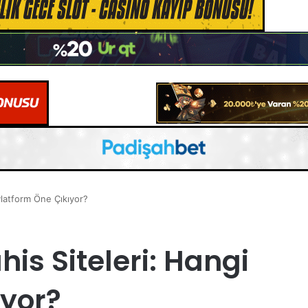
 Platform Öne Çıkıyor?
ahis Siteleri: Hangi
ıyor?