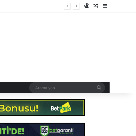
Kayıt Ol
Rastgele Makale
Kenar Bölme
Arama
yap
...