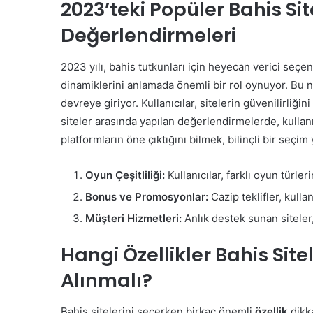
2023’teki Popüler Bahis Sit
Değerlendirmeleri
2023 yılı, bahis tutkunları için heyecan verici seçen
dinamiklerini anlamada önemli bir rol oynuyor. Bu n
devreye giriyor. Kullanıcılar, sitelerin güvenilirli
siteler arasında yapılan değerlendirmelerde, kullan
platformların öne çıktığını bilmek, bilinçli bir seçim
Oyun Çeşitliliği:
Kullanıcılar, farklı oyun türler
Bonus ve Promosyonlar:
Cazip teklifler, kullan
Müşteri Hizmetleri:
Anlık destek sunan siteler,
Hangi Özellikler Bahis Site
Alınmalı?
Bahis sitelerini seçerken birkaç önemli
özellik
dikka