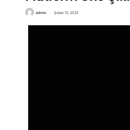
admin
Şubat 15, 2025