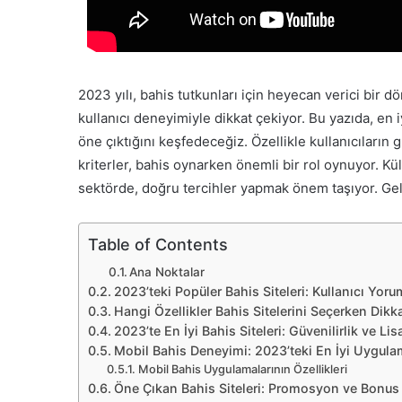
2023 yılı, bahis tutkunları için heyecan verici bir 
kullanıcı deneyimiyle dikkat çekiyor. Bu yazıda, en i
öne çıktığını keşfedeceğiz. Özellikle kullanıcıları
kriterler, bahis oynarken önemli bir rol oynuyor. Kü
sektörde, doğru tercihler yapmak önem taşıyor. Gelin,
Table of Contents
Ana Noktalar
2023’teki Popüler Bahis Siteleri: Kullanıcı Yoru
Hangi Özellikler Bahis Sitelerini Seçerken Dikk
2023’te En İyi Bahis Siteleri: Güvenilirlik ve L
Mobil Bahis Deneyimi: 2023’teki En İyi Uygula
Mobil Bahis Uygulamalarının Özellikleri
Öne Çıkan Bahis Siteleri: Promosyon ve Bonus F