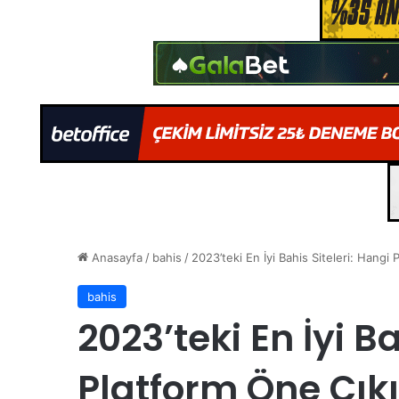
Anasayfa
/
bahis
/
2023’teki En İyi Bahis Siteleri: Hangi
bahis
2023’teki En İyi B
Platform Öne Çık