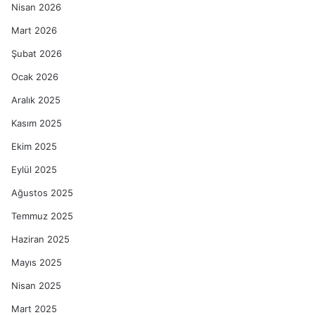
Nisan 2026
Mart 2026
Şubat 2026
Ocak 2026
Aralık 2025
Kasım 2025
Ekim 2025
Eylül 2025
Ağustos 2025
Temmuz 2025
Haziran 2025
Mayıs 2025
Nisan 2025
Mart 2025