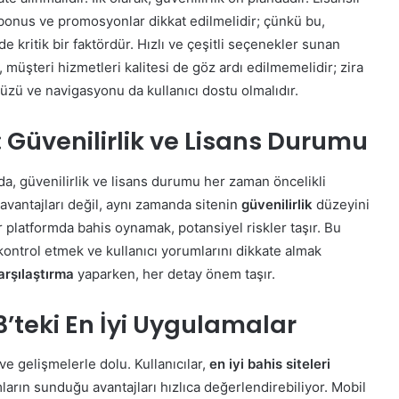
 bonus ve promosyonlar dikkat edilmelidir; çünkü bu,
de kritik bir faktördür. Hızlı ve çeşitli seçenekler sunan
e, müşteri hizmetleri kalitesi de göz ardı edilmemelidir; zira
ayüzü ve navigasyonu da kullanıcı dostu olmalıdır.
ri: Güvenilirlik ve Lisans Durumu
nda, güvenilirlik ve lisans durumu her zaman öncelikli
 avantajları değil, aynı zamanda sitenin
güvenilirlik
düzeyini
 platformda bahis oynamak, potansiyel riskler taşır. Bu
 kontrol etmek ve kullanıcı yorumlarını dikkate almak
karşılaştırma
yaparken, her detay önem taşır.
’teki En İyi Uygulamalar
ve gelişmelerle dolu. Kullanıcılar,
en iyi bahis siteleri
ların sunduğu avantajları hızlıca değerlendirebiliyor. Mobil