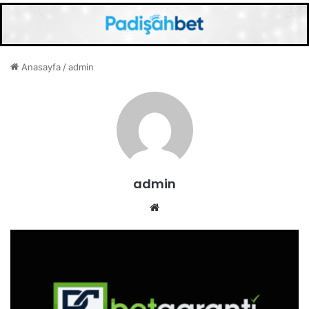
Anasayfa
/
admin
admin
Web
sitesi