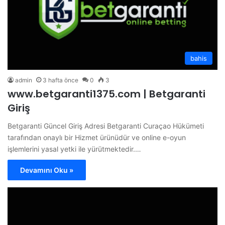
bahis
admin
3 hafta önce
0
3
www.betgaranti1375.com | Betgaranti
Giriş
Betgaranti Güncel Giriş Adresi Betgaranti Curaçao Hükümeti
tarafından onaylı bir Hizmet ürünüdür ve online e-oyun
işlemlerini yasal yetki ile yürütmektedir.…
Devamını Oku »