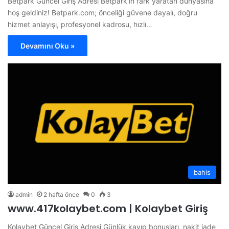
Betpark Güncel Giriş Adresi Betpark’ın fark yaratan dünyasına
hoş geldiniz! Betpark.com; önceliği güvene dayalı, doğru
hizmet anlayışı, profesyonel kadrosu, hızlı…
Devamını Oku »
bahis
admin
2 hafta önce
0
3
www.417kolaybet.com | Kolaybet Giriş
Kolaybet Güncel Giriş Adresi Günlük kayıp bonusları, nakit iade