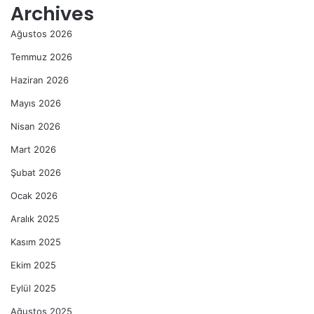
Archives
Ağustos 2026
Temmuz 2026
Haziran 2026
Mayıs 2026
Nisan 2026
Mart 2026
Şubat 2026
Ocak 2026
Aralık 2025
Kasım 2025
Ekim 2025
Eylül 2025
Ağustos 2025