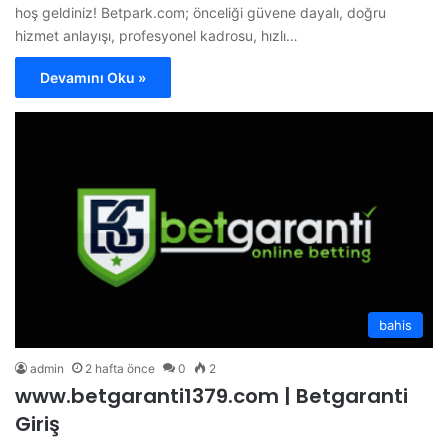
hoş geldiniz! Betpark.com; önceliği güvene dayalı, doğru
hizmet anlayışı, profesyonel kadrosu, hızlı…
Devamını Oku »
bahis
admin
2 hafta önce
0
2
www.betgaranti1379.com | Betgaranti
Giriş