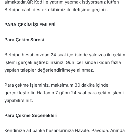
almaktadır.QR Kod ile yatırım yapmak istiyorsanız lütfen
Betpipo canlı destek ekibimiz ile iletişime geçiniz.
PARA ÇEKİM İŞLEMLERİ
Para Çekim Süresi
Betpipo hesabınızdan 24 saat içerisinde yalnızca iki çekim
işlemi gerçekleştirebilirsiniz. Gün içerisinde ikiden fazla
yapılan talepler değerlendirilmeye alınmaz.
Para çekme işleminiz, maksimum 30 dakika içinde
gerçekleştirilir. Haftanın 7 günü 24 saat para çekim işlemi
yapabilirsiniz.
Para Çekme Seçenekleri
Kendinize ait banka hesaplarınıza Havale, Paygiga, Anında