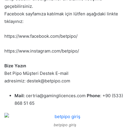
geçebilirsiniz.
Facebook sayfamıza katılmak için lütfen aşağıdaki linkte
tıklayınız:
https://www.facebook.com/betpipo/
https://www.instagram.com/betpipo/
Bize Yazın
Bet Pipo Müşteri Destek E-mail
adresimiz:
destek@betpipo.com
Mail:
certria@gaminglicences.com
Phone
: +90 (533)
868 51 65
betpipo giriş