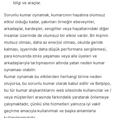
bilgi ve araçlar.
Sorunlu kumar oynamak, kumarcının hayatına olumsuz
etkisi olduğu kadar, yakınları örneğin ebeveynler,
arkadaşlar, kardeşler, sevgililer veya hayatlarındaki diğer
insanlar üzerinde de olumsuz bir etkisi vardır. Bir kişinin
mutsuz olması, daha az enerjisi olması, okulda geride
kalması, işyerinde daha düşük performans sergilemesi,
para konusnda stres yaşaması veya aile üyeleri ve
arkadaşlarıyla tartışmasının altında yatan neden kumar
oynaması olabilir.
Kumar oynamak bu etkilerden herhangi birine neden
oluyorsa, bu sorunlu kumar olarak kabul edilir ve Betpipo,
bu tür kumar alışkanlıklarını web sitesinde kullanıcılar ve /
veya müşterileri arasında farkındalık yaratarak önlemeye
çalışmaktadır, çünkü site hizmetleri yalnızca iyi vakit
geçirme amacıyla kullanılmalı ve başka anlamlarla
kullanılmamalıdır.