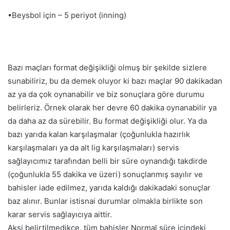
•Beysbol için – 5 periyot (inning)
Bazı maçları format değişikliği olmuş bir şekilde sizlere
sunabiliriz, bu da demek oluyor ki bazı maçlar 90 dakikadan
az ya da çok oynanabilir ve biz sonuçlara göre durumu
belirleriz. Örnek olarak her devre 60 dakika oynanabilir ya
da daha az da sürebilir. Bu format değişikliği olur. Ya da
bazı yarıda kalan karşılaşmalar (çoğunlukla hazırlık
karşılaşmaları ya da alt lig karşılaşmaları) servis
sağlayıcımız tarafından belli bir süre oynandığı takdirde
(çoğunlukla 55 dakika ve üzeri) sonuçlanmış sayılır ve
bahisler iade edilmez, yarıda kaldığı dakikadaki sonuçlar
baz alınır. Bunlar istisnai durumlar olmakla birlikte son
karar servis sağlayıcıya aittir.
Aksi belirtilmedikçe, tüm bahisler Normal süre içindeki