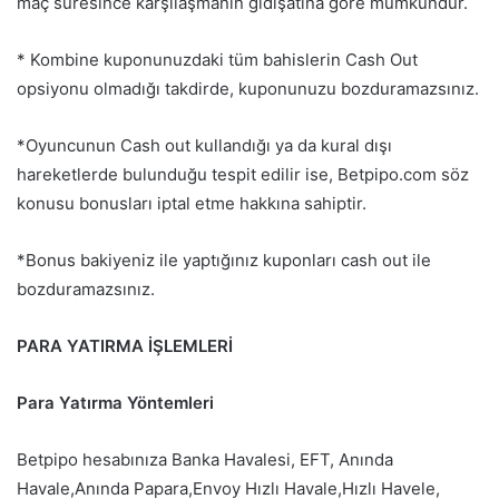
maç süresince karşılaşmanın gidişatına göre mümkündür.
* Kombine kuponunuzdaki tüm bahislerin Cash Out
opsiyonu olmadığı takdirde, kuponunuzu bozduramazsınız.
*Oyuncunun Cash out kullandığı ya da kural dışı
hareketlerde bulunduğu tespit edilir ise, Betpipo.com söz
konusu bonusları iptal etme hakkına sahiptir.
*Bonus bakiyeniz ile yaptığınız kuponları cash out ile
bozduramazsınız.
PARA YATIRMA İŞLEMLERİ
Para Yatırma Yöntemleri
Betpipo hesabınıza Banka Havalesi, EFT, Anında
Havale,Anında Papara,Envoy Hızlı Havale,Hızlı Havele,