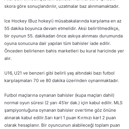
skora göre sonuçlandırılır, uzatmalar baz alınmamaktadır.
Ice Hockey (Buz hokeyi) müsabakalarında karşılama en az
55 dakika boyunca devam etmelidir. Aksi belirtilmedikçe,
bir oyunun 55. dakikadan önce askıya alınması durumunda
oyuna sonucuna dair yapılan tüm bahisler iade edilir.
Önceden belirlenen bahis marketleri bu kural haricinde yer
alır.
U16, U21 ve benzeri gibi belirli yaş altındaki bazı futbol
karşılaşmaları 70 ve 80 dakika üzerinden oynanmaktadır.
Futbol maçlarına oynanan bahisler (kupa maçları dahil)
normal oyun süresi (2 yarı 45’er dak.) için kabul edilir. MLS
şampiyonluğuna oynanan bahisler overtime göz önüne
alınarak kabul edilir.Sarı kart 1 puan Kırmızı kart 2 puan
olarak hesaplanır. Bir oyuncunun alabileceği toplam puan