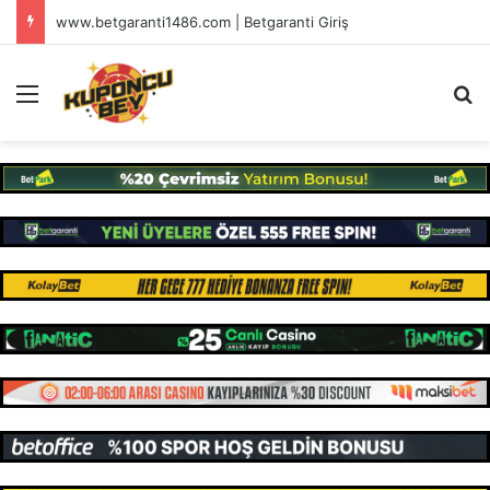
www.Betpark1521.com Güncel Giriş
Menü
Ar