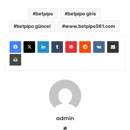
betpipo
betpipo giris
betpipo güncel
www.betpipo561.com
LinkedIn
Tumblr
Pinterest
Reddit
VKontakte
E-Posta ile paylaş
Yazdır
admin
Web