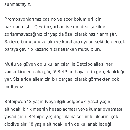
sunmaktayız.
Promosyonlarımız casino ve spor bölümleri için
hazırlanmıştır. Çevrim şartları ise en ideal şekilde
zorlanmayacağınız bir yapıda özel olarak hazırlanmıştır.
Sadece bonusunuzu alın ve kurallara uygun şekilde gerçek
paraya çevirip kazancınızı katlarken mutlu olun.
Mutlu ve güven dolu kullanıcılar ile Betpipo ailesi her
zamankinden daha güçlü! BetPipo hayallerin gerçek olduğu
yer. Sizleride ailemizin bir parçası olarak görmekten çok
mutluyuz.
Betpipo’da 18 yaşın (veya ilgili bölgedeki yasal yaşın)
altındaki bir kimsenin hesap açması veya kumar oynaması
yasadışıdır. Betpipo yaş doğrulama sorumluluklarını çok
ciddiye alır. 18 yaşın altındakilerin de kullanabileceği