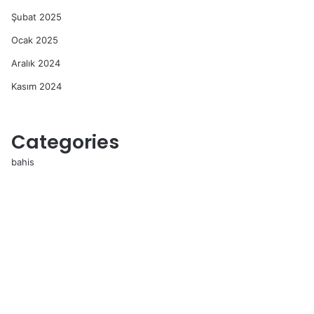
Şubat 2025
Ocak 2025
Aralık 2024
Kasım 2024
Categories
bahis