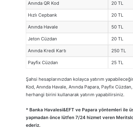
Anında QR Kod
20 TL
Hızlı Cepbank
20 TL
Anında Havale
50 TL
Jeton Cüzdan
20 TL
Anında Kredi Kartı
250 TL
Payfix Cüzdan
25 TL
Şahsi hesaplarınızdan kolayca yatırım yapabileceği
Kod, Anında Havale, Anında Papara, Payfix Cüzdan
herhangi birini kullanarak yatırım yapabilirsiniz.
* Banka Havalesi&EFT ve Papara yöntemleri ile üst
yapmadan önce lütfen 7/24 hizmet veren Meritslot
ederiz.