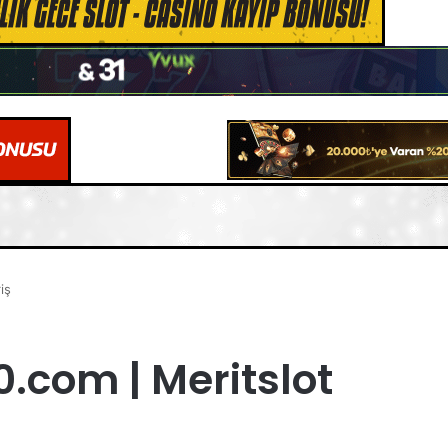
iş
.com | Meritslot