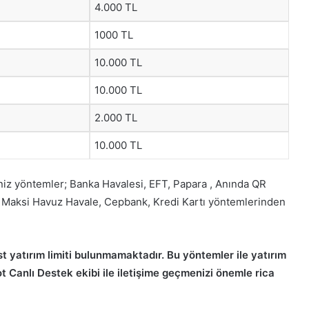
4.000 TL
1000 TL
10.000 TL
10.000 TL
2.000 TL
10.000 TL
niz yöntemler; Banka Havalesi, EFT, Papara , Anında QR
, Maksi Havuz Havale, Cepbank, Kredi Kartı yöntemlerinden
 yatırım limiti bulunmamaktadır. Bu yöntemler ile yatırım
 Canlı Destek ekibi ile iletişime geçmenizi önemle rica