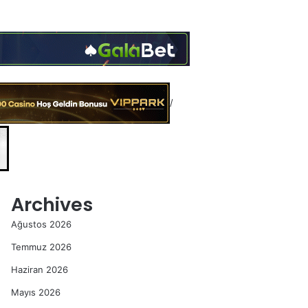
/
Archives
Ağustos 2026
Temmuz 2026
Haziran 2026
Mayıs 2026