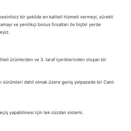
sintisiz bir şekilde en kaliteli hizmeti vermeyi, sürekli
amayı ve yenilikçi bonus fırsatları ile hiçbir yerde
eyiz.
iteli ürünlerden ve 3. taraf içeriklerinden oluşan bir
lı sürümleri dahil olmak üzere geniş yelpazede bir Canlı
geçiş yapabilmesi için tek cüzdan sistemi.