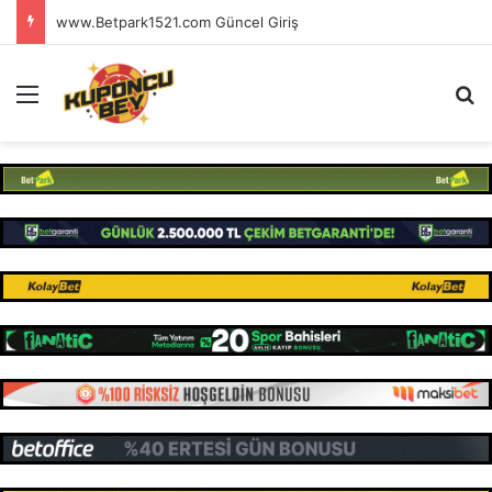
www.Betpark1521.com Güncel Giriş
Menü
Ar