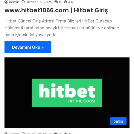
admin
Haziran 5, 2025
0
44
www.hitbet1066.com | Hitbet Giriş
Hitbet Güncel Giriş Adresi Firma Bilgileri HitBet Curaçao
Hükümeti tarafından onaylı bir Hizmet ürünüdür ve online e-
oyun işlemlerini yasal yetki…
Devamını Oku »
bahis