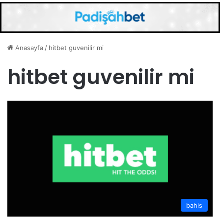
Anasayfa
/
hitbet guvenilir mi
hitbet guvenilir mi
bahis