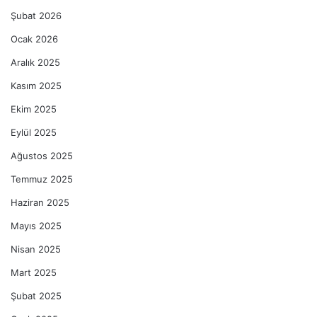
Şubat 2026
Ocak 2026
Aralık 2025
Kasım 2025
Ekim 2025
Eylül 2025
Ağustos 2025
Temmuz 2025
Haziran 2025
Mayıs 2025
Nisan 2025
Mart 2025
Şubat 2025