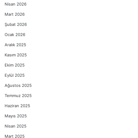
Nisan 2026
Mart 2026
Şubat 2026
Ocak 2026
Aralık 2025
Kasım 2025
Ekim 2025
Eylül 2025
Ağustos 2025
Temmuz 2025
Haziran 2025
Mayıs 2025
Nisan 2025
Mart 2025