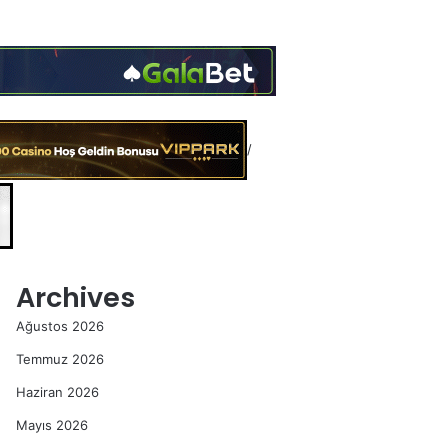
/
Archives
Ağustos 2026
Temmuz 2026
Haziran 2026
Mayıs 2026