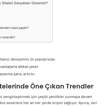
s Siteleri Gerçekten Güvenilir?
emleri nasıl yapılır?
r nelerdir?
lanıcı deneyimini ön planda tutar.
vantajlarla dikkat çeker.
azanma şansı artırılır.
itelerinde Öne Çıkan Trendler
ini zenginleştirmek için çeşitli yenilikler sunmaya devam
his severlere her an her yerde erişim sağlıyor. Ayrıca, veri