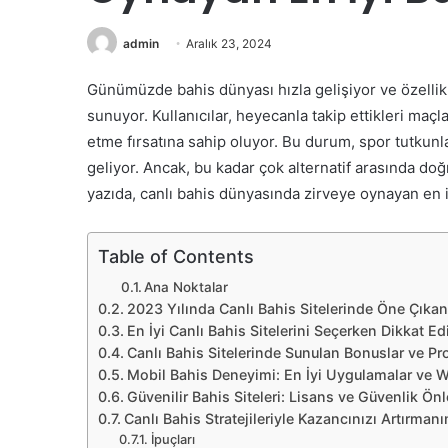
admin
Aralık 23, 2024
Günümüzde bahis dünyası hızla gelişiyor ve özelli
sunuyor. Kullanıcılar, heyecanla takip ettikleri maçl
etme fırsatına sahip oluyor. Bu durum, spor tutkunl
geliyor. Ancak, bu kadar çok alternatif arasında doğr
yazıda, canlı bahis dünyasında zirveye oynayan en iy
Table of Contents
Ana Noktalar
2023 Yılında Canlı Bahis Sitelerinde Öne Çıkan
En İyi Canlı Bahis Sitelerini Seçerken Dikkat Ed
Canlı Bahis Sitelerinde Sunulan Bonuslar ve Pr
Mobil Bahis Deneyimi: En İyi Uygulamalar ve We
Güvenilir Bahis Siteleri: Lisans ve Güvenlik Ön
Canlı Bahis Stratejileriyle Kazancınızı Artırmanın
İpuçları