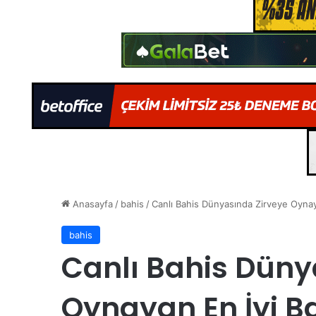
Anasayfa
/
bahis
/
Canlı Bahis Dünyasında Zirveye Oynaya
bahis
Canlı Bahis Düny
Oynayan En İyi Ba