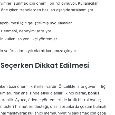
eyimleri sunmak için önemli bir rol oynuyor. Kullanıcılar,
l öne çıkan trendlerden bazıları aşağıda sıralanmıştır:
yapabilmesi için geliştirilmiş uygulamalar.
zlenmesi, deneyimi artırıyor.
in kullanılan yenilikçi yöntemler.
 ve fırsatların yılı olarak karşımıza çıkıyor.
ni Seçerken Dikkat Edilmesi
ken bazı önemli kriterler vardır. Öncelikle, site güvenilirliği
ları, risk analizinde etkili olabilir. İkinci olarak,
bonus
rabilir. Ayrıca, ödeme yöntemleri de kritik bir rol oynar;
, müşteri hizmetleri desteği, olası sorunlarda çözüm bulmak
arı harmanlayarak kullanıcı memnuniyetini sağlamak için çaba