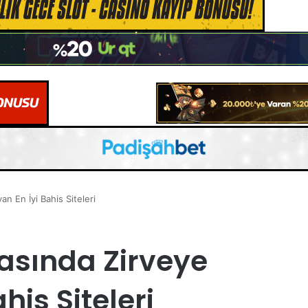
n En İyi Bahis Siteleri
asında Zirveye
his Siteleri