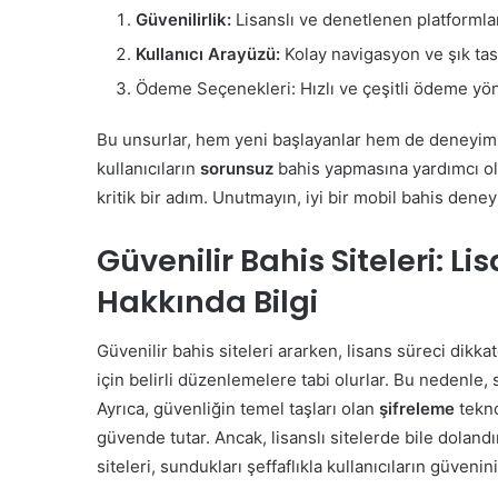
Güvenilirlik:
Lisanslı ve denetlenen platformlar
Kullanıcı Arayüzü:
Kolay navigasyon ve şık tasa
Ödeme Seçenekleri: Hızlı ve çeşitli ödeme yön
Bu unsurlar, hem yeni başlayanlar hem de deneyimli
kullanıcıların
sorunsuz
bahis yapmasına yardımcı ol
kritik bir adım. Unutmayın, iyi bir mobil bahis deney
Güvenilir Bahis Siteleri: L
Hakkında Bilgi
Güvenilir bahis siteleri ararken, lisans süreci dikkat
için belirli düzenlemelere tabi olurlar. Bu nedenle, 
Ayrıca, güvenliğin temel taşları olan
şifreleme
teknol
güvende tutar. Ancak, lisanslı sitelerde bile dolandı
siteleri, sundukları şeffaflıkla kullanıcıların güvenini