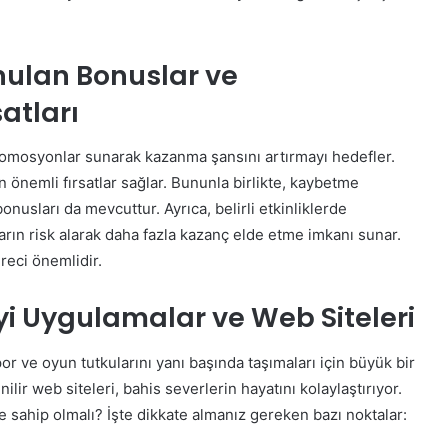
unulan Bonuslar ve
atları
omosyonlar sunarak kazanma şansını artırmayı hedefler.
n önemli fırsatlar sağlar. Bununla birlikte, kaybetme
onusları da mevcuttur. Ayrıca, belirli etkinliklerde
rın risk alarak daha fazla kazanç elde etme imkanı sunar.
üreci önemlidir.
yi Uygulamalar ve Web Siteleri
or ve oyun tutkularını yanı başında taşımaları için büyük bir
ilir web siteleri, bahis severlerin hayatını kolaylaştırıyor.
re sahip olmalı? İşte dikkate almanız gereken bazı noktalar: