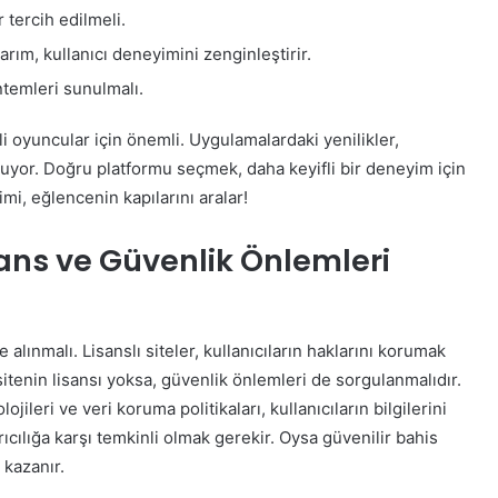
 tercih edilmeli.
rım, kullanıcı deneyimini zenginleştirir.
temleri sunulmalı.
 oyuncular için önemli. Uygulamalardaki yenilikler,
uyor. Doğru platformu seçmek, daha keyifli bir deneyim için
imi, eğlencenin kapılarını aralar!
isans ve Güvenlik Önlemleri
e alınmalı. Lisanslı siteler, kullanıcıların haklarını korumak
sitenin lisansı yoksa, güvenlik önlemleri de sorgulanmalıdır.
ojileri ve veri koruma politikaları, kullanıcıların bilgilerini
rıcılığa karşı temkinli olmak gerekir. Oysa güvenilir bahis
 kazanır.