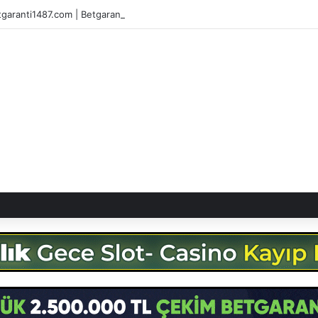
aranti1487.com | Betgaranti Giriş