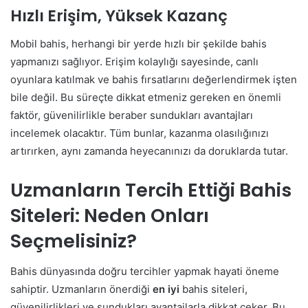
Hızlı Erişim, Yüksek Kazanç
Mobil bahis, herhangi bir yerde hızlı bir şekilde bahis
yapmanızı sağlıyor. Erişim kolaylığı sayesinde, canlı
oyunlara katılmak ve bahis fırsatlarını değerlendirmek işten
bile değil. Bu süreçte dikkat etmeniz gereken en önemli
faktör, güvenilirlikle beraber sundukları avantajları
incelemek olacaktır. Tüm bunlar, kazanma olasılığınızı
artırırken, aynı zamanda heyecanınızı da doruklarda tutar.
Uzmanların Tercih Ettiği Bahis
Siteleri: Neden Onları
Seçmelisiniz?
Bahis dünyasında doğru tercihler yapmak hayati öneme
sahiptir. Uzmanların önerdiği
en iyi
bahis siteleri,
güvenilirlikleri ve sundukları avantajlarla dikkat çeker. Bu