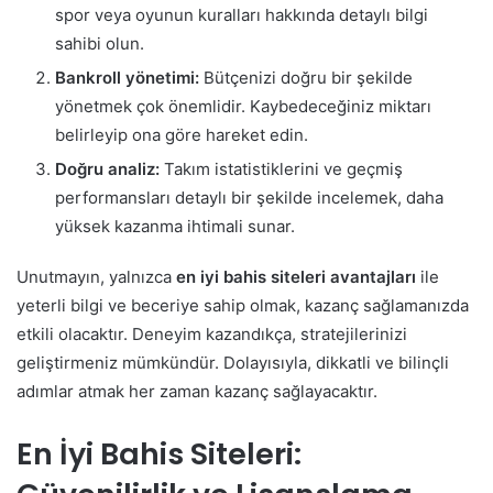
spor veya oyunun kuralları hakkında detaylı bilgi
sahibi olun.
Bankroll yönetimi:
Bütçenizi doğru bir şekilde
yönetmek çok önemlidir. Kaybedeceğiniz miktarı
belirleyip ona göre hareket edin.
Doğru analiz:
Takım istatistiklerini ve geçmiş
performansları detaylı bir şekilde incelemek, daha
yüksek kazanma ihtimali sunar.
Unutmayın, yalnızca
en iyi bahis siteleri avantajları
ile
yeterli bilgi ve beceriye sahip olmak, kazanç sağlamanızda
etkili olacaktır. Deneyim kazandıkça, stratejilerinizi
geliştirmeniz mümkündür. Dolayısıyla, dikkatli ve bilinçli
adımlar atmak her zaman kazanç sağlayacaktır.
En İyi Bahis Siteleri: