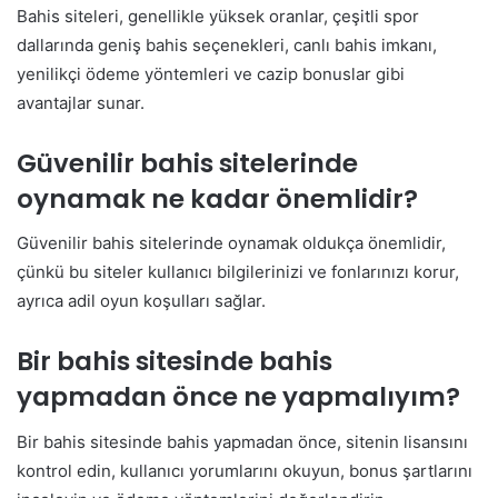
Bahis siteleri, genellikle yüksek oranlar, çeşitli spor
dallarında geniş bahis seçenekleri, canlı bahis imkanı,
yenilikçi ödeme yöntemleri ve cazip bonuslar gibi
avantajlar sunar.
Güvenilir bahis sitelerinde
oynamak ne kadar önemlidir?
Güvenilir bahis sitelerinde oynamak oldukça önemlidir,
çünkü bu siteler kullanıcı bilgilerinizi ve fonlarınızı korur,
ayrıca adil oyun koşulları sağlar.
Bir bahis sitesinde bahis
yapmadan önce ne yapmalıyım?
Bir bahis sitesinde bahis yapmadan önce, sitenin lisansını
kontrol edin, kullanıcı yorumlarını okuyun, bonus şartlarını