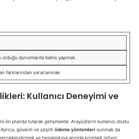
k olduğu durumlarda bahis yapmak.
ran farklarından yararlanmak.
llikleri: Kullanıcı Deneyimi ve
ini ön planda tutarak gelişmekte. Arayüzlerin kullanıcı dostu
 Ayrıca, güvenli ve çeşitli
ödeme yöntemleri
sunmak da
a gerçekleştirmek ve hesaplarına anında erişmek istiyor.