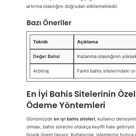
artırma olasılığını doğrudan etkilemektedir.
Bazı Öneriler
Teknik
Açıklama
Değer Bahsi
Kazanma olasılığının yükse
Arbitraj
Farklı bahis sitelerindeki o
En İyi Bahis Sitelerinin Öze
Ödeme Yöntemleri
Günümüzde
en iyi bahis siteleri
, kullanıcı deneyim
olması, bahis sürecini oldukça keyifli hale getiriyor.
büyük önem taşıyor. Kullanıcılar, işlemlerini hızlıc