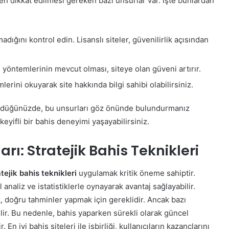
erken dikkat edilmesi gereken bazı unsurlar var. İşte bunlardan
adığını kontrol edin. Lisanslı siteler, güvenilirlik açısından
 yöntemlerinin mevcut olması, siteye olan güveni artırır.
lerini okuyarak site hakkında bilgi sahibi olabilirsiniz.
üşündüğünüzde, bu unsurları göz önünde bulundurmanız
eyifli bir bahis deneyimi yaşayabilirsiniz.
rı: Stratejik Bahis Teknikleri
atejik bahis teknikleri
uygulamak kritik öneme sahiptir.
l analiz ve istatistiklerle oynayarak avantaj sağlayabilir.
, doğru tahminler yapmak için gereklidir. Ancak bazı
ir. Bu nedenle, bahis yaparken sürekli olarak güncel
En iyi bahis siteleri ile işbirliği, kullanıcıların kazançlarını