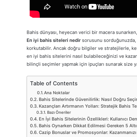
Bahis dünyası, heyecan verici bir macera sunarken,
En iyi bahis siteleri nedir
sorusunu sorduğunuzda, ka
korkutabilir. Ancak doğru bilgiler ve stratejilerle,
en iyi bahis sitelerini nasıl bulabileceğinizi ve kaz
bilinçli seçimler yapmak için ipuçları sunarak size 
Table of Contents
Ana Noktalar
Bahis Sitelerinde Güvenilirlik: Nasıl Doğru Seçi
Kazançları Artırmanın Yolları: Stratejik Bahis Te
Bazı Öneriler
En İyi Bahis Sitelerinin Özellikleri: Kullanıcı
Bahis Oynarken Dikkat Edilmesi Gereken 5 Altı
Cazip Bonuslar ve Promosyonlar: Kazanmanızı 