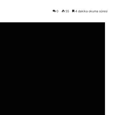
0
55
4 dakika okuma süresi