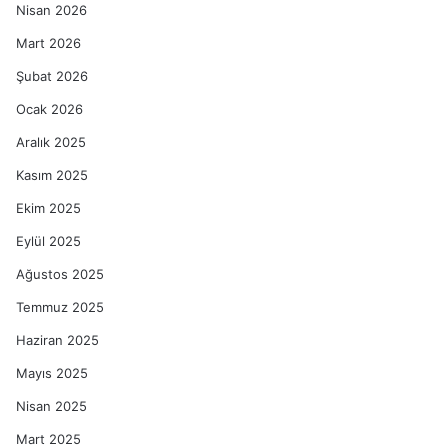
Nisan 2026
Mart 2026
Şubat 2026
Ocak 2026
Aralık 2025
Kasım 2025
Ekim 2025
Eylül 2025
Ağustos 2025
Temmuz 2025
Haziran 2025
Mayıs 2025
Nisan 2025
Mart 2025