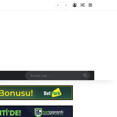
Kayıt Ol
Rastgele Makale
Kenar Bölme
Arama
yap
...