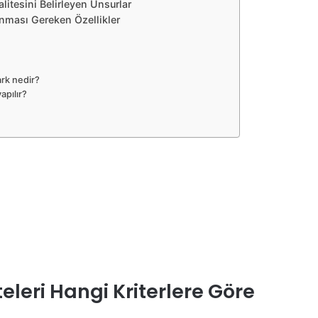
litesini Belirleyen Unsurlar
nması Gereken Özellikler
fark nedir?
apılır?
teleri Hangi Kriterlere Göre