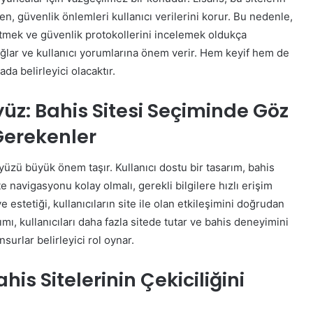
n, güvenlik önlemleri kullanıcı verilerini korur. Bu nedenle,
 etmek ve güvenlik protokollerini incelemek oldukça
sağlar ve kullanıcı yorumlarına önem verir. Hem keyif hem de
da belirleyici olacaktır.
üz: Bahis Sitesi Seçiminde Göz
erekenler
üzü büyük önem taşır. Kullanıcı dostu bir tasarım, bahis
e navigasyonu kolay olmalı, gerekli bilgilere hızlı erişim
 estetiği, kullanıcıların site ile olan etkileşimini doğrudan
ımı, kullanıcıları daha fazla sitede tutar ve bahis deneyimini
nsurlar belirleyici rol oynar.
is Sitelerinin Çekiciliğini