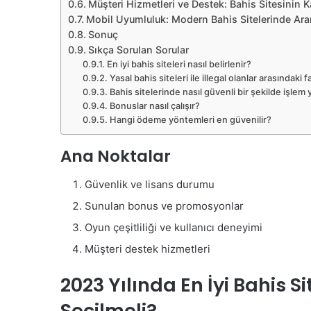
Müşteri Hizmetleri ve Destek: Bahis Sitesinin Ka
Mobil Uyumluluk: Modern Bahis Sitelerinde Ara
Sonuç
Sıkça Sorulan Sorular
En iyi bahis siteleri nasıl belirlenir?
Yasal bahis siteleri ile illegal olanlar arasındaki 
Bahis sitelerinde nasıl güvenli bir şekilde işlem y
Bonuslar nasıl çalışır?
Hangi ödeme yöntemleri en güvenilir?
Ana Noktalar
Güvenlik ve lisans durumu
Sunulan bonus ve promosyonlar
Oyun çeşitliliği ve kullanıcı deneyimi
Müşteri destek hizmetleri
2023 Yılında En İyi Bahis Si
Seçilmeli?