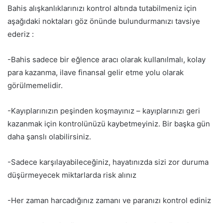
Bahis alışkanlıklarınızı kontrol altında tutabilmeniz için
aşağıdaki noktaları göz önünde bulundurmanızı tavsiye
ederiz :
-Bahis sadece bir eğlence aracı olarak kullanılmalı, kolay
para kazanma, ilave finansal gelir etme yolu olarak
görülmemelidir.
-Kayıplarınızın peşinden koşmayınız – kayıplarınızı geri
kazanmak için kontrolünüzü kaybetmeyiniz. Bir başka gün
daha şanslı olabilirsiniz.
-Sadece karşılayabileceğiniz, hayatınızda sizi zor duruma
düşürmeyecek miktarlarda risk alınız
-Her zaman harcadığınız zamanı ve paranızı kontrol ediniz