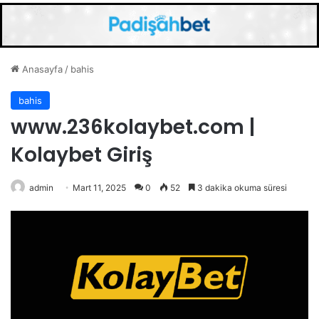
Anasayfa
/
bahis
bahis
www.236kolaybet.com |
Kolaybet Giriş
admin
Mart 11, 2025
0
52
3 dakika okuma süresi