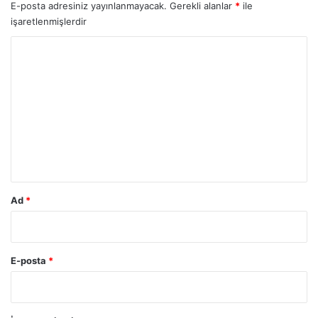
E-posta adresiniz yayınlanmayacak.
Gerekli alanlar
*
ile
işaretlenmişlerdir
Y
o
r
u
m
*
Ad
*
E-posta
*