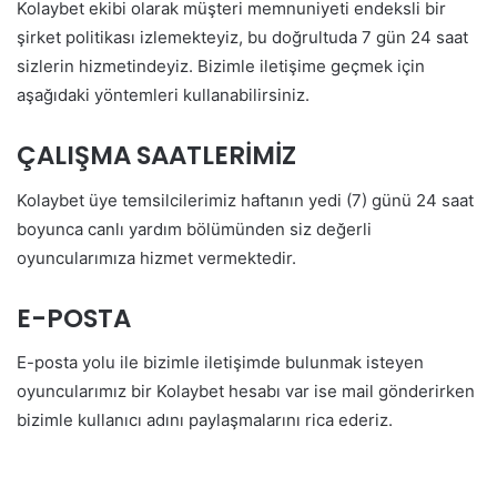
Kolaybet ekibi olarak müşteri memnuniyeti endeksli bir
şirket politikası izlemekteyiz, bu doğrultuda 7 gün 24 saat
sizlerin hizmetindeyiz. Bizimle iletişime geçmek için
aşağıdaki yöntemleri kullanabilirsiniz.
ÇALIŞMA SAATLERİMİZ
Kolaybet üye temsilcilerimiz haftanın yedi (7) günü 24 saat
boyunca canlı yardım bölümünden siz değerli
oyuncularımıza hizmet vermektedir.
E-POSTA
E-posta yolu ile bizimle iletişimde bulunmak isteyen
oyuncularımız bir Kolaybet hesabı var ise mail gönderirken
bizimle kullanıcı adını paylaşmalarını rica ederiz.