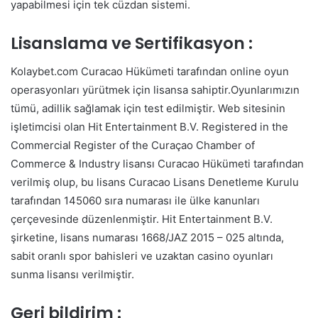
yapabilmesi için tek cüzdan sistemi.
Lisanslama ve Sertifikasyon :
Kolaybet.com Curacao Hükümeti tarafından online oyun
operasyonları yürütmek için lisansa sahiptir.Oyunlarımızın
tümü, adillik sağlamak için test edilmiştir. Web sitesinin
işletimcisi olan Hit Entertainment B.V. Registered in the
Commercial Register of the Curaçao Chamber of
Commerce & Industry lisansı Curacao Hükümeti tarafından
verilmiş olup, bu lisans Curacao Lisans Denetleme Kurulu
tarafından 145060 sıra numarası ile ülke kanunları
çerçevesinde düzenlenmiştir. Hit Entertainment B.V.
şirketine, lisans numarası 1668/JAZ 2015 – 025 altında,
sabit oranlı spor bahisleri ve uzaktan casino oyunları
sunma lisansı verilmiştir.
Geri bildirim :