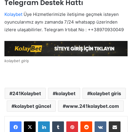
Telegram Destek Hattı
Kolaybet
Üye Hizmetlerimizle iletişime geçmek isteyen
oyuncularımız aynı zamanda 7/24 whatsapp üzerinden
izlere ulaşabilirler. Telegram Irtıbat No : ++38970930049
kolaybet giriş
241Kolaybet
kolaybet
kolaybet giris
kolaybet güncel
www.241kolaybet.com
LinkedIn
Tumblr
Pinterest
Reddit
VKontakte
E-Posta ile paylaş