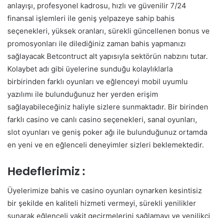
anlayışı, profesyonel kadrosu, hızlı ve güvenilir 7/24
finansal işlemleri ile geniş yelpazeye sahip bahis
seçenekleri, yüksek oranları, sürekli güncellenen bonus ve
promosyonları ile dilediğiniz zaman bahis yapmanızı
sağlayacak Betcontruct alt yapısıyla sektörün nabzını tutar.
Kolaybet adı gibi üyelerine sunduğu kolaylıklarla
birbirinden farklı oyunları ve eğlenceyi mobil uyumlu
yazılımı ile bulunduğunuz her yerden erişim
sağlayabileceğiniz haliyle sizlere sunmaktadır. Bir birinden
farklı casino ve canlı casino seçenekleri, sanal oyunları,
slot oyunları ve geniş poker ağı ile bulunduğunuz ortamda
en yeni ve en eğlenceli deneyimler sizleri beklemektedir.
Hedeflerimiz :
Üyelerimize bahis ve casino oyunları oynarken kesintisiz
bir şekilde en kaliteli hizmeti vermeyi, sürekli yenilikler
sunarak eğlenceli vakit geçirmelerini sağlamayı ve yenilikçi