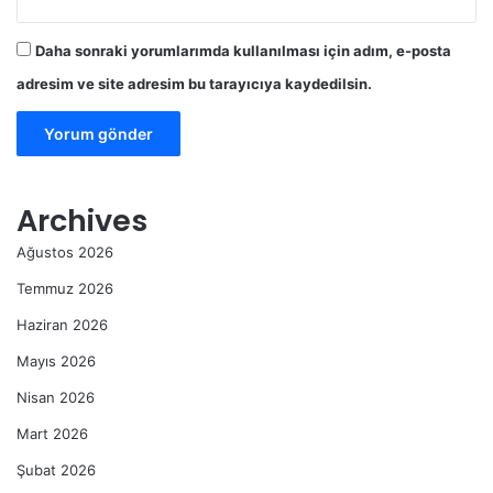
Daha sonraki yorumlarımda kullanılması için adım, e-posta
adresim ve site adresim bu tarayıcıya kaydedilsin.
Archives
Ağustos 2026
Temmuz 2026
Haziran 2026
Mayıs 2026
Nisan 2026
Mart 2026
Şubat 2026