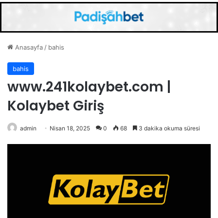
Anasayfa
/
bahis
bahis
www.241kolaybet.com |
Kolaybet Giriş
admin
Nisan 18, 2025
0
68
3 dakika okuma süresi