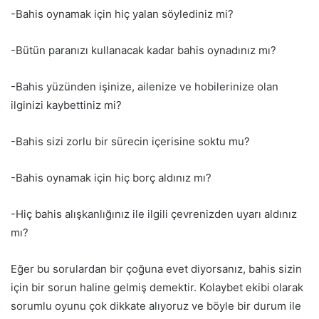
-Bahis oynamak için hiç yalan söylediniz mi?
-Bütün paranızı kullanacak kadar bahis oynadınız mı?
-Bahis yüzünden işinize, ailenize ve hobilerinize olan
ilginizi kaybettiniz mi?
-Bahis sizi zorlu bir sürecin içerisine soktu mu?
-Bahis oynamak için hiç borç aldınız mı?
-Hiç bahis alışkanlığınız ile ilgili çevrenizden uyarı aldınız
mı?
Eğer bu sorulardan bir çoğuna evet diyorsanız, bahis sizin
için bir sorun haline gelmiş demektir. Kolaybet ekibi olarak
sorumlu oyunu çok dikkate alıyoruz ve böyle bir durum ile