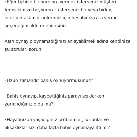
-Eğer bahise bir süre ara vermek isterseniz müşteri
temsilcimize başvurarak isterseniz bir veya birkaç
isterseniz tüm ürünlerimiz için hesabınıza ara verme
seçeneğini aktif edebilirsiniz.
Aşırı oynayıp oynamadığınızı anlayabilmek adına kendinize
şu soruları sorun;
-Uzun zamandır bahis oynuyormusunuz?
-Bahis oynayıp, kaybettiğiniz parayı açıklarken
zorlandığınız oldu mu?
-Hayatınızda yaşadığınız problemler, sorunlar ve
aksaklıklar sizi daha fazla bahis oynamaya itti mi?