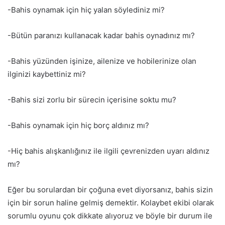
-Bahis oynamak için hiç yalan söylediniz mi?
-Bütün paranızı kullanacak kadar bahis oynadınız mı?
-Bahis yüzünden işinize, ailenize ve hobilerinize olan
ilginizi kaybettiniz mi?
-Bahis sizi zorlu bir sürecin içerisine soktu mu?
-Bahis oynamak için hiç borç aldınız mı?
-Hiç bahis alışkanlığınız ile ilgili çevrenizden uyarı aldınız
mı?
Eğer bu sorulardan bir çoğuna evet diyorsanız, bahis sizin
için bir sorun haline gelmiş demektir. Kolaybet ekibi olarak
sorumlu oyunu çok dikkate alıyoruz ve böyle bir durum ile