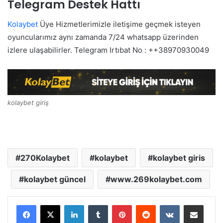
Telegram Destek Hattı
Kolaybet
Üye Hizmetlerimizle iletişime geçmek isteyen
oyuncularımız aynı zamanda 7/24 whatsapp üzerinden
izlere ulaşabilirler. Telegram Irtıbat No : ++38970930049
kolaybet giriş
270Kolaybet
kolaybet
kolaybet giris
kolaybet güncel
www.269kolaybet.com
LinkedIn
Tumblr
Pinterest
Reddit
VKontakte
E-Posta ile paylaş