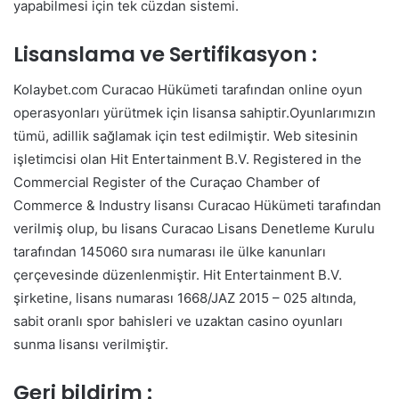
yapabilmesi için tek cüzdan sistemi.
Lisanslama ve Sertifikasyon :
Kolaybet.com Curacao Hükümeti tarafından online oyun
operasyonları yürütmek için lisansa sahiptir.Oyunlarımızın
tümü, adillik sağlamak için test edilmiştir. Web sitesinin
işletimcisi olan Hit Entertainment B.V. Registered in the
Commercial Register of the Curaçao Chamber of
Commerce & Industry lisansı Curacao Hükümeti tarafından
verilmiş olup, bu lisans Curacao Lisans Denetleme Kurulu
tarafından 145060 sıra numarası ile ülke kanunları
çerçevesinde düzenlenmiştir. Hit Entertainment B.V.
şirketine, lisans numarası 1668/JAZ 2015 – 025 altında,
sabit oranlı spor bahisleri ve uzaktan casino oyunları
sunma lisansı verilmiştir.
Geri bildirim :