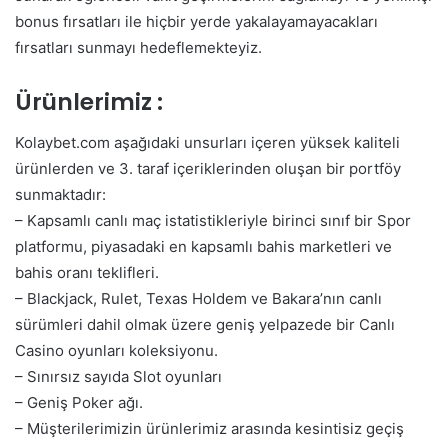
bonus fırsatları ile hiçbir yerde yakalayamayacakları
fırsatları sunmayı hedeflemekteyiz.
Ürünlerimiz :
Kolaybet.com aşağıdaki unsurları içeren yüksek kaliteli
ürünlerden ve 3. taraf içeriklerinden oluşan bir portföy
sunmaktadır:
– Kapsamlı canlı maç istatistikleriyle birinci sınıf bir Spor
platformu, piyasadaki en kapsamlı bahis marketleri ve
bahis oranı teklifleri.
– Blackjack, Rulet, Texas Holdem ve Bakara’nın canlı
sürümleri dahil olmak üzere geniş yelpazede bir Canlı
Casino oyunları koleksiyonu.
– Sınırsız sayıda Slot oyunları
– Geniş Poker ağı.
– Müşterilerimizin ürünlerimiz arasında kesintisiz geçiş