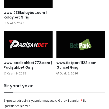
www.235kolaybet.com |
Kolaybet Giriş
Mart 5, 2025
www.padisahbet772.com |
www.Betpark1122.com
Padişahbet Giriş
Güncel Giriş
Kasım 9, 2025
Ocak 5, 2026
Bir yanıt yazın
E-posta adresiniz yayınlanmayacak.
Gerekli alanlar
*
ile
işaretlenmişlerdir