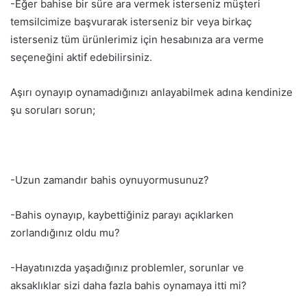
-Eğer bahise bir süre ara vermek isterseniz müşteri
temsilcimize başvurarak isterseniz bir veya birkaç
isterseniz tüm ürünlerimiz için hesabınıza ara verme
seçeneğini aktif edebilirsiniz.
Aşırı oynayıp oynamadığınızı anlayabilmek adına kendinize
şu soruları sorun;
-Uzun zamandır bahis oynuyormusunuz?
-Bahis oynayıp, kaybettiğiniz parayı açıklarken
zorlandığınız oldu mu?
-Hayatınızda yaşadığınız problemler, sorunlar ve
aksaklıklar sizi daha fazla bahis oynamaya itti mi?