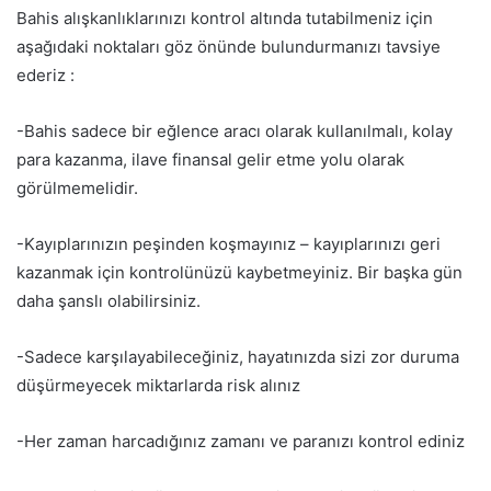
Bahis alışkanlıklarınızı kontrol altında tutabilmeniz için
aşağıdaki noktaları göz önünde bulundurmanızı tavsiye
ederiz :
-Bahis sadece bir eğlence aracı olarak kullanılmalı, kolay
para kazanma, ilave finansal gelir etme yolu olarak
görülmemelidir.
-Kayıplarınızın peşinden koşmayınız – kayıplarınızı geri
kazanmak için kontrolünüzü kaybetmeyiniz. Bir başka gün
daha şanslı olabilirsiniz.
-Sadece karşılayabileceğiniz, hayatınızda sizi zor duruma
düşürmeyecek miktarlarda risk alınız
-Her zaman harcadığınız zamanı ve paranızı kontrol ediniz