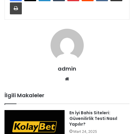
Yazdır
admin
Web
sitesi
İlgili Makaleler
En İyi Bahis Siteleri:
Güvenilirlik Testi Nasıl
Yapılır?
Mart 24, 2025