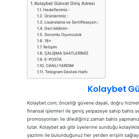
Kolaybet Güncel Giriş Adresi
Hedeflerimiz :
Ürünlerimiz :
Lisanslama ve Sertifikasyon :
Geri bildirim :
Sorumlu Oyunculuk
18+
İletişim
ÇALIŞMA SAATLERİMİZ
E-POSTA
CANLI YARDIM
Telegram Destek Hattı
Kolaybet Gü
Kolaybet.com; önceliği güvene dayalı, doğru hizmet 
finansal işlemleri ile geniş yelpazeye sahip bahis 
promosyonları ile dilediğiniz zaman bahis yapmanızı
tutar. Kolaybet adı gibi üyelerine sunduğu kolaylıkl
yazılımı ile bulunduğunuz her yerden erişim sağlayab