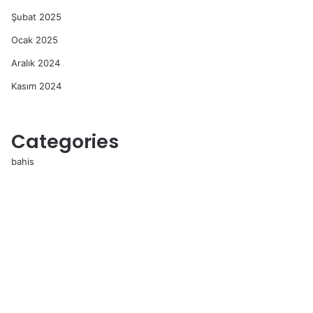
Şubat 2025
Ocak 2025
Aralık 2024
Kasım 2024
Categories
bahis