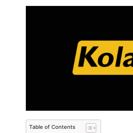
Table of Contents