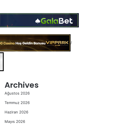
/
Archives
Ağustos 2026
Temmuz 2026
Haziran 2026
Mayıs 2026