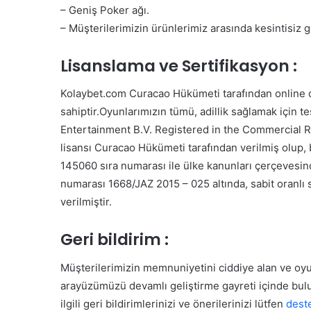
– Geniş Poker ağı.
– Müşterilerimizin ürünlerimiz arasında kesintisiz 
Lisanslama ve Sertifikasyon :
Kolaybet.com Curacao Hükümeti tarafından online o
sahiptir.Oyunlarımızın tümü, adillik sağlamak için tes
Entertainment B.V. Registered in the Commercial 
lisansı Curacao Hükümeti tarafından verilmiş olup,
145060 sıra numarası ile ülke kanunları çerçevesind
numarası 1668/JAZ 2015 – 025 altında, sabit oranlı 
verilmiştir.
Geri bildirim :
Müşterilerimizin memnuniyetini ciddiye alan ve oyun
arayüzümüzü devamlı geliştirme gayreti içinde bulun
ilgili geri bildirimlerinizi ve önerilerinizi lütfen
dest