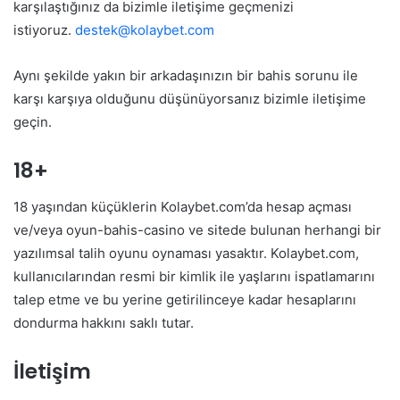
karşılaştığınız da bizimle iletişime geçmenizi
istiyoruz.
destek@kolaybet.com
Aynı şekilde yakın bir arkadaşınızın bir bahis sorunu ile
karşı karşıya olduğunu düşünüyorsanız bizimle iletişime
geçin.
18+
18 yaşından küçüklerin Kolaybet.com’da hesap açması
ve/veya oyun-bahis-casino ve sitede bulunan herhangi bir
yazılımsal talih oyunu oynaması yasaktır. Kolaybet.com,
kullanıcılarından resmi bir kimlik ile yaşlarını ispatlamarını
talep etme ve bu yerine getirilinceye kadar hesaplarını
dondurma hakkını saklı tutar.
İletişim