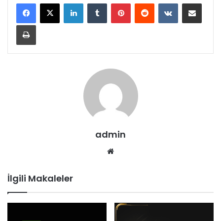
LinkedIn
Tumblr
Pinterest
Reddit
VKontakte
E-Posta ile paylaş
Yazdır
admin
Web
sitesi
İlgili Makaleler