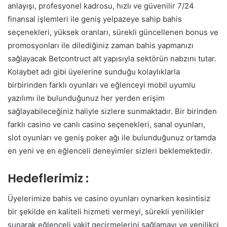
anlayışı, profesyonel kadrosu, hızlı ve güvenilir 7/24
finansal işlemleri ile geniş yelpazeye sahip bahis
seçenekleri, yüksek oranları, sürekli güncellenen bonus ve
promosyonları ile dilediğiniz zaman bahis yapmanızı
sağlayacak Betcontruct alt yapısıyla sektörün nabzını tutar.
Kolaybet adı gibi üyelerine sunduğu kolaylıklarla
birbirinden farklı oyunları ve eğlenceyi mobil uyumlu
yazılımı ile bulunduğunuz her yerden erişim
sağlayabileceğiniz haliyle sizlere sunmaktadır. Bir birinden
farklı casino ve canlı casino seçenekleri, sanal oyunları,
slot oyunları ve geniş poker ağı ile bulunduğunuz ortamda
en yeni ve en eğlenceli deneyimler sizleri beklemektedir.
Hedeflerimiz :
Üyelerimize bahis ve casino oyunları oynarken kesintisiz
bir şekilde en kaliteli hizmeti vermeyi, sürekli yenilikler
sunarak eğlenceli vakit geçirmelerini sağlamayı ve yenilikçi