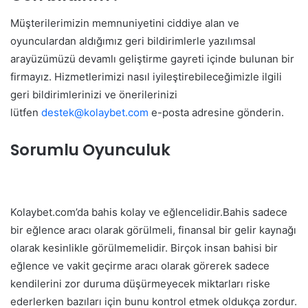
Müşterilerimizin memnuniyetini ciddiye alan ve
oyunculardan aldığımız geri bildirimlerle yazılımsal
arayüzümüzü devamlı geliştirme gayreti içinde bulunan bir
firmayız. Hizmetlerimizi nasıl iyileştirebileceğimizle ilgili
geri bildirimlerinizi ve önerilerinizi
lütfen
destek
@kolaybet.com
e-posta adresine gönderin.
Sorumlu Oyunculuk
Kolaybet.com’da bahis kolay ve eğlencelidir.Bahis sadece
bir eğlence aracı olarak görülmeli, finansal bir gelir kaynağı
olarak kesinlikle görülmemelidir. Birçok insan bahisi bir
eğlence ve vakit geçirme aracı olarak görerek sadece
kendilerini zor duruma düşürmeyecek miktarları riske
ederlerken bazıları için bunu kontrol etmek oldukça zordur.