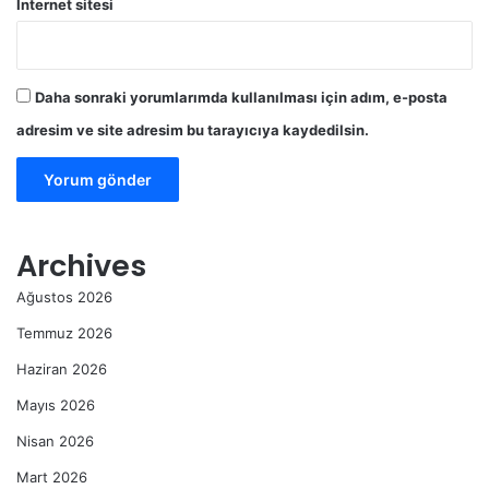
İnternet sitesi
Daha sonraki yorumlarımda kullanılması için adım, e-posta
adresim ve site adresim bu tarayıcıya kaydedilsin.
Archives
Ağustos 2026
Temmuz 2026
Haziran 2026
Mayıs 2026
Nisan 2026
Mart 2026