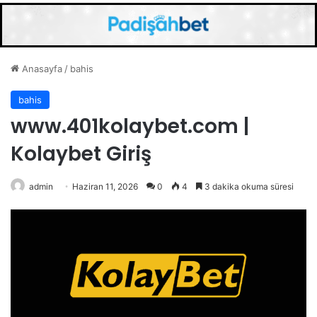
Anasayfa
/
bahis
bahis
www.401kolaybet.com |
Kolaybet Giriş
admin
Haziran 11, 2026
0
4
3 dakika okuma süresi