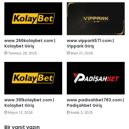
www.266kolaybet.com |
www.vippark571.com |
Kolaybet Giriş
Vippark Giriş
Temmuz 28, 2025
Mart 27, 2026
www.391kolaybet.com |
www.padisahbet783.com |
Kolaybet Giriş
Padişahbet Giriş
Mayıs 12, 2026
Aralık 5, 2025
Bir yanıt yazın