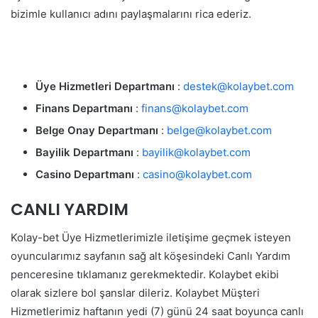
bizimle kullanıcı adını paylaşmalarını rica ederiz.
Üye Hizmetleri Departmanı
:
destek@kolaybet.com
Finans Departmanı
:
finans@kolaybet.com
Belge Onay Departmanı
:
belge@kolaybet.com
Bayilik Departmanı
:
bayilik
@kolaybet.com
Casino Departmanı
:
casino@kolaybet.com
CANLI YARDIM
Kolay-bet Üye Hizmetlerimizle iletişime geçmek isteyen
oyuncularımız sayfanın sağ alt köşesindeki Canlı Yardım
penceresine tıklamanız gerekmektedir. Kolaybet ekibi
olarak sizlere bol şanslar dileriz. Kolaybet Müşteri
Hizmetlerimiz haftanın yedi (7) günü 24 saat boyunca canlı