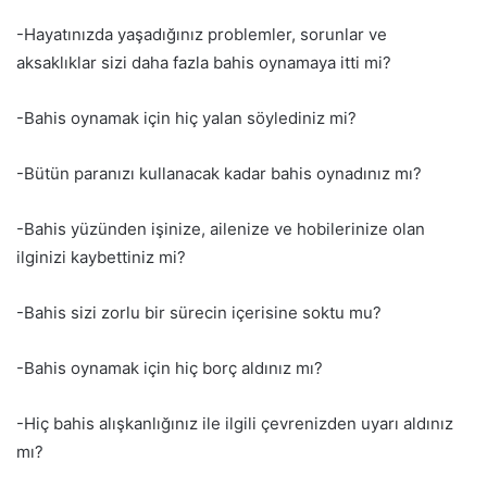
-Hayatınızda yaşadığınız problemler, sorunlar ve
aksaklıklar sizi daha fazla bahis oynamaya itti mi?
-Bahis oynamak için hiç yalan söylediniz mi?
-Bütün paranızı kullanacak kadar bahis oynadınız mı?
-Bahis yüzünden işinize, ailenize ve hobilerinize olan
ilginizi kaybettiniz mi?
-Bahis sizi zorlu bir sürecin içerisine soktu mu?
-Bahis oynamak için hiç borç aldınız mı?
-Hiç bahis alışkanlığınız ile ilgili çevrenizden uyarı aldınız
mı?