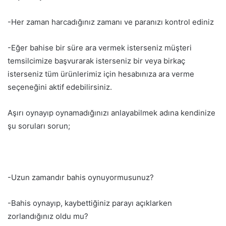
-Her zaman harcadığınız zamanı ve paranızı kontrol ediniz
-Eğer bahise bir süre ara vermek isterseniz müşteri
temsilcimize başvurarak isterseniz bir veya birkaç
isterseniz tüm ürünlerimiz için hesabınıza ara verme
seçeneğini aktif edebilirsiniz.
Aşırı oynayıp oynamadığınızı anlayabilmek adına kendinize
şu soruları sorun;
-Uzun zamandır bahis oynuyormusunuz?
-Bahis oynayıp, kaybettiğiniz parayı açıklarken
zorlandığınız oldu mu?