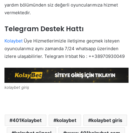
yardım bölümünden siz değerli oyuncularımıza hizmet
vermektedir.
Telegram Destek Hattı
Kolaybet
Üye Hizmetlerimizle iletişime geçmek isteyen
oyuncularımız aynı zamanda 7/24 whatsapp üzerinden
izlere ulaşabilirler. Telegram Irtıbat No : ++38970930049
kolaybet giriş
401Kolaybet
kolaybet
kolaybet giris