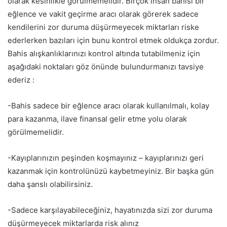
olarak kesinlikle görülmemelidir. Birçok insan bahisi bir
eğlence ve vakit geçirme aracı olarak görerek sadece
kendilerini zor duruma düşürmeyecek miktarları riske
ederlerken bazıları için bunu kontrol etmek oldukça zordur.
Bahis alışkanlıklarınızı kontrol altında tutabilmeniz için
aşağıdaki noktaları göz önünde bulundurmanızı tavsiye
ederiz :
-Bahis sadece bir eğlence aracı olarak kullanılmalı, kolay
para kazanma, ilave finansal gelir etme yolu olarak
görülmemelidir.
-Kayıplarınızın peşinden koşmayınız – kayıplarınızı geri
kazanmak için kontrolünüzü kaybetmeyiniz. Bir başka gün
daha şanslı olabilirsiniz.
-Sadece karşılayabileceğiniz, hayatınızda sizi zor duruma
düşürmeyecek miktarlarda risk alınız