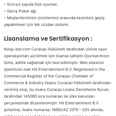
– Sınırsız sayıda Slot oyunları
– Geniş Poker ağı.
– Müşterilerimizin ürünlerimiz arasında kesintisiz geçiş
yapabilmesi için tek cüzdan sistemi.
Lisanslama ve Sertifikasyon :
Kolay-bet.com Curacao Hükümeti tarafından online oyun
operasyonları yürütmek için lisansa sahiptir.Oyunlarımızın
tümü, adillik sağlamak için test edilmiştir. Web sitesinin
işletimcisi olan Hit Entertainment B.V. Registered in the
Commercial Register of the Curaçao Chamber of
Commerce & Industry lisansı Curacao Hükümeti tarafından
verilmiş olup, bu lisans Curacao Lisans Denetleme Kurulu
tarafından 145060 sıra numarası ile ülke kanunları
çerçevesinde düzenlenmiştir. Hit Entertainment B.V.
şirketine, lisans numarası 1668/JAZ 2015 – 025 altında,