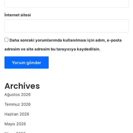
İnternet sitesi
Daha sonraki yorumlarımda kullanılması için adım, e-posta
adresim ve site adresim bu tarayıcıya kaydedilsin.
Archives
Ağustos 2026
Temmuz 2026
Haziran 2026
Mayıs 2026