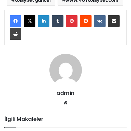
kolaybet güncel
www.401kolaybet.com
LinkedIn
Tumblr
Pinterest
Reddit
VKontakte
E-Posta ile paylaş
Yazdır
admin
Web
sitesi
İlgili Makaleler