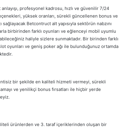
anlayışı, profesyonel kadrosu, hızlı ve güvenilir 7/24
seçenekleri, yüksek oranları, sürekli güncellenen bonus ve
 sağlayacak Betcontruct alt yapısıyla sektörün nabzını
larla birbirinden farklı oyunları ve eğlenceyi mobil uyumlu
ileceğiniz haliyle sizlere sunmaktadır. Bir birinden farklı
 slot oyunları ve geniş poker ağı ile bulunduğunuz ortamda
ktedir.
isiz bir şekilde en kaliteli hizmeti vermeyi, sürekli
amayı ve yenilikçi bonus fırsatları ile hiçbir yerde
eyiz.
teli ürünlerden ve 3. taraf içeriklerinden oluşan bir