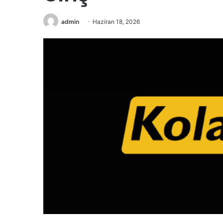
admin
Haziran 18, 2026