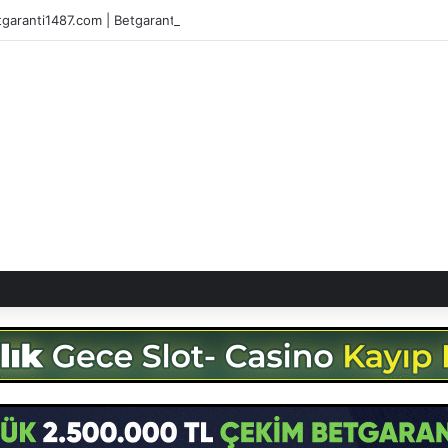
aranti1487.com | Betgaranti Giriş