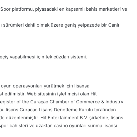
bir Spor platformu, piyasadaki en kapsamlı bahis marketleri ve
lı sürümleri dahil olmak üzere geniş yelpazede bir Canlı
geçiş yapabilmesi için tek cüzdan sistemi.
oyun operasyonları yürütmek için lisansa
t edilmiştir. Web sitesinin işletimcisi olan Hit
Register of the Curaçao Chamber of Commerce & Industry
 bu lisans Curacao Lisans Denetleme Kurulu tarafından
e düzenlenmiştir. Hit Entertainment B.V. şirketine, lisans
spor bahisleri ve uzaktan casino oyunları sunma lisansı