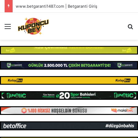
www.betgaranti1487.com | Betgaranti Giriş
Menü
Ar