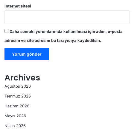
İnternet sitesi
Daha sonraki yorumlarımda kullanılması için adım, e-posta
adresim ve site adresim bu tarayıcıya kaydedilsin.
Archives
Ağustos 2026
Temmuz 2026
Haziran 2026
Mayıs 2026
Nisan 2026