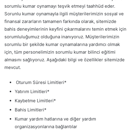
sorumlu kumar oynamayı teşvik etmeyi taahhüd eder.
Sorunlu kumar oynamayla ilgili müşterilerimizin sosyal ve
finansal zararların tamamen farkında olarak, sitemizde
bahis deneyimlerinin keyfini çıkarmalarını temin etmek için
sorumluluğumuz olduğuna inanıyoruz. Müşterilerimizin
sorumlu bir şekilde kumar oynamalarına yardımcı olmak
için, tüm personelimizin sorumlu kumar bilinci eğitimi
almasını sağlıyoruz. Aşağıdaki bilgi ve özellikler sitemizde
mevcut.
Oturum Süresi Limitleri*
Yatırım Limitleri*
Kaybetme Limitleri*
Bahis Limitleri*
Kumar yardım hatlarına ve diğer yardım
organizasyonlarına bağlantılar