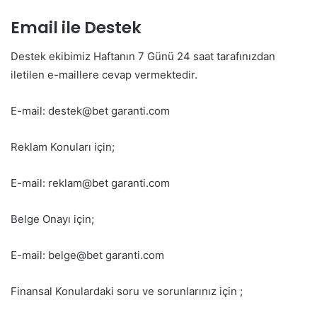
Email ile Destek
Destek ekibimiz Haftanın 7 Günü 24 saat tarafınızdan
iletilen e-maillere cevap vermektedir.
E-mail: destek@bet garanti.com
Reklam Konuları için;
E-mail: reklam@bet garanti.com
Belge Onayı için;
E-mail: belge@bet garanti.com
Finansal Konulardaki soru ve sorunlarınız için ;