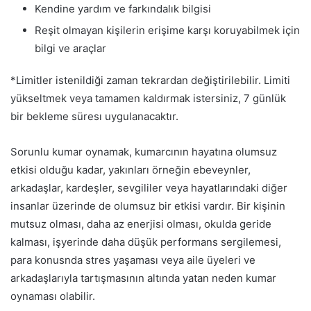
Kendine yardım ve farkındalık bilgisi
Reşit olmayan kişilerin erişime karşı koruyabilmek için
bilgi ve araçlar
*Limitler istenildiği zaman tekrardan değiştirilebilir. Limiti
yükseltmek veya tamamen kaldırmak istersiniz, 7 günlük
bir bekleme süresı uygulanacaktır.
Sorunlu kumar oynamak, kumarcının hayatına olumsuz
etkisi olduğu kadar, yakınları örneğin ebeveynler,
arkadaşlar, kardeşler, sevgililer veya hayatlarındaki diğer
insanlar üzerinde de olumsuz bir etkisi vardır. Bir kişinin
mutsuz olması, daha az enerjisi olması, okulda geride
kalması, işyerinde daha düşük performans sergilemesi,
para konusnda stres yaşaması veya aile üyeleri ve
arkadaşlarıyla tartışmasının altında yatan neden kumar
oynaması olabilir.