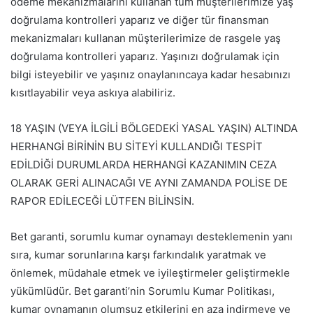
ödeme mekanizmalarını kullanan tüm müşterilerimize yaş
doğrulama kontrolleri yaparız ve diğer tür finansman
mekanizmaları kullanan müşterilerimize de rasgele yaş
doğrulama kontrolleri yaparız. Yaşınızı doğrulamak için
bilgi isteyebilir ve yaşınız onaylanıncaya kadar hesabınızı
kısıtlayabilir veya askıya alabiliriz.
18 YAŞIN (VEYA İLGİLİ BÖLGEDEKİ YASAL YAŞIN) ALTINDA
HERHANGİ BİRİNİN BU SİTEYİ KULLANDIĞI TESPİT
EDİLDİĞİ DURUMLARDA HERHANGİ KAZANIMIN CEZA
OLARAK GERİ ALINACAĞI VE AYNI ZAMANDA POLİSE DE
RAPOR EDİLECEĞİ LÜTFEN BİLİNSİN.
Bet garanti, sorumlu kumar oynamayı desteklemenin yanı
sıra, kumar sorunlarına karşı farkındalık yaratmak ve
önlemek, müdahale etmek ve iyileştirmeler geliştirmekle
yükümlüdür. Bet garanti’nin Sorumlu Kumar Politikası,
kumar oynamanın olumsuz etkilerini en aza indirmeye ve