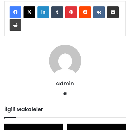
LinkedIn
Tumblr
Pinterest
Reddit
VKontakte
E-Posta ile paylaş
Yazdır
admin
Web
sitesi
İlgili Makaleler