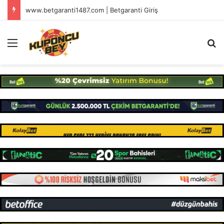
www.betgaranti1487.com | Betgaranti Giriş
Menü
Ar