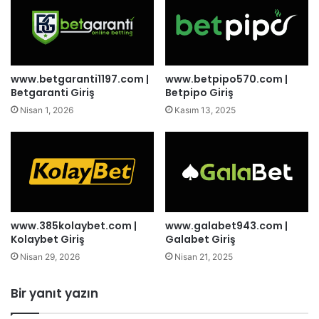
www.betgaranti1197.com |
www.betpipo570.com |
Betgaranti Giriş
Betpipo Giriş
Nisan 1, 2026
Kasım 13, 2025
www.385kolaybet.com |
www.galabet943.com |
Kolaybet Giriş
Galabet Giriş
Nisan 29, 2026
Nisan 21, 2025
Bir yanıt yazın