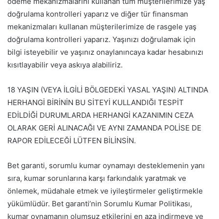
ödeme mekanizmalarını kullanan tüm müşterilerimize yaş
doğrulama kontrolleri yaparız ve diğer tür finansman
mekanizmaları kullanan müşterilerimize de rasgele yaş
doğrulama kontrolleri yaparız. Yaşınızı doğrulamak için
bilgi isteyebilir ve yaşınız onaylanıncaya kadar hesabınızı
kısıtlayabilir veya askıya alabiliriz.
18 YAŞIN (VEYA İLGİLİ BÖLGEDEKİ YASAL YAŞIN) ALTINDA
HERHANGİ BİRİNİN BU SİTEYİ KULLANDIĞI TESPİT
EDİLDİĞİ DURUMLARDA HERHANGİ KAZANIMIN CEZA
OLARAK GERİ ALINACAĞI VE AYNI ZAMANDA POLİSE DE
RAPOR EDİLECEĞİ LÜTFEN BİLİNSİN.
Bet garanti, sorumlu kumar oynamayı desteklemenin yanı
sıra, kumar sorunlarına karşı farkındalık yaratmak ve
önlemek, müdahale etmek ve iyileştirmeler geliştirmekle
yükümlüdür. Bet garanti’nin Sorumlu Kumar Politikası,
kumar oynamanın olumsuz etkilerini en aza indirmeye ve