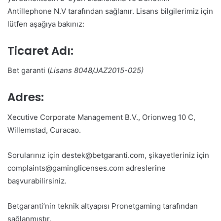
Antillephone N.V tarafından sağlanır. Lisans bilgilerimiz için
lütfen aşağıya bakınız:
Ticaret Adı:
Bet garanti (
Lisans 8048/JAZ2015-025)
Adres:
Xecutive Corporate Management B.V., Orionweg 10 C,
Willemstad, Curacao.
Sorularınız için
destek@betgaranti.com
, şikayetleriniz için
complaints@gaminglicenses.com
adreslerine
başvurabilirsiniz.
Betgaranti’nin teknik altyapısı Pronetgaming tarafından
sağlanmıştır.