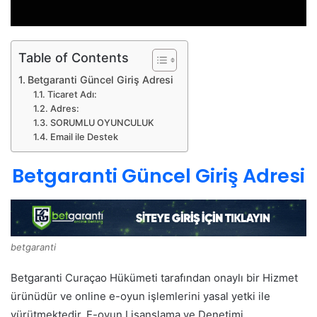
Table of Contents
Betgaranti Güncel Giriş Adresi
Ticaret Adı:
Adres:
SORUMLU OYUNCULUK
Email ile Destek
Betgaranti Güncel Giriş Adresi
betgaranti
Betgaranti Curaçao Hükümeti tarafından onaylı bir Hizmet
ürünüdür ve online e-oyun işlemlerini yasal yetki ile
yürütmektedir. E-oyun Lisanslama ve Denetimi