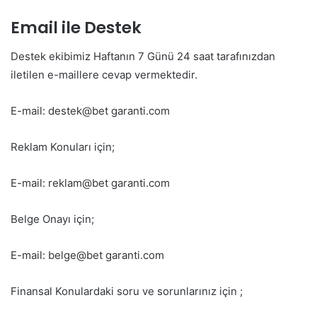
Email ile Destek
Destek ekibimiz Haftanın 7 Günü 24 saat tarafınızdan
iletilen e-maillere cevap vermektedir.
E-mail: destek@bet garanti.com
Reklam Konuları için;
E-mail: reklam@bet garanti.com
Belge Onayı için;
E-mail: belge@bet garanti.com
Finansal Konulardaki soru ve sorunlarınız için ;