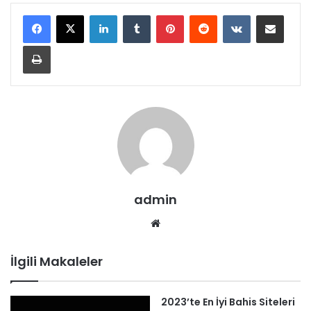
LinkedIn
Tumblr
Pinterest
Reddit
VKontakte
E-Posta ile paylaş
Yazdır
admin
Web
sitesi
İlgili Makaleler
2023’te En İyi Bahis Siteleri