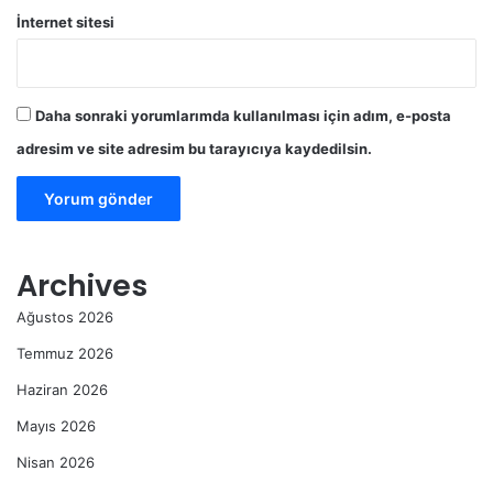
İnternet sitesi
Daha sonraki yorumlarımda kullanılması için adım, e-posta
adresim ve site adresim bu tarayıcıya kaydedilsin.
Archives
Ağustos 2026
Temmuz 2026
Haziran 2026
Mayıs 2026
Nisan 2026