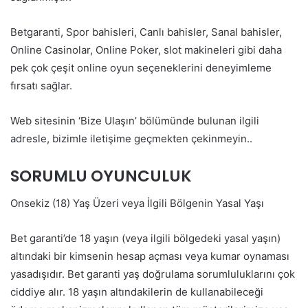
Betgaranti, Spor bahisleri, Canlı bahisler, Sanal bahisler,
Online Casinolar, Online Poker, slot makineleri gibi daha
pek çok çeşit online oyun seçeneklerini deneyimleme
fırsatı sağlar.
Web sitesinin ‘Bize Ulaşın’ bölümünde bulunan ilgili
adresle, bizimle iletişime geçmekten çekinmeyin..
SORUMLU OYUNCULUK
Onsekiz (18) Yaş Üzeri veya İlgili Bölgenin Yasal Yaşı
Bet garanti’de 18 yaşın (veya ilgili bölgedeki yasal yaşın)
altındaki bir kimsenin hesap açması veya kumar oynaması
yasadışıdır. Bet garanti yaş doğrulama sorumluluklarını çok
ciddiye alır. 18 yaşın altındakilerin de kullanabileceği