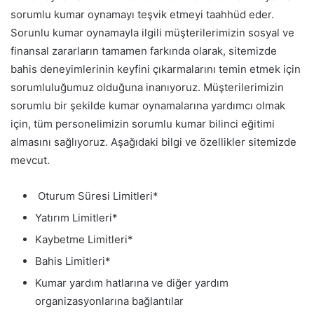
sorumlu kumar oynamayı teşvik etmeyi taahhüd eder.
Sorunlu kumar oynamayla ilgili müşterilerimizin sosyal ve
finansal zararların tamamen farkında olarak, sitemizde
bahis deneyimlerinin keyfini çıkarmalarını temin etmek için
sorumluluğumuz olduğuna inanıyoruz. Müşterilerimizin
sorumlu bir şekilde kumar oynamalarına yardımcı olmak
için, tüm personelimizin sorumlu kumar bilinci eğitimi
almasını sağlıyoruz. Aşağıdaki bilgi ve özellikler sitemizde
mevcut.
Oturum Süresi Limitleri*
Yatırım Limitleri*
Kaybetme Limitleri*
Bahis Limitleri*
Kumar yardım hatlarına ve diğer yardım
organizasyonlarına bağlantılar