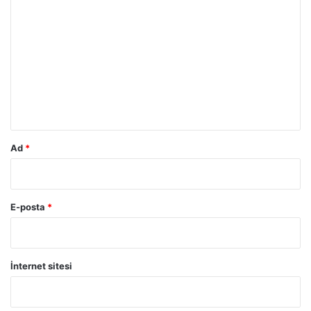
o
r
u
m
*
Ad
*
E-posta
*
İnternet sitesi