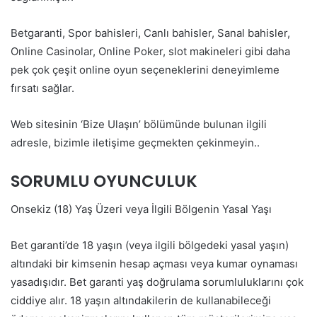
Betgaranti, Spor bahisleri, Canlı bahisler, Sanal bahisler,
Online Casinolar, Online Poker, slot makineleri gibi daha
pek çok çeşit online oyun seçeneklerini deneyimleme
fırsatı sağlar.
Web sitesinin ‘Bize Ulaşın’ bölümünde bulunan ilgili
adresle, bizimle iletişime geçmekten çekinmeyin..
SORUMLU OYUNCULUK
Onsekiz (18) Yaş Üzeri veya İlgili Bölgenin Yasal Yaşı
Bet garanti’de 18 yaşın (veya ilgili bölgedeki yasal yaşın)
altındaki bir kimsenin hesap açması veya kumar oynaması
yasadışıdır. Bet garanti yaş doğrulama sorumluluklarını çok
ciddiye alır. 18 yaşın altındakilerin de kullanabileceği