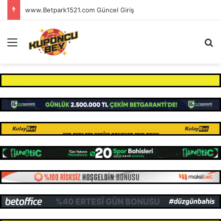
www.Betpark1521.com Güncel Giriş
Menü
Ar