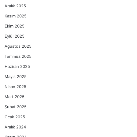
Aralık 2025
Kasım 2025
Ekim 2025
Eylül 2025
Ağustos 2025
Temmuz 2025
Haziran 2025
Mayıs 2025
Nisan 2025
Mart 2025
Şubat 2025
Ocak 2025
Aralık 2024
Kasım 2024