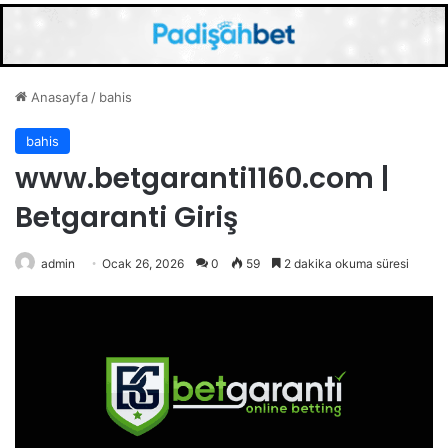
Anasayfa
/
bahis
bahis
www.betgaranti1160.com |
Betgaranti Giriş
admin
Ocak 26, 2026
0
59
2 dakika okuma süresi