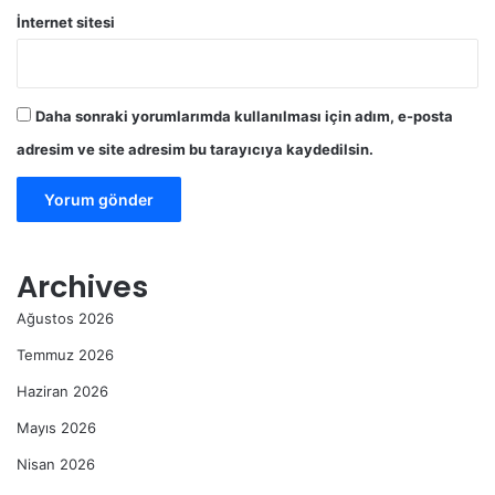
İnternet sitesi
Daha sonraki yorumlarımda kullanılması için adım, e-posta
adresim ve site adresim bu tarayıcıya kaydedilsin.
Archives
Ağustos 2026
Temmuz 2026
Haziran 2026
Mayıs 2026
Nisan 2026