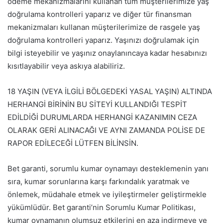
ödeme mekanizmalarını kullanan tüm müşterilerimize yaş
doğrulama kontrolleri yaparız ve diğer tür finansman
mekanizmaları kullanan müşterilerimize de rasgele yaş
doğrulama kontrolleri yaparız. Yaşınızı doğrulamak için
bilgi isteyebilir ve yaşınız onaylanıncaya kadar hesabınızı
kısıtlayabilir veya askıya alabiliriz.
18 YAŞIN (VEYA İLGİLİ BÖLGEDEKİ YASAL YAŞIN) ALTINDA
HERHANGİ BİRİNİN BU SİTEYİ KULLANDIĞI TESPİT
EDİLDİĞİ DURUMLARDA HERHANGİ KAZANIMIN CEZA
OLARAK GERİ ALINACAĞI VE AYNI ZAMANDA POLİSE DE
RAPOR EDİLECEĞİ LÜTFEN BİLİNSİN.
Bet garanti, sorumlu kumar oynamayı desteklemenin yanı
sıra, kumar sorunlarına karşı farkındalık yaratmak ve
önlemek, müdahale etmek ve iyileştirmeler geliştirmekle
yükümlüdür. Bet garanti’nin Sorumlu Kumar Politikası,
kumar oynamanın olumsuz etkilerini en aza indirmeye ve