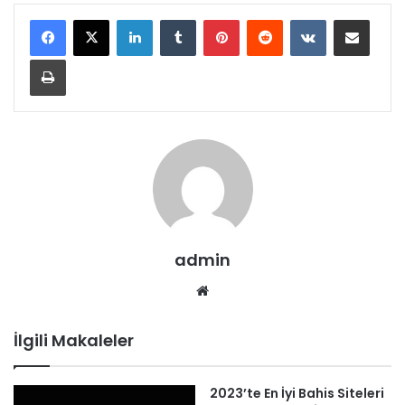
LinkedIn
Tumblr
Pinterest
Reddit
VKontakte
E-Posta ile paylaş
Yazdır
admin
Web
sitesi
İlgili Makaleler
2023’te En İyi Bahis Siteleri