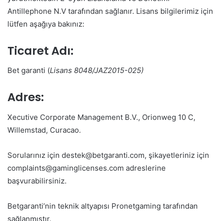
Antillephone N.V tarafından sağlanır. Lisans bilgilerimiz için
lütfen aşağıya bakınız:
Ticaret Adı:
Bet garanti (
Lisans 8048/JAZ2015-025)
Adres:
Xecutive Corporate Management B.V., Orionweg 10 C,
Willemstad, Curacao.
Sorularınız için
destek@betgaranti.com
, şikayetleriniz için
complaints@gaminglicenses.com
adreslerine
başvurabilirsiniz.
Betgaranti’nin teknik altyapısı Pronetgaming tarafından
sağlanmıştır.