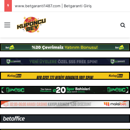
www.betgaranti1487.com | Betgaranti Giriş
Menü
Ar