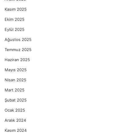
Kasım 2025
Ekim 2025
Eylül 2025
Ağustos 2025
Temmuz 2025
Haziran 2025
Mayıs 2025
Nisan 2025
Mart 2025
Şubat 2025
Ocak 2025
Aralık 2024
Kasım 2024