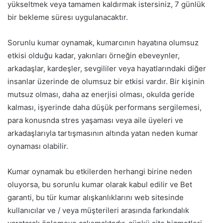
yükseltmek veya tamamen kaldırmak istersiniz, 7 günlük
bir bekleme süresı uygulanacaktır.
Sorunlu kumar oynamak, kumarcının hayatına olumsuz
etkisi olduğu kadar, yakınları örneğin ebeveynler,
arkadaşlar, kardeşler, sevgililer veya hayatlarındaki diğer
insanlar üzerinde de olumsuz bir etkisi vardır. Bir kişinin
mutsuz olması, daha az enerjisi olması, okulda geride
kalması, işyerinde daha düşük performans sergilemesi,
para konusnda stres yaşaması veya aile üyeleri ve
arkadaşlarıyla tartışmasının altında yatan neden kumar
oynaması olabilir.
Kumar oynamak bu etkilerden herhangi birine neden
oluyorsa, bu sorunlu kumar olarak kabul edilir ve Bet
garanti, bu tür kumar alışkanlıklarını web sitesinde
kullanıcılar ve / veya müşterileri arasında farkındalık