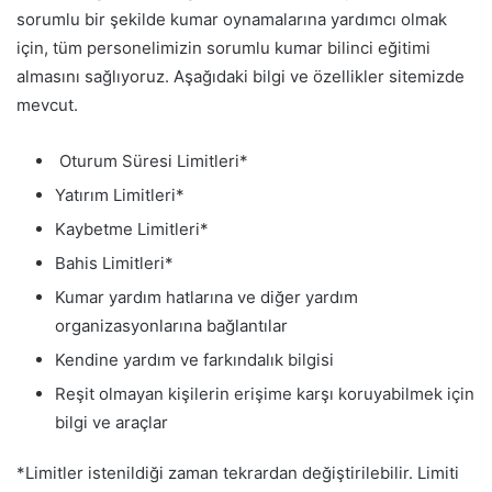
sorumlu bir şekilde kumar oynamalarına yardımcı olmak
için, tüm personelimizin sorumlu kumar bilinci eğitimi
almasını sağlıyoruz. Aşağıdaki bilgi ve özellikler sitemizde
mevcut.
Oturum Süresi Limitleri*
Yatırım Limitleri*
Kaybetme Limitleri*
Bahis Limitleri*
Kumar yardım hatlarına ve diğer yardım
organizasyonlarına bağlantılar
Kendine yardım ve farkındalık bilgisi
Reşit olmayan kişilerin erişime karşı koruyabilmek için
bilgi ve araçlar
*Limitler istenildiği zaman tekrardan değiştirilebilir. Limiti