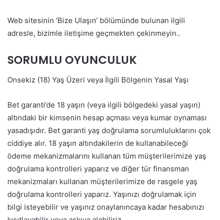
Web sitesinin ‘Bize Ulaşın’ bölümünde bulunan ilgili
adresle, bizimle iletişime geçmekten çekinmeyin..
SORUMLU OYUNCULUK
Onsekiz (18) Yaş Üzeri veya İlgili Bölgenin Yasal Yaşı
Bet garanti’de 18 yaşın (veya ilgili bölgedeki yasal yaşın)
altındaki bir kimsenin hesap açması veya kumar oynaması
yasadışıdır. Bet garanti yaş doğrulama sorumluluklarını çok
ciddiye alır. 18 yaşın altındakilerin de kullanabileceği
ödeme mekanizmalarını kullanan tüm müşterilerimize yaş
doğrulama kontrolleri yaparız ve diğer tür finansman
mekanizmaları kullanan müşterilerimize de rasgele yaş
doğrulama kontrolleri yaparız. Yaşınızı doğrulamak için
bilgi isteyebilir ve yaşınız onaylanıncaya kadar hesabınızı
kısıtlayabilir veya askıya alabiliriz.