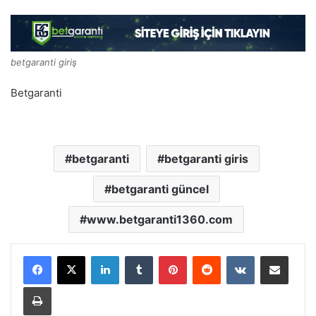
betgaranti giriş
Betgaranti
betgaranti
betgaranti giris
betgaranti güncel
www.betgaranti1360.com
LinkedIn
Tumblr
Pinterest
Reddit
VKontakte
E-Posta ile paylaş
Yazdır