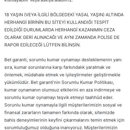
18 YAŞIN (VEYA İLGİLİ BÖLGEDEKİ YASAL YAŞIN) ALTINDA
HERHANGİ BİRİNİN BU SİTEYİ KULLANDIĞI TESPİT
EDİLDİĞİ DURUMLARDA HERHANGİ KAZANIMIN CEZA
OLARAK GERİ ALINACAĞI VE AYNI ZAMANDA POLİSE DE
RAPOR EDİLECEĞİ LÜTFEN BİLİNSİN.
Bet garanti, sorumlu kumar oynamayı desteklemenin yanı
sıra, kumar sorunlarına karşı farkındalık yaratmak ve
önlemek, müdahale etmek ve iyileştirmeler geliştirmekle
yükümlüdür. Bet garanti’nin Sorumlu Kumar Politikası,
kumar oynamanın olumsuz etkilerini en aza indirmeye ve
sorumlu kumar oynamayı teşvik etmeyi taahhüd eder.
Sorunlu kumar oynamayla ilgili müşterilerimizin sosyal ve
finansal zararların tamamen farkında olarak, sitemizde
bahis deneyimlerinin keyfini çıkarmalarını temin etmek için
sorumluluğumuz olduğuna inanıyoruz. Müşterilerimizin