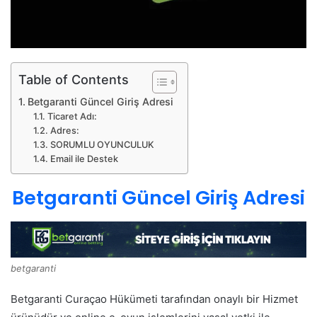
Table of Contents
Betgaranti Güncel Giriş Adresi
Ticaret Adı:
Adres:
SORUMLU OYUNCULUK
Email ile Destek
Betgaranti Güncel Giriş Adresi
betgaranti
Betgaranti Curaçao Hükümeti tarafından onaylı bir Hizmet