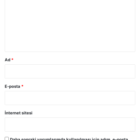
o
r
u
m
*
Ad
*
E-posta
*
İnternet sitesi
Daha sonraki yorumlarımda kullanılması için adım, e-posta