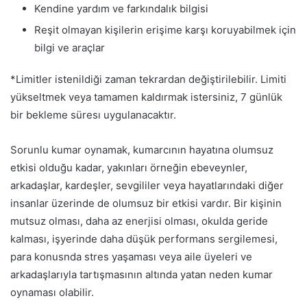
Kendine yardım ve farkındalık bilgisi
Reşit olmayan kişilerin erişime karşı koruyabilmek için
bilgi ve araçlar
*Limitler istenildiği zaman tekrardan değiştirilebilir. Limiti
yükseltmek veya tamamen kaldırmak istersiniz, 7 günlük
bir bekleme süresı uygulanacaktır.
Sorunlu kumar oynamak, kumarcının hayatına olumsuz
etkisi olduğu kadar, yakınları örneğin ebeveynler,
arkadaşlar, kardeşler, sevgililer veya hayatlarındaki diğer
insanlar üzerinde de olumsuz bir etkisi vardır. Bir kişinin
mutsuz olması, daha az enerjisi olması, okulda geride
kalması, işyerinde daha düşük performans sergilemesi,
para konusnda stres yaşaması veya aile üyeleri ve
arkadaşlarıyla tartışmasının altında yatan neden kumar
oynaması olabilir.