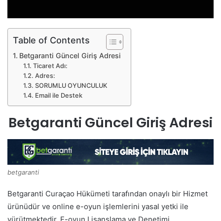
Table of Contents
Betgaranti Güncel Giriş Adresi
Ticaret Adı:
Adres:
SORUMLU OYUNCULUK
Email ile Destek
Betgaranti Güncel Giriş Adresi
betgaranti
Betgaranti Curaçao Hükümeti tarafından onaylı bir Hizmet
ürünüdür ve online e-oyun işlemlerini yasal yetki ile
yürütmektedir. E-oyun Lisanslama ve Denetimi