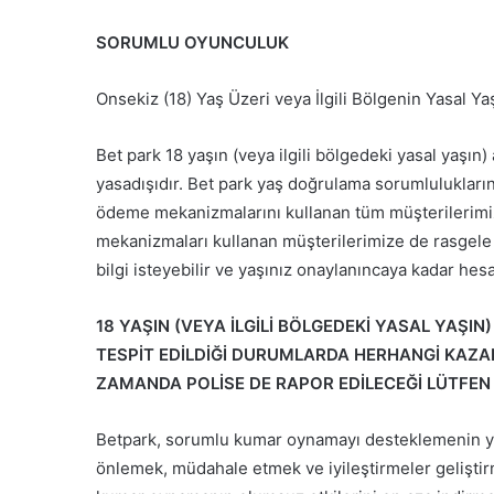
SORUMLU OYUNCULUK
Onsekiz (18) Yaş Üzeri veya İlgili Bölgenin Yasal Ya
Bet park 18 yaşın (veya ilgili bölgedeki yasal yaşı
yasadışıdır. Bet park yaş doğrulama sorumluluklarını 
ödeme mekanizmalarını kullanan tüm müşterilerimiz
mekanizmaları kullanan müşterilerimize de rasgele 
bilgi isteyebilir ve yaşınız onaylanıncaya kadar hesabı
18 YAŞIN (VEYA İLGİLİ BÖLGEDEKİ YASAL YAŞIN)
TESPİT EDİLDİĞİ DURUMLARDA HERHANGİ KAZAN
ZAMANDA POLİSE DE RAPOR EDİLECEĞİ LÜTFEN B
Betpark, sorumlu kumar oynamayı desteklemenin yan
önlemek, müdahale etmek ve iyileştirmeler gelişti