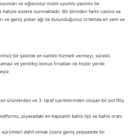
ı oyunları ve eğlenceyi mobil uyumlu yazılımı ile
aliyle sizlere sunmaktadır. Bir birinden farklı casino ve
ları ve geniş poker ağı ile bulunduğunuz ortamda en yeni ve
isiz bir şekilde en kaliteli hizmeti vermeyi, sürekli
amayı ve yenilikçi bonus fırsatları ile hiçbir yerde
eyiz.
li ürünlerden ve 3. taraf içeriklerinden oluşan bir portföy
platformu, piyasadaki en kapsamlı bahis tipi ve bahis oranı
ı sürümleri dahil olmak üzere geniş yelpazede bir