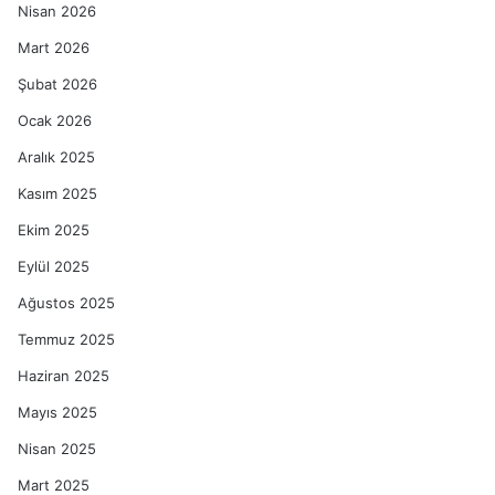
Nisan 2026
Mart 2026
Şubat 2026
Ocak 2026
Aralık 2025
Kasım 2025
Ekim 2025
Eylül 2025
Ağustos 2025
Temmuz 2025
Haziran 2025
Mayıs 2025
Nisan 2025
Mart 2025