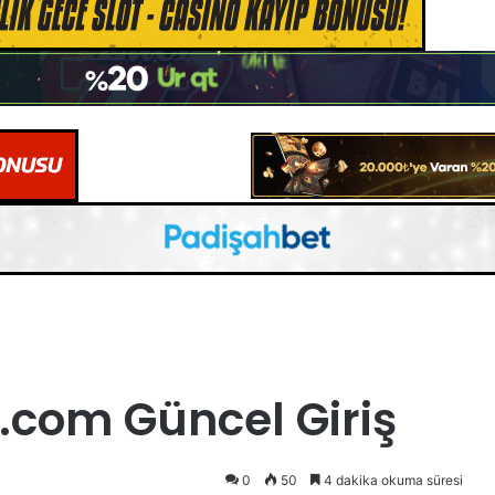
com Güncel Giriş
0
50
4 dakika okuma süresi