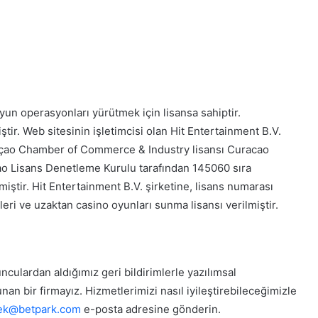
n operasyonları yürütmek için lisansa sahiptir.
ştir. Web sitesinin işletimcisi olan Hit Entertainment B.V.
açao Chamber of Commerce & Industry lisansı Curacao
cao Lisans Denetleme Kurulu tarafından 145060 sıra
ştir. Hit Entertainment B.V. şirketine, lisans numarası
leri ve uzaktan casino oyunları sunma lisansı verilmiştir.
culardan aldığımız geri bildirimlerle yazılımsal
an bir firmayız. Hizmetlerimizi nasıl iyileştirebileceğimizle
ek@betpark.com
e-posta adresine gönderin.