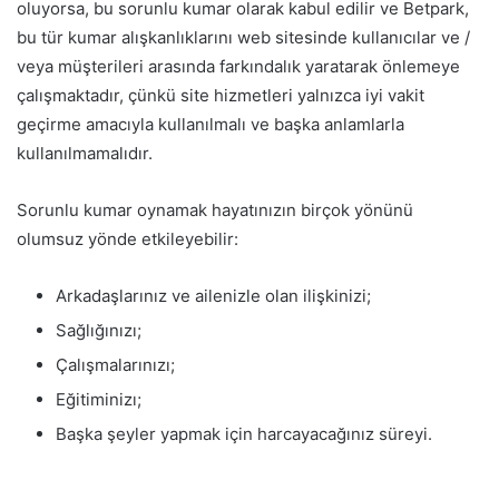
oluyorsa, bu sorunlu kumar olarak kabul edilir ve Betpark,
bu tür kumar alışkanlıklarını web sitesinde kullanıcılar ve /
veya müşterileri arasında farkındalık yaratarak önlemeye
çalışmaktadır, çünkü site hizmetleri yalnızca iyi vakit
geçirme amacıyla kullanılmalı ve başka anlamlarla
kullanılmamalıdır.
Sorunlu kumar oynamak hayatınızın birçok yönünü
olumsuz yönde etkileyebilir:
Arkadaşlarınız ve ailenizle olan ilişkinizi;
Sağlığınızı;
Çalışmalarınızı;
Eğitiminizı;
Başka şeyler yapmak için harcayacağınız süreyi.