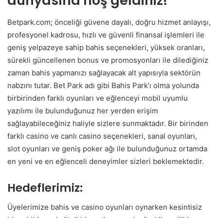
dünyasına hoş geldiniz!
Betpark.com; önceliği güvene dayalı, doğru hizmet anlayışı,
profesyonel kadrosu, hızlı ve güvenli finansal işlemleri ile
geniş yelpazeye sahip bahis seçenekleri, yüksek oranları,
sürekli güncellenen bonus ve promosyonları ile dilediğiniz
zaman bahis yapmanızı sağlayacak alt yapısıyla sektörün
nabzını tutar. Bet Park adı gibi Bahis Park’ı olma yolunda
birbirinden farklı oyunları ve eğlenceyi mobil uyumlu
yazılımı ile bulunduğunuz her yerden erişim
sağlayabileceğiniz haliyle sizlere sunmaktadır. Bir birinden
farklı casino ve canlı casino seçenekleri, sanal oyunları,
slot oyunları ve geniş poker ağı ile bulunduğunuz ortamda
en yeni ve en eğlenceli deneyimler sizleri beklemektedir.
Hedeflerimiz:
Üyelerimize bahis ve casino oyunları oynarken kesintisiz