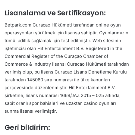
Lisanslama ve Sertifikasyon:
Betpark.com Curacao Hükümeti tarafından online oyun
operasyonları yürütmek için lisansa sahiptir. Oyunlarımızın
tümü, adillik sağlamak için test edilmiştir. Web sitesinin
işletimcisi olan Hit Entertainment B.V. Registered in the
Commercial Register of the Curaçao Chamber of
Commerce & Industry lisansı Curacao Hükümeti tarafından
verilmiş olup, bu lisans Curacao Lisans Denetleme Kurulu
tarafından 145060 sıra numarası ile ülke kanunları
çerçevesinde düzenlenmiştir. Hit Entertainment B.V.
şirketine, lisans numarası 1668/JAZ 2015 – 025 altında,
sabit oranlı spor bahisleri ve uzaktan casino oyunları
sunma lisansı verilmiştir.
Geri bildirim: