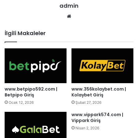
admin
Web
sitesi
İlgili Makaleler
www.betpipo592.com |
www.356kolaybet.com |
Betpipo Giriş
Kolaybet Giriş
Ocak 12, 2026
Şubat 27, 2026
www.vippark574.com |
Vippark Giriş
Nisan 2, 2026