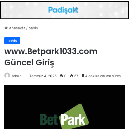
Anasayfa
/
bahis
bahis
www.Betpark1033.com
Güncel Giriş
admin
Temmuz 4, 2025
0
67
4 dakika okuma süresi