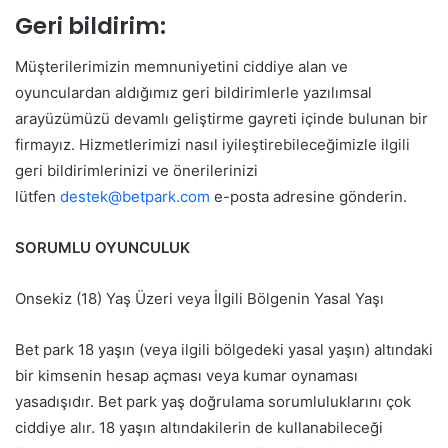
Geri bildirim:
Müşterilerimizin memnuniyetini ciddiye alan ve
oyunculardan aldığımız geri bildirimlerle yazılımsal
arayüzümüzü devamlı geliştirme gayreti içinde bulunan bir
firmayız. Hizmetlerimizi nasıl iyileştirebileceğimizle ilgili
geri bildirimlerinizi ve önerilerinizi
lütfen
destek@betpark.com
e-posta adresine gönderin.
SORUMLU OYUNCULUK
Onsekiz (18) Yaş Üzeri veya İlgili Bölgenin Yasal Yaşı
Bet park 18 yaşın (veya ilgili bölgedeki yasal yaşın) altındaki
bir kimsenin hesap açması veya kumar oynaması
yasadışıdır. Bet park yaş doğrulama sorumluluklarını çok
ciddiye alır. 18 yaşın altındakilerin de kullanabileceği