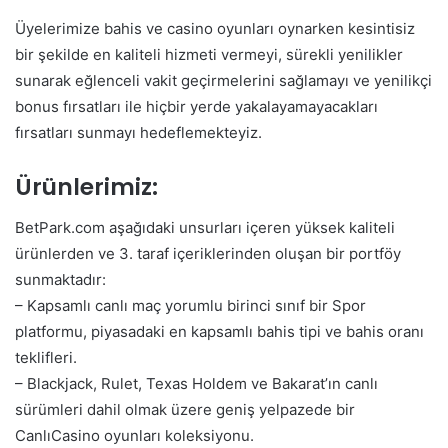
Üyelerimize bahis ve casino oyunları oynarken kesintisiz
bir şekilde en kaliteli hizmeti vermeyi, sürekli yenilikler
sunarak eğlenceli vakit geçirmelerini sağlamayı ve yenilikçi
bonus fırsatları ile hiçbir yerde yakalayamayacakları
fırsatları sunmayı hedeflemekteyiz.
Ürünlerimiz:
BetPark.com aşağıdaki unsurları içeren yüksek kaliteli
ürünlerden ve 3. taraf içeriklerinden oluşan bir portföy
sunmaktadır:
– Kapsamlı canlı maç yorumlu birinci sınıf bir Spor
platformu, piyasadaki en kapsamlı bahis tipi ve bahis oranı
teklifleri.
– Blackjack, Rulet, Texas Holdem ve Bakarat’ın canlı
sürümleri dahil olmak üzere geniş yelpazede bir
CanlıCasino oyunları koleksiyonu.