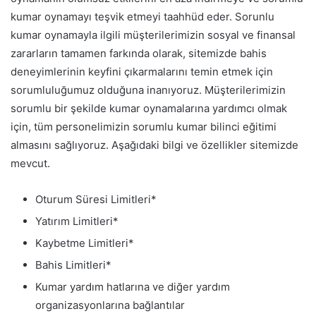
kumar oynamayı teşvik etmeyi taahhüd eder. Sorunlu
kumar oynamayla ilgili müşterilerimizin sosyal ve finansal
zararların tamamen farkında olarak, sitemizde bahis
deneyimlerinin keyfini çıkarmalarını temin etmek için
sorumluluğumuz olduğuna inanıyoruz. Müşterilerimizin
sorumlu bir şekilde kumar oynamalarına yardımcı olmak
için, tüm personelimizin sorumlu kumar bilinci eğitimi
almasını sağlıyoruz. Aşağıdaki bilgi ve özellikler sitemizde
mevcut.
Oturum Süresi Limitleri*
Yatırım Limitleri*
Kaybetme Limitleri*
Bahis Limitleri*
Kumar yardım hatlarına ve diğer yardım
organizasyonlarına bağlantılar