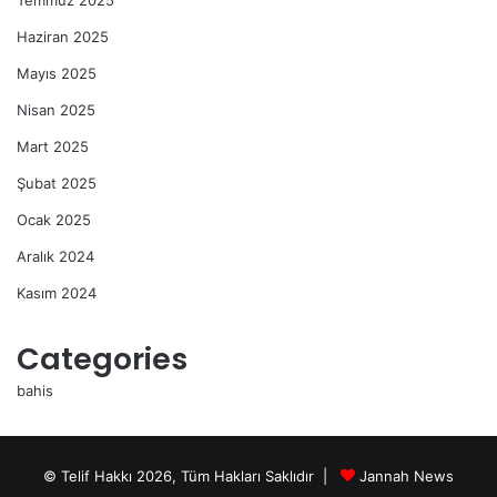
Haziran 2025
Mayıs 2025
Nisan 2025
Mart 2025
Şubat 2025
Ocak 2025
Aralık 2024
Kasım 2024
Categories
bahis
© Telif Hakkı 2026, Tüm Hakları Saklıdır |
Jannah News