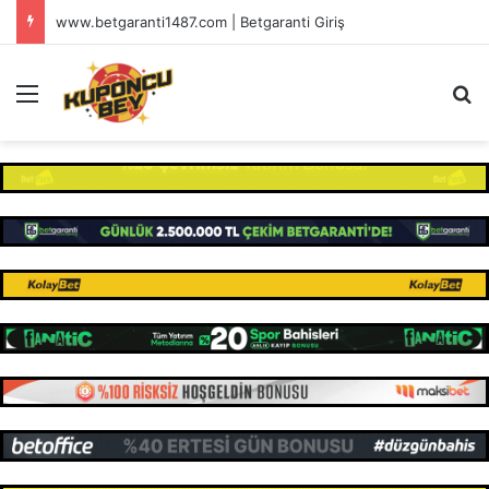
www.betgaranti1487.com | Betgaranti Giriş
Menü
Ar