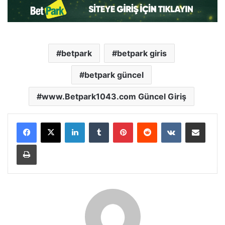
betpark
betpark giris
betpark güncel
www.Betpark1043.com Güncel Giriş
LinkedIn
Tumblr
Pinterest
Reddit
VKontakte
E-Posta ile paylaş
Yazdır