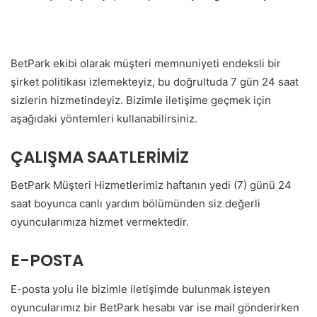
BetPark ekibi olarak müşteri memnuniyeti endeksli bir
şirket politikası izlemekteyiz, bu doğrultuda 7 gün 24 saat
sizlerin hizmetindeyiz. Bizimle iletişime geçmek için
aşağıdaki yöntemleri kullanabilirsiniz.
ÇALIŞMA SAATLERİMİZ
BetPark Müşteri Hizmetlerimiz haftanın yedi (7) günü 24
saat boyunca canlı yardım bölümünden siz değerli
oyuncularımıza hizmet vermektedir.
E-POSTA
E-posta yolu ile bizimle iletişimde bulunmak isteyen
oyuncularımız bir BetPark hesabı var ise mail gönderirken