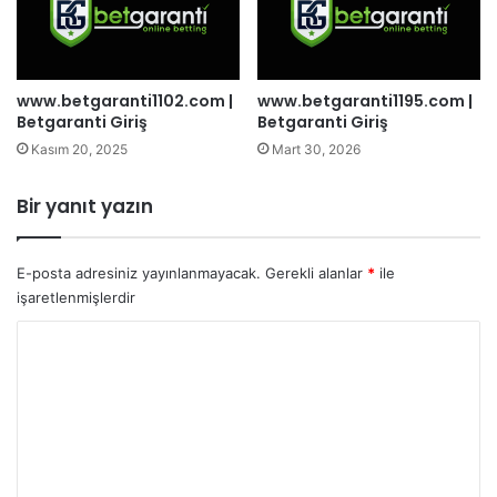
www.betgaranti1102.com |
www.betgaranti1195.com |
Betgaranti Giriş
Betgaranti Giriş
Kasım 20, 2025
Mart 30, 2026
Bir yanıt yazın
E-posta adresiniz yayınlanmayacak.
Gerekli alanlar
*
ile
işaretlenmişlerdir
Y
o
r
u
m