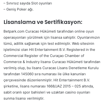
– Sınırsız sayıda Slot oyunları
– Geniş Poker ağı.
Lisanslama ve Sertifikasyon:
Betpark.com Curacao Hükümeti tarafından online oyun
operasyonları yürütmek için lisansa sahiptir. Oyunlarımızın
tümü, adillik sağlamak için test edilmiştir. Web sitesinin
işletimcisi olan Hit Entertainment B.V. Registered in the
Commercial Register of the Curaçao Chamber of
Commerce & Industry lisansı Curacao Hükümeti tarafından
verilmiş olup, bu lisans Curacao Lisans Denetleme Kurulu
tarafından 145060 sıra numarası ile ülke kanunları
çerçevesinde düzenlenmiştir. Hit Entertainment B.V.
şirketine, lisans numarası 1668/JAZ 2015 – 025 altında,
sabit oranlı spor bahisleri ve uzaktan casino oyunları
sunma lisansı verilmiştir.