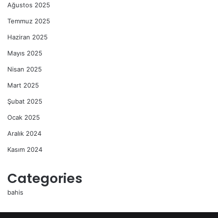
Ağustos 2025
Temmuz 2025
Haziran 2025
Mayıs 2025
Nisan 2025
Mart 2025
Şubat 2025
Ocak 2025
Aralık 2024
Kasım 2024
Categories
bahis