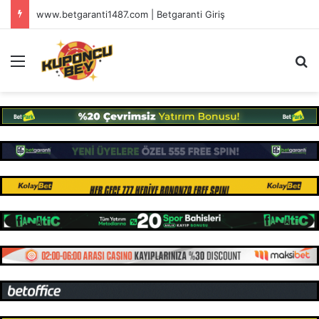
www.betgaranti1487.com | Betgaranti Giriş
Menü
Ar