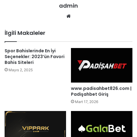
admin
Web
sitesi
İlgili Makaleler
Spor Bahislerinde En İyi
Seçenekler: 2023’ün Favori
Bahis Siteleri
Mayıs 2, 2025
www.padisahbet826.com |
Padişahbet Giriş
Mart 17, 2026