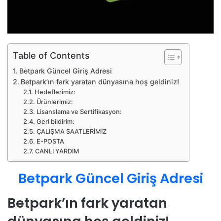
Table of Contents
Betpark Güncel Giriş Adresi
Betpark’ın fark yaratan dünyasına hoş geldiniz!
Hedeflerimiz:
Ürünlerimiz:
Lisanslama ve Sertifikasyon:
Geri bildirim:
ÇALIŞMA SAATLERİMİZ
E-POSTA
CANLI YARDIM
Betpark Güncel Giriş Adresi
Betpark’ın fark yaratan