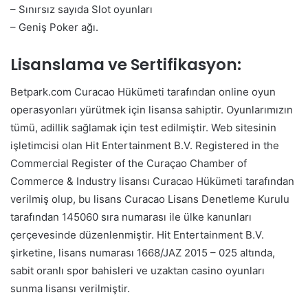
– Sınırsız sayıda Slot oyunları
– Geniş Poker ağı.
Lisanslama ve Sertifikasyon:
Betpark.com Curacao Hükümeti tarafından online oyun
operasyonları yürütmek için lisansa sahiptir. Oyunlarımızın
tümü, adillik sağlamak için test edilmiştir. Web sitesinin
işletimcisi olan Hit Entertainment B.V. Registered in the
Commercial Register of the Curaçao Chamber of
Commerce & Industry lisansı Curacao Hükümeti tarafından
verilmiş olup, bu lisans Curacao Lisans Denetleme Kurulu
tarafından 145060 sıra numarası ile ülke kanunları
çerçevesinde düzenlenmiştir. Hit Entertainment B.V.
şirketine, lisans numarası 1668/JAZ 2015 – 025 altında,
sabit oranlı spor bahisleri ve uzaktan casino oyunları
sunma lisansı verilmiştir.