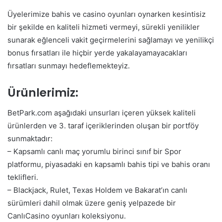
Üyelerimize bahis ve casino oyunları oynarken kesintisiz
bir şekilde en kaliteli hizmeti vermeyi, sürekli yenilikler
sunarak eğlenceli vakit geçirmelerini sağlamayı ve yenilikçi
bonus fırsatları ile hiçbir yerde yakalayamayacakları
fırsatları sunmayı hedeflemekteyiz.
Ürünlerimiz:
BetPark.com aşağıdaki unsurları içeren yüksek kaliteli
ürünlerden ve 3. taraf içeriklerinden oluşan bir portföy
sunmaktadır:
– Kapsamlı canlı maç yorumlu birinci sınıf bir Spor
platformu, piyasadaki en kapsamlı bahis tipi ve bahis oranı
teklifleri.
– Blackjack, Rulet, Texas Holdem ve Bakarat’ın canlı
sürümleri dahil olmak üzere geniş yelpazede bir
CanlıCasino oyunları koleksiyonu.