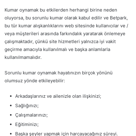
Kumar oynamak bu etkilerden herhangi birine neden
oluyorsa, bu sorunlu kumar olarak kabul edilir ve Betpark,
bu tür kumar alışkanlıklarını web sitesinde kullanıcılar ve /
veya müşterileri arasında farkındalık yaratarak önlemeye
çalışmaktadır, çünkü site hizmetleri yalnızca iyi vakit
geçirme amacıyla kullanılmalı ve başka anlamlarla
kullanılmamalıdır.
Sorunlu kumar oynamak hayatınızın birçok yönünü
olumsuz yönde etkileyebilir:
Arkadaşlarınız ve ailenizle olan ilişkinizi;
Sağlığınızı;
Çalışmalarınızı;
Eğitiminizı;
Başka şeyler yapmak için harcayacağınız süreyi.