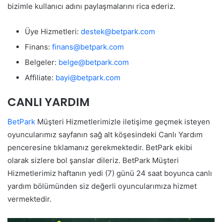
bizimle kullanıcı adını paylaşmalarını rica ederiz.
Üye Hizmetleri:
destek@betpark.com
Finans:
finans@betpark.com
Belgeler:
belge@betpark.com
Affiliate:
bayi@betpark.com
CANLI YARDIM
BetPark
Müşteri Hizmetlerimizle iletişime geçmek isteyen
oyuncularımız sayfanın sağ alt köşesindeki Canlı Yardım
penceresine tıklamanız gerekmektedir. BetPark ekibi
olarak sizlere bol şanslar dileriz. BetPark Müşteri
Hizmetlerimiz haftanın yedi (7) günü 24 saat boyunca canlı
yardım bölümünden siz değerli oyuncularımıza hizmet
vermektedir.