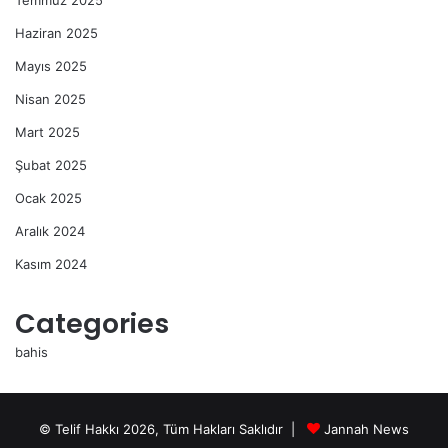
Haziran 2025
Mayıs 2025
Nisan 2025
Mart 2025
Şubat 2025
Ocak 2025
Aralık 2024
Kasım 2024
Categories
bahis
© Telif Hakkı 2026, Tüm Hakları Saklıdır |
Jannah News