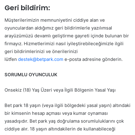
Geri bildirim:
Müşterilerimizin memnuniyetini ciddiye alan ve
oyunculardan aldığımız geri bildirimlerle yazılımsal
arayüzümüzü devamlı geliştirme gayreti içinde bulunan bir
firmayız. Hizmetlerimizi nasıl iyileştirebileceğimizle ilgili
geri bildirimlerinizi ve önerilerinizi
lütfen
destek@betpark.com
e-posta adresine gönderin.
SORUMLU OYUNCULUK
Onsekiz (18) Yaş Üzeri veya İlgili Bölgenin Yasal Yaşı
Bet park 18 yaşın (veya ilgili bölgedeki yasal yaşın) altındaki
bir kimsenin hesap açması veya kumar oynaması
yasadışıdır. Bet park yaş doğrulama sorumluluklarını çok
ciddiye alır. 18 yaşın altındakilerin de kullanabileceği