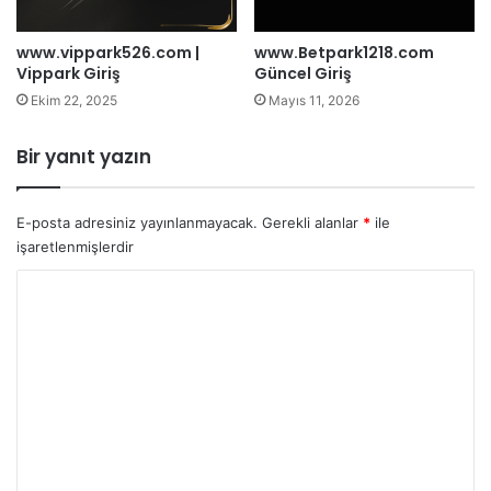
www.vippark526.com |
www.Betpark1218.com
Vippark Giriş
Güncel Giriş
Ekim 22, 2025
Mayıs 11, 2026
Bir yanıt yazın
E-posta adresiniz yayınlanmayacak.
Gerekli alanlar
*
ile
işaretlenmişlerdir
Y
o
r
u
m
*