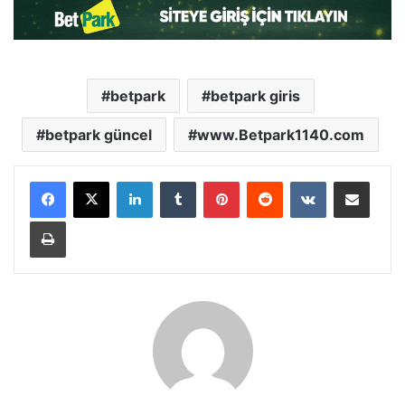
betpark
betpark giris
betpark güncel
www.Betpark1140.com
LinkedIn
Tumblr
Pinterest
Reddit
VKontakte
E-Posta ile paylaş
Yazdır