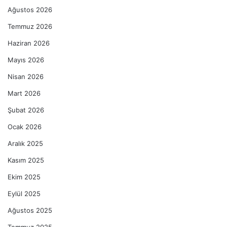
Ağustos 2026
Temmuz 2026
Haziran 2026
Mayıs 2026
Nisan 2026
Mart 2026
Şubat 2026
Ocak 2026
Aralık 2025
Kasım 2025
Ekim 2025
Eylül 2025
Ağustos 2025
Temmuz 2025