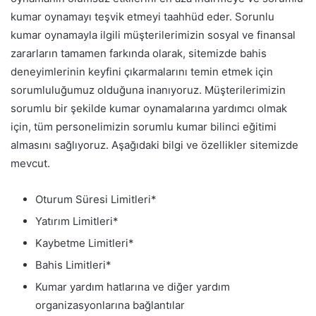
kumar oynamayı teşvik etmeyi taahhüd eder. Sorunlu
kumar oynamayla ilgili müşterilerimizin sosyal ve finansal
zararların tamamen farkında olarak, sitemizde bahis
deneyimlerinin keyfini çıkarmalarını temin etmek için
sorumluluğumuz olduğuna inanıyoruz. Müşterilerimizin
sorumlu bir şekilde kumar oynamalarına yardımcı olmak
için, tüm personelimizin sorumlu kumar bilinci eğitimi
almasını sağlıyoruz. Aşağıdaki bilgi ve özellikler sitemizde
mevcut.
Oturum Süresi Limitleri*
Yatırım Limitleri*
Kaybetme Limitleri*
Bahis Limitleri*
Kumar yardım hatlarına ve diğer yardım
organizasyonlarına bağlantılar