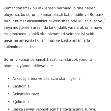
Kumar oynamak bu etkilerden herhangi birine neden
oluyorsa, bu sorunlu kumar olarak kabul edilir ve Betpark,
bu tür kumar alışkanlıklarını web sitesinde kullanıcılar ve /
veya müşterileri arasında farkındalık yaratarak önlemeye
çalışmaktadır, çünkü site hizmetleri yalnızca iyi vakit
geçirme amacıyla kullanılmalı ve başka anlamlarla
kullanılmamalıdır.
Sorunlu kumar oynamak hayatınızın birçok yönünü
olumsuz yönde etkileyebilir:
Arkadaşlarınız ve ailenizle olan ilişkinizi;
Sağlığınızı;
Çalışmalarınızı;
Eğitiminizı;
Başka şeyler yapmak için harcayacağınız süreyi.