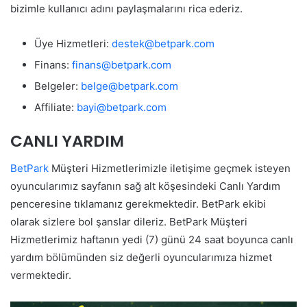
bizimle kullanıcı adını paylaşmalarını rica ederiz.
Üye Hizmetleri:
destek@betpark.com
Finans:
finans@betpark.com
Belgeler:
belge@betpark.com
Affiliate:
bayi@betpark.com
CANLI YARDIM
BetPark
Müşteri Hizmetlerimizle iletişime geçmek isteyen
oyuncularımız sayfanın sağ alt köşesindeki Canlı Yardım
penceresine tıklamanız gerekmektedir. BetPark ekibi
olarak sizlere bol şanslar dileriz. BetPark Müşteri
Hizmetlerimiz haftanın yedi (7) günü 24 saat boyunca canlı
yardım bölümünden siz değerli oyuncularımıza hizmet
vermektedir.