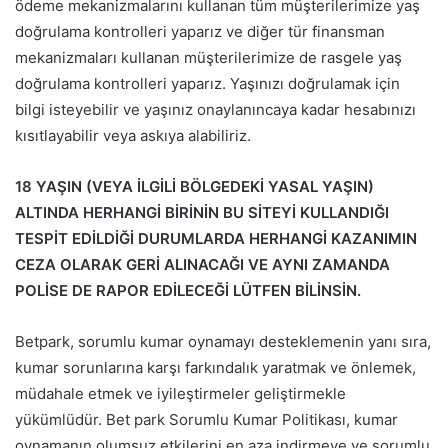
ödeme mekanizmalarını kullanan tüm müşterilerimize yaş
doğrulama kontrolleri yaparız ve diğer tür finansman
mekanizmaları kullanan müşterilerimize de rasgele yaş
doğrulama kontrolleri yaparız. Yaşınızı doğrulamak için
bilgi isteyebilir ve yaşınız onaylanıncaya kadar hesabınızı
kısıtlayabilir veya askıya alabiliriz.
18 YAŞIN (VEYA İLGİLİ BÖLGEDEKİ YASAL YAŞIN)
ALTINDA HERHANGİ BİRİNİN BU SİTEYİ KULLANDIĞI
TESPİT EDİLDİĞİ DURUMLARDA HERHANGİ KAZANIMIN
CEZA OLARAK GERİ ALINACAĞI VE AYNI ZAMANDA
POLİSE DE RAPOR EDİLECEĞİ LÜTFEN BİLİNSİN.
Betpark, sorumlu kumar oynamayı desteklemenin yanı sıra,
kumar sorunlarına karşı farkındalık yaratmak ve önlemek,
müdahale etmek ve iyileştirmeler geliştirmekle
yükümlüdür. Bet park Sorumlu Kumar Politikası, kumar
oynamanın olumsuz etkilerini en aza indirmeye ve sorumlu