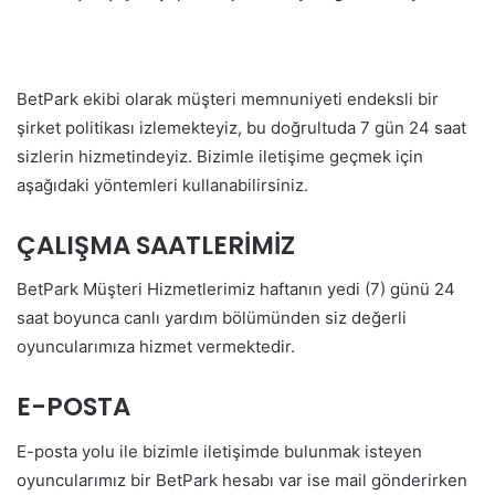
BetPark ekibi olarak müşteri memnuniyeti endeksli bir
şirket politikası izlemekteyiz, bu doğrultuda 7 gün 24 saat
sizlerin hizmetindeyiz. Bizimle iletişime geçmek için
aşağıdaki yöntemleri kullanabilirsiniz.
ÇALIŞMA SAATLERİMİZ
BetPark Müşteri Hizmetlerimiz haftanın yedi (7) günü 24
saat boyunca canlı yardım bölümünden siz değerli
oyuncularımıza hizmet vermektedir.
E-POSTA
E-posta yolu ile bizimle iletişimde bulunmak isteyen
oyuncularımız bir BetPark hesabı var ise mail gönderirken