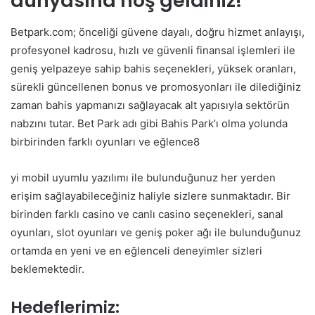
dünyasına hoş geldiniz!
Betpark.com; önceliği güvene dayalı, doğru hizmet anlayışı,
profesyonel kadrosu, hızlı ve güvenli finansal işlemleri ile
geniş yelpazeye sahip bahis seçenekleri, yüksek oranları,
sürekli güncellenen bonus ve promosyonları ile dilediğiniz
zaman bahis yapmanızı sağlayacak alt yapısıyla sektörün
nabzını tutar. Bet Park adı gibi Bahis Park’ı olma yolunda
birbirinden farklı oyunları ve eğlence8
yi mobil uyumlu yazılımı ile bulunduğunuz her yerden
erişim sağlayabileceğiniz haliyle sizlere sunmaktadır. Bir
birinden farklı casino ve canlı casino seçenekleri, sanal
oyunları, slot oyunları ve geniş poker ağı ile bulunduğunuz
ortamda en yeni ve en eğlenceli deneyimler sizleri
beklemektedir.
Hedeflerimiz: