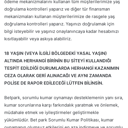
ödeme mekanizmalarını kullanan tüm müşterilerimize yaş
doğrulama kontrolleri yaparız ve diğer tür finansman
mekanizmaları kullanan müşterilerimize de rasgele yaş
doğrulama kontrolleri yaparız. Yaşınızı doğrulamak için
bilgi isteyebilir ve yaşınız onaylanıncaya kadar hesabınızı
kısıtlayabilir veya askıya alabiliriz.
18 YAŞIN (VEYA İLGİLİ BÖLGEDEKİ YASAL YAŞIN)
ALTINDA HERHANGİ BİRİNİN BU SİTEYİ KULLANDIĞI
TESPİT EDİLDİĞİ DURUMLARDA HERHANGİ KAZANIMIN
CEZA OLARAK GERİ ALINACAĞI VE AYNI ZAMANDA
POLİSE DE RAPOR EDİLECEĞİ LÜTFEN BİLİNSİN.
Betpark, sorumlu kumar oynamayı desteklemenin yanı sıra,
kumar sorunlarına karşı farkındalık yaratmak ve önlemek,
müdahale etmek ve iyileştirmeler geliştirmekle
yükümlüdür. Bet park Sorumlu Kumar Politikası, kumar
oynamanın olumsuz etkilerini en aza indirmeye ve sorumlu