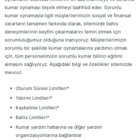
kumar oynamayı teşvik etmeyi taahhüd eder. Sorunlu
kumar oynamayla ilgili müşterilerimizin sosyal ve finansal
zararların tamamen farkında olarak, sitemizde bahis
deneyimlerinin keyfini çıkarmalarını temin etmek için
sorumluluğumuz olduğuna inanıyoruz. Müşterilerimizin
sorumlu bir şekilde kumar oynamalarına yardımcı olmak
için, tüm personelimizin sorumlu kumar bilinci eğitimi
almasını sağlıyoruz. Aşağıdaki bilgi ve özellikler sitemizde
mevcut.
Oturum Süresi Limitleri*
Yatırım Limitleri*
Kaybetme Limitleri*
Bahis Limitleri*
Kumar yardım hatlarına ve diğer yardım
organizasyonlarına bağlantılar