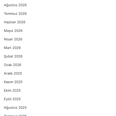
Ağustos 2026
Temmuz 2026
Haziran 2026
Mayıs 2026
Nisan 2026
Mart 2026
Şubat 2026
Ocak 2026
Aralık 2025
Kasım 2025
Ekim 2025
Eylül 2025
Ağustos 2025
Temmuz 2025