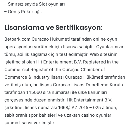
– Sınırsız sayıda Slot oyunları
– Geniş Poker ağı.
Lisanslama ve Sertifikasyon:
Betpark.com Curacao Hükümeti tarafından online oyun
operasyonları yürütmek için lisansa sahiptir. Oyunlarımızın
tümü, adillik sağlamak için test edilmiştir. Web sitesinin
işletimcisi olan Hit Entertainment B.V. Registered in the
Commercial Register of the Curaçao Chamber of
Commerce & Industry lisansı Curacao Hükümeti tarafından
verilmiş olup, bu lisans Curacao Lisans Denetleme Kurulu
tarafından 145060 sıra numarası ile ülke kanunları
çerçevesinde düzenlenmiştir. Hit Entertainment B.V.
şirketine, lisans numarası 1668/JAZ 2015 – 025 altında,
sabit oranlı spor bahisleri ve uzaktan casino oyunları
sunma lisansı verilmiştir.