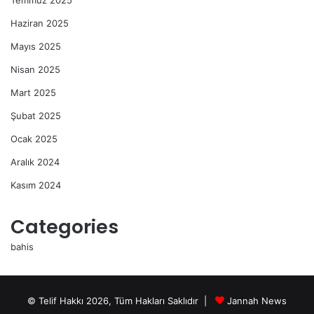
Haziran 2025
Mayıs 2025
Nisan 2025
Mart 2025
Şubat 2025
Ocak 2025
Aralık 2024
Kasım 2024
Categories
bahis
© Telif Hakkı 2026, Tüm Hakları Saklıdır |
Jannah News