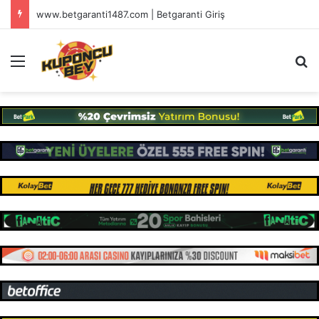
www.betgaranti1487.com | Betgaranti Giriş
Menü
Ar