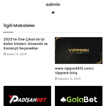
admin
Web
sitesi
İlgili Makaleler
2023’te Öne Çıkan En İyi
Bahis Siteleri: Güvenilir ve
Kazançlı Seçenekler
Aralık 14, 2024
www.vippark512.com |
Vippark Giriş
Ağustos 12, 2025