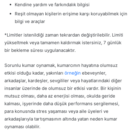
Kendine yardım ve farkındalık bilgisi
Reşit olmayan kişilerin erişime karşı koruyabilmek için
bilgi ve araçlar
*Limitler istenildiği zaman tekrardan değiştirilebilir. Limiti
yükseltmek veya tamamen kaldırmak istersiniz, 7 günlük
bir bekleme süresı uygulanacaktır.
Sorunlu kumar oynamak, kumarcının hayatına olumsuz
etkisi olduğu kadar, yakınları
örneğin
ebeveynler,
arkadaşlar, kardeşler, sevgililer veya hayatlarındaki diğer
insanlar üzerinde de olumsuz bir etkisi vardır. Bir kişinin
mutsuz olması, daha az enerjisi olması, okulda geride
kalması, işyerinde daha düşük performans sergilemesi,
para konusnda stres yaşaması veya aile üyeleri ve
arkadaşlarıyla tartışmasının altında yatan neden kumar
oynaması olabilir.