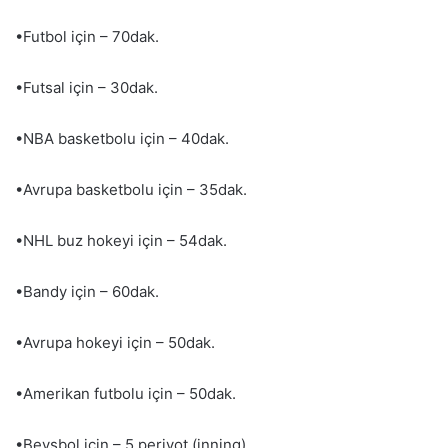
•Futbol için – 70dak.
•Futsal için – 30dak.
•NBA basketbolu için – 40dak.
•Avrupa basketbolu için – 35dak.
•NHL buz hokeyi için – 54dak.
•Bandy için – 60dak.
•Avrupa hokeyi için – 50dak.
•Amerikan futbolu için – 50dak.
•Beysbol için – 5 periyot (inning)