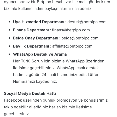
oyuncularımız bir Betpipo hesabı var ise mail gönderirken
bizimle kullanıcı adını paylaşmalarını rica ederiz.
Üye Hizmetleri Departmanı
:
destek@betpipo.com
Finans Departmanı
:
finans@betpipo.com
Belge Onay Departmanı
:
belge@betpipo.com
Bayilik Departmanı
:
affiliate@betpipo.com
WhatsApp Destek ve Arama
Her Türlü Sorun için bizimle WhatsApp üzerinden
iletişime geçebilirsiniz. WhatsApp canlı destek
hattımız günün 24 saati hizmetinizdedir. Lütfen
Numaramızı kaydediniz.
Sosyal Medya Destek Hattı
Facebook üzerinden günlük promosyon ve bonuslarımızı
takip edebilir dilediğiniz her an bizimle iletişime
geçebilirsiniz.