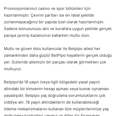
Promosyonlarımız casino ve spor bölümleri için
hazırlanmıştır. Çevrim şartları ise en ideal şekilde
zorlanmayacağınız bir yapıda özel olarak hazırlanmıştır.
Sadece bonusunuzu alın ve kurallara uygun şekilde gerçek
paraya çevirip kazancınızı katlarken mutlu olun.
Mutlu ve güven dolu kullanıcılar ile Betpipo ailesi her
zamankinden daha güçlü! BetPipo hayallerin gerçek olduğu
yer. Sizleride ailemizin bir parçası olarak görmekten çok
mutluyuz.
Betpipo’da 18 yaşın (veya ilgili bölgedeki yasal yaşın)
altındaki bir kimsenin hesap açması veya kumar oynaması
yasadışıdır. Betpipo yaş doğrulama sorumluluklarını çok
ciddiye alır. 18 yaşın altındakilerin de kullanabileceği
ödeme mekanizmalarını kullanan tüm müşterilerimize yaş
doğrulama kontrolleri yaparız ve diğer tür finansman