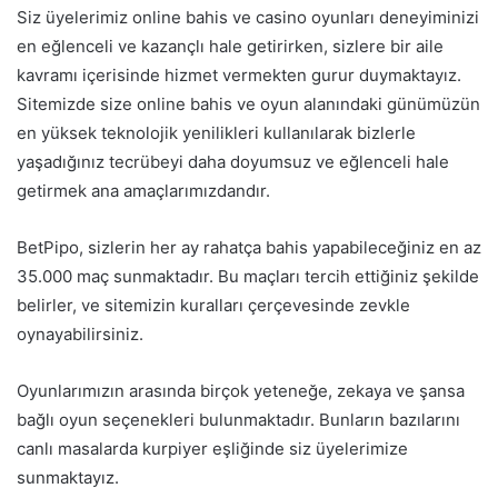
Siz üyelerimiz online bahis ve casino oyunları deneyiminizi
en eğlenceli ve kazançlı hale getirirken, sizlere bir aile
kavramı içerisinde hizmet vermekten gurur duymaktayız.
Sitemizde size online bahis ve oyun alanındaki günümüzün
en yüksek teknolojik yenilikleri kullanılarak bizlerle
yaşadığınız tecrübeyi daha doyumsuz ve eğlenceli hale
getirmek ana amaçlarımızdandır.
BetPipo, sizlerin her ay rahatça bahis yapabileceğiniz en az
35.000 maç sunmaktadır. Bu maçları tercih ettiğiniz şekilde
belirler, ve sitemizin kuralları çerçevesinde zevkle
oynayabilirsiniz.
Oyunlarımızın arasında birçok yeteneğe, zekaya ve şansa
bağlı oyun seçenekleri bulunmaktadır. Bunların bazılarını
canlı masalarda kurpiyer eşliğinde siz üyelerimize
sunmaktayız.