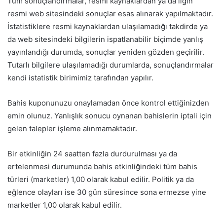
Tüm sonuçlandırmalar, resmi kaynaklardan ya da ligin
resmi web sitesindeki sonuçlar esas alınarak yapılmaktadır.
İstatistiklere resmi kaynaklardan ulaşılamadığı takdirde ya
da web sitesindeki bilgilerin ispatlanabilir biçimde yanlış
yayınlandığı durumda, sonuçlar yeniden gözden geçirilir.
Tutarlı bilgilere ulaşılamadığı durumlarda, sonuçlandırmalar
kendi istatistik birimimiz tarafından yapılır.
Bahis kuponunuzu onaylamadan önce kontrol ettiğinizden
emin olunuz. Yanlışlık sonucu oynanan bahislerin iptali için
gelen talepler işleme alınmamaktadır.
Bir etkinliğin 24 saatten fazla durdurulması ya da
ertelenmesi durumunda bahis etkinliğindeki tüm bahis
türleri (marketler) 1,00 olarak kabul edilir. Politik ya da
eğlence olayları ise 30 gün süresince sona ermezse yine
marketler 1,00 olarak kabul edilir.