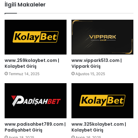
İlgili Makaleler
www.259kolaybet.com |
www.vippark513.com |
Kolaybet Giriş
Vippark Giriş
Temmuz 14, 2025
Ağustos 15, 2025
www.padisahbet789.com |
www.325kolaybet.com |
Padişahbet Giriş
Kolaybet Giriş
Aralık 18, 2025
Aralık 16, 2025