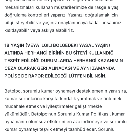
mekanizmaları kullanan müşterilerimize de rasgele yaş
doğrulama kontrolleri yaparız. Yaşınızı doğrulamak için
bilgi isteyebilir ve yaşınız onaylanıncaya kadar hesabınızı
kısıtlayabilir veya askıya alabiliriz.
18 YAŞIN (VEYA İLGİLİ BÖLGEDEKİ YASAL YAŞIN)
ALTINDA HERHANGİ BİRİNİN BU SİTEYİ KULLANDIĞI
TESPİT EDİLDİĞİ DURUMLARDA HERHANGİ KAZANIMIN
CEZA OLARAK GERİ ALINACAĞI VE AYNI ZAMANDA
POLİSE DE RAPOR EDİLECEĞİ LÜTFEN BİLİNSİN.
Betpipo, sorumlu kumar oynamayı desteklemenin yanı sıra,
kumar sorunlarına karşı farkındalık yaratmak ve önlemek,
müdahale etmek ve iyileştirmeler geliştirmekle
yükümlüdür. Betpipo’nun Sorumlu Kumar Politikası, kumar
oynamanın olumsuz etkilerini en aza indirmeye ve sorumlu
kumar oynamayı teşvik etmeyi taahhüd eder. Sorunlu