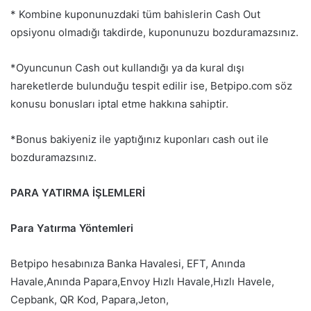
* Kombine kuponunuzdaki tüm bahislerin Cash Out
opsiyonu olmadığı takdirde, kuponunuzu bozduramazsınız.
*Oyuncunun Cash out kullandığı ya da kural dışı
hareketlerde bulunduğu tespit edilir ise, Betpipo.com söz
konusu bonusları iptal etme hakkına sahiptir.
*Bonus bakiyeniz ile yaptığınız kuponları cash out ile
bozduramazsınız.
PARA YATIRMA İŞLEMLERİ
Para Yatırma Yöntemleri
Betpipo hesabınıza Banka Havalesi, EFT, Anında
Havale,Anında Papara,Envoy Hızlı Havale,Hızlı Havele,
Cepbank, QR Kod, Papara,Jeton,