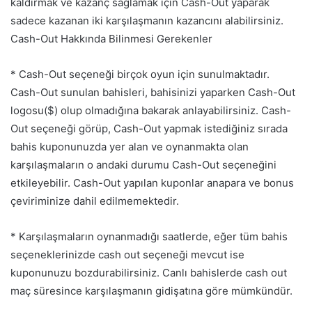
kaldırmak ve kazanç sağlamak için Cash-Out yaparak
sadece kazanan iki karşılaşmanın kazancını alabilirsiniz.
Cash-Out Hakkında Bilinmesi Gerekenler
* Cash-Out seçeneği birçok oyun için sunulmaktadır.
Cash-Out sunulan bahisleri, bahisinizi yaparken Cash-Out
logosu($) olup olmadığına bakarak anlayabilirsiniz. Cash-
Out seçeneği görüp, Cash-Out yapmak istediğiniz sırada
bahis kuponunuzda yer alan ve oynanmakta olan
karşılaşmaların o andaki durumu Cash-Out seçeneğini
etkileyebilir. Cash-Out yapılan kuponlar anapara ve bonus
çeviriminize dahil edilmemektedir.
* Karşılaşmaların oynanmadığı saatlerde, eğer tüm bahis
seçeneklerinizde cash out seçeneği mevcut ise
kuponunuzu bozdurabilirsiniz. Canlı bahislerde cash out
maç süresince karşılaşmanın gidişatına göre mümkündür.