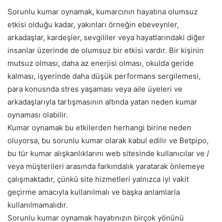
Sorunlu kumar oynamak, kumarcının hayatına olumsuz
etkisi olduğu kadar, yakınları örneğin ebeveynler,
arkadaşlar, kardeşler, sevgililer veya hayatlarındaki diğer
insanlar üzerinde de olumsuz bir etkisi vardır. Bir kişinin
mutsuz olması, daha az enerjisi olması, okulda geride
kalması, işyerinde daha düşük performans sergilemesi,
para konusnda stres yaşaması veya aile üyeleri ve
arkadaşlarıyla tartışmasının altında yatan neden kumar
oynaması olabilir.
Kumar oynamak bu etkilerden herhangi birine neden
oluyorsa, bu sorunlu kumar olarak kabul edilir ve Betpipo,
bu tür kumar alışkanlıklarını web sitesinde kullanıcılar ve /
veya müşterileri arasında farkındalık yaratarak önlemeye
çalışmaktadır, çünkü site hizmetleri yalnızca iyi vakit
geçirme amacıyla kullanılmalı ve başka anlamlarla
kullanılmamalıdır.
Sorunlu kumar oynamak hayatınızın birçok yönünü