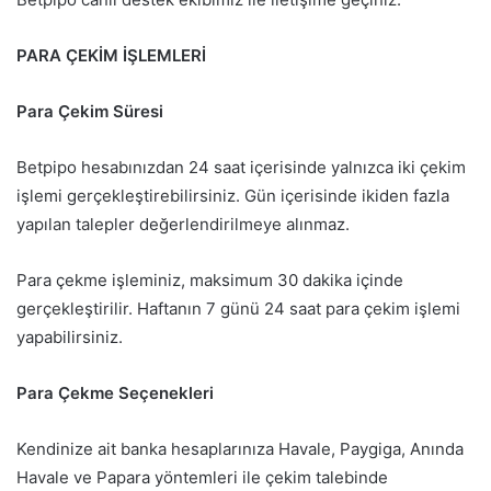
PARA ÇEKİM İŞLEMLERİ
Para Çekim Süresi
Betpipo hesabınızdan 24 saat içerisinde yalnızca iki çekim
işlemi gerçekleştirebilirsiniz. Gün içerisinde ikiden fazla
yapılan talepler değerlendirilmeye alınmaz.
Para çekme işleminiz, maksimum 30 dakika içinde
gerçekleştirilir. Haftanın 7 günü 24 saat para çekim işlemi
yapabilirsiniz.
Para Çekme Seçenekleri
Kendinize ait banka hesaplarınıza Havale, Paygiga, Anında
Havale ve Papara yöntemleri ile çekim talebinde