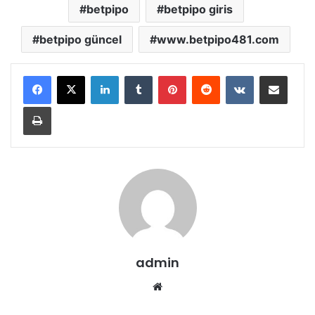
betpipo
betpipo giris
betpipo güncel
www.betpipo481.com
LinkedIn
Tumblr
Pinterest
Reddit
VKontakte
E-Posta ile paylaş
Yazdır
admin
Web
sitesi