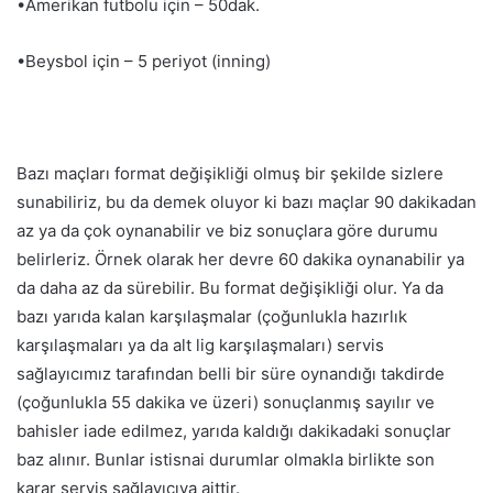
•Amerikan futbolu için – 50dak.
•Beysbol için – 5 periyot (inning)
Bazı maçları format değişikliği olmuş bir şekilde sizlere
sunabiliriz, bu da demek oluyor ki bazı maçlar 90 dakikadan
az ya da çok oynanabilir ve biz sonuçlara göre durumu
belirleriz. Örnek olarak her devre 60 dakika oynanabilir ya
da daha az da sürebilir. Bu format değişikliği olur. Ya da
bazı yarıda kalan karşılaşmalar (çoğunlukla hazırlık
karşılaşmaları ya da alt lig karşılaşmaları) servis
sağlayıcımız tarafından belli bir süre oynandığı takdirde
(çoğunlukla 55 dakika ve üzeri) sonuçlanmış sayılır ve
bahisler iade edilmez, yarıda kaldığı dakikadaki sonuçlar
baz alınır. Bunlar istisnai durumlar olmakla birlikte son
karar servis sağlayıcıya aittir.