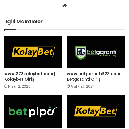
Web
sitesi
İlgili Makaleler
www.373kolaybet.com |
www.betgaranti923.com |
Kolaybet Giriş
Betgaranti Giriş
Nisan 2, 2026
Aralık 27, 2024