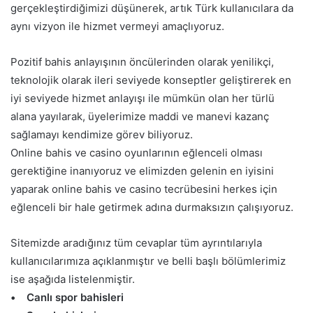
gerçekleştirdiğimizi düşünerek, artık Türk kullanıcılara da
aynı vizyon ile hizmet vermeyi amaçlıyoruz.
Pozitif bahis anlayışının öncülerinden olarak yenilikçi,
teknolojik olarak ileri seviyede konseptler geliştirerek en
iyi seviyede hizmet anlayışı ile mümkün olan her türlü
alana yayılarak, üyelerimize maddi ve manevi kazanç
sağlamayı kendimize görev biliyoruz.
Online bahis ve casino oyunlarının eğlenceli olması
gerektiğine inanıyoruz ve elimizden gelenin en iyisini
yaparak online bahis ve casino tecrübesini herkes için
eğlenceli bir hale getirmek adına durmaksızın çalışıyoruz.
Sitemizde aradığınız tüm cevaplar tüm ayrıntılarıyla
kullanıcılarımıza açıklanmıştır ve belli başlı bölümlerimiz
ise aşağıda listelenmiştir.
• Canlı spor bahisleri