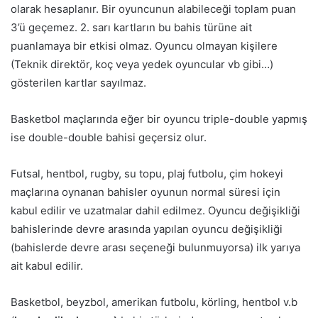
olarak hesaplanır. Bir oyuncunun alabileceği toplam puan
3’ü geçemez. 2. sarı kartların bu bahis türüne ait
puanlamaya bir etkisi olmaz. Oyuncu olmayan kişilere
(Teknik direktör, koç veya yedek oyuncular vb gibi…)
gösterilen kartlar sayılmaz.
Basketbol maçlarında eğer bir oyuncu triple-double yapmış
ise double-double bahisi geçersiz olur.
Futsal, hentbol, rugby, su topu, plaj futbolu, çim hokeyi
maçlarına oynanan bahisler oyunun normal süresi için
kabul edilir ve uzatmalar dahil edilmez. Oyuncu değişikliği
bahislerinde devre arasında yapılan oyuncu değişikliği
(bahislerde devre arası seçeneği bulunmuyorsa) ilk yarıya
ait kabul edilir.
Basketbol, beyzbol, amerikan futbolu, körling, hentbol v.b