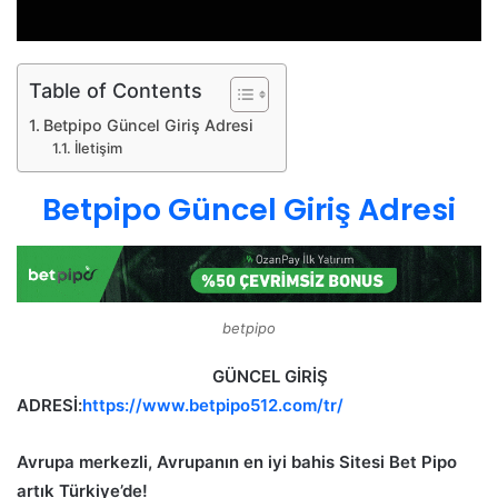
Table of Contents
Betpipo Güncel Giriş Adresi
İletişim
Betpipo Güncel Giriş Adresi
betpipo
GÜNCEL GİRİŞ
ADRESİ:
https://www.betpipo512
.com/tr/
Avrupa merkezli, Avrupanın en iyi bahis Sitesi Bet Pipo
artık Türkiye’de!