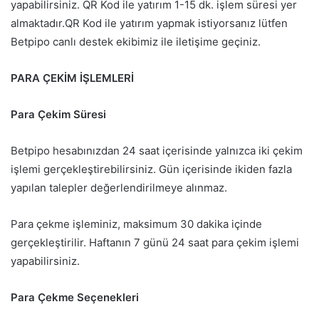
yapabilirsiniz. QR Kod ile yatırım 1-15 dk. işlem süresi yer
almaktadır.QR Kod ile yatırım yapmak istiyorsanız lütfen
Betpipo canlı destek ekibimiz ile iletişime geçiniz.
PARA ÇEKİM İŞLEMLERİ
Para Çekim Süresi
Betpipo hesabınızdan 24 saat içerisinde yalnızca iki çekim
işlemi gerçekleştirebilirsiniz. Gün içerisinde ikiden fazla
yapılan talepler değerlendirilmeye alınmaz.
Para çekme işleminiz, maksimum 30 dakika içinde
gerçekleştirilir. Haftanın 7 günü 24 saat para çekim işlemi
yapabilirsiniz.
Para Çekme Seçenekleri