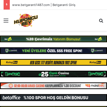
www.betgaranti1486.com | Betgaranti Giriş
Menü
Ar