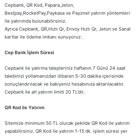
Cepbank, QR Kod, Papara,Jeton,
Bestpay,RocketPay,Paykasa ve Payznet yatırım yöntemleri
ile yatırımda bulunabilirsiniz.
Ayrıca Cepbank, QR,Hızlı Qr, Envoy Hızlı Qr, Jeton ve Sanal
kartlar ile ödeme imkanı sunuyoruz .
Cep Bank İşlem Süresi
Cepbank ile yatırma talepleriniz haftanın 7 Günü 24 saat
talebinizi yollamanızdan itibaren 5-30 dakika içerisinde
sonuçlandırılacak ve bakiyeniz hesabınıza aktarılacaktır.
Cepbank ile alt yatırım limiti 20 TL’dir.
QR Kod ile Yatırım
Sitemize minimum 50 TL olucak şekilde QR Kod ile yatırım
yapabilirsiniz. QR Kod ile yatırım 1-15 dk. işlem süresi yer