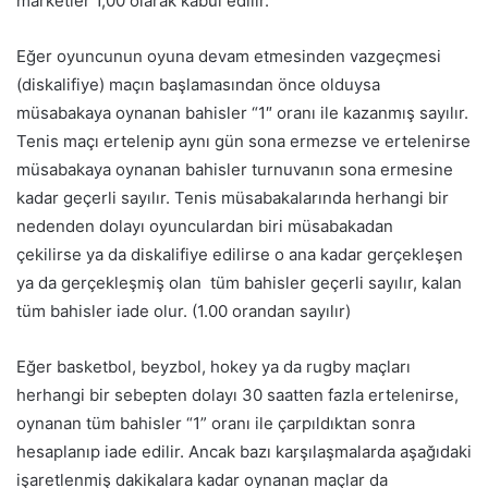
marketler 1,00 olarak kabul edilir.
Eğer oyuncunun oyuna devam etmesinden vazgeçmesi
(diskalifiye) maçın başlamasından önce olduysa
müsabakaya oynanan bahisler “1″ oranı ile kazanmış sayılır.
Tenis maçı ertelenip aynı gün sona ermezse ve ertelenirse
müsabakaya oynanan bahisler turnuvanın sona ermesine
kadar geçerli sayılır. Tenis müsabakalarında herhangi bir
nedenden dolayı oyunculardan biri müsabakadan
çekilirse ya da diskalifiye edilirse o ana kadar gerçekleşen
ya da gerçekleşmiş olan tüm bahisler geçerli sayılır, kalan
tüm bahisler iade olur. (1.00 orandan sayılır)
Eğer basketbol, beyzbol, hokey ya da rugby maçları
herhangi bir sebepten dolayı 30 saatten fazla ertelenirse,
oynanan tüm bahisler “1” oranı ile çarpıldıktan sonra
hesaplanıp iade edilir. Ancak bazı karşılaşmalarda aşağıdaki
işaretlenmiş dakikalara kadar oynanan maçlar da