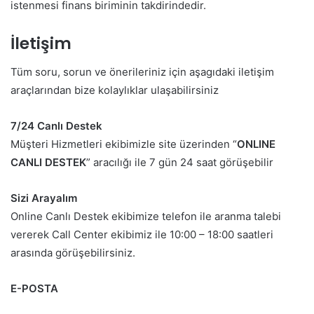
istenmesi finans biriminin takdirindedir.
İletişim
Tüm soru, sorun ve önerileriniz için aşagıdaki iletişim
araçlarından bize kolaylıklar ulaşabilirsiniz
7/24 Canlı Destek
Müşteri Hizmetleri ekibimizle site üzerinden “
ONLINE
CANLI DESTEK
” aracılığı ile 7 gün 24 saat görüşebilir
Sizi Arayalım
Online Canlı Destek ekibimize telefon ile aranma talebi
vererek Call Center ekibimiz ile 10:00 – 18:00 saatleri
arasında görüşebilirsiniz.
E-POSTA