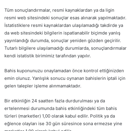
Tüm sonuçlandırmalar, resmi kaynaklardan ya da ligin
resmi web sitesindeki sonuçlar esas alınarak yapılmaktadır.
İstatistiklere resmi kaynaklardan ulaşılamadığı takdirde ya
da web sitesindeki bilgilerin ispatlanabilir biçimde yanlış
yayınlandığı durumda, sonuçlar yeniden gözden geçirilir.
Tutarlı bilgilere ulaşılamadığı durumlarda, sonuçlandırmalar
kendi istatistik birimimiz tarafından yapılır.
Bahis kuponunuzu onaylamadan önce kontrol ettiğinizden
emin olunuz. Yanlışlık sonucu oynanan bahislerin iptali için
gelen talepler işleme alınmamaktadır.
Bir etkinliğin 24 saatten fazla durdurulması ya da
ertelenmesi durumunda bahis etkinliğindeki tüm bahis
türleri (marketler) 1,00 olarak kabul edilir. Politik ya da
eğlence olayları ise 30 gün süresince sona ermezse yine