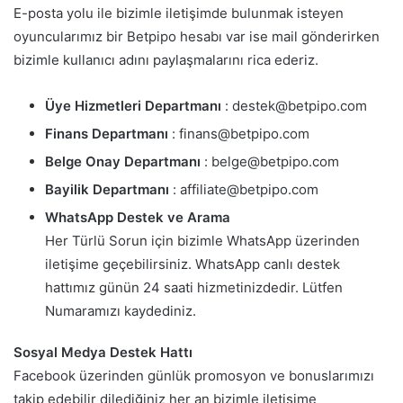
E-posta yolu ile bizimle iletişimde bulunmak isteyen
oyuncularımız bir Betpipo hesabı var ise mail gönderirken
bizimle kullanıcı adını paylaşmalarını rica ederiz.
Üye Hizmetleri Departmanı
:
destek@betpipo.com
Finans Departmanı
:
finans@betpipo.com
Belge Onay Departmanı
:
belge@betpipo.com
Bayilik Departmanı
:
affiliate@betpipo.com
WhatsApp Destek ve Arama
Her Türlü Sorun için bizimle WhatsApp üzerinden
iletişime geçebilirsiniz. WhatsApp canlı destek
hattımız günün 24 saati hizmetinizdedir. Lütfen
Numaramızı kaydediniz.
Sosyal Medya Destek Hattı
Facebook üzerinden günlük promosyon ve bonuslarımızı
takip edebilir dilediğiniz her an bizimle iletişime