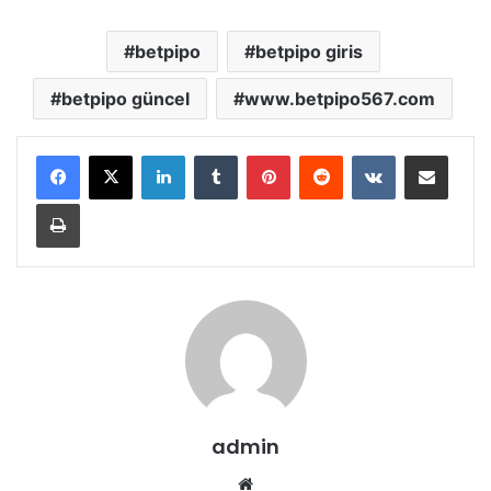
betpipo
betpipo giris
betpipo güncel
www.betpipo567.com
LinkedIn
Tumblr
Pinterest
Reddit
VKontakte
E-Posta ile paylaş
Yazdır
admin
Web