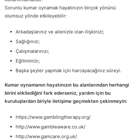
Sorunlu kumar oynamak hayatınızın birçok yönünü
olumsuz yönde etkileyebilir:
Arkadaşlarınız ve ailenizle olan ilişkinizi;
Sağlığınızı;
Çalışmalarınızı;
Eğitiminizı;
Başka şeyler yapmak için harcayacağınız süreyi.
Kumar oynamanın hayatınızın bu alanlarından herhangi
birini etkilediğini fark ederseniz, yardım için bu
kuruluşlardan biriyle iletişime geçmekten çekinmeyin:
https://www.gamblingtherapy.org/
http://www.gambleaware.co.uk/
http://www.gamcare.org.uk/