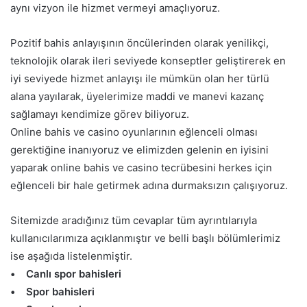
aynı vizyon ile hizmet vermeyi amaçlıyoruz.
Pozitif bahis anlayışının öncülerinden olarak yenilikçi,
teknolojik olarak ileri seviyede konseptler geliştirerek en
iyi seviyede hizmet anlayışı ile mümkün olan her türlü
alana yayılarak, üyelerimize maddi ve manevi kazanç
sağlamayı kendimize görev biliyoruz.
Online bahis ve casino oyunlarının eğlenceli olması
gerektiğine inanıyoruz ve elimizden gelenin en iyisini
yaparak online bahis ve casino tecrübesini herkes için
eğlenceli bir hale getirmek adına durmaksızın çalışıyoruz.
Sitemizde aradığınız tüm cevaplar tüm ayrıntılarıyla
kullanıcılarımıza açıklanmıştır ve belli başlı bölümlerimiz
ise aşağıda listelenmiştir.
• Canlı spor bahisleri
• Spor bahisleri