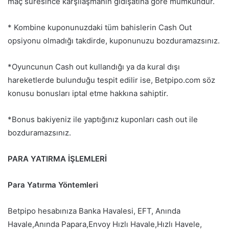
maç süresince karşılaşmanın gidişatına göre mümkündür.
* Kombine kuponunuzdaki tüm bahislerin Cash Out
opsiyonu olmadığı takdirde, kuponunuzu bozduramazsınız.
*Oyuncunun Cash out kullandığı ya da kural dışı
hareketlerde bulunduğu tespit edilir ise, Betpipo.com söz
konusu bonusları iptal etme hakkına sahiptir.
*Bonus bakiyeniz ile yaptığınız kuponları cash out ile
bozduramazsınız.
PARA YATIRMA İŞLEMLERİ
Para Yatırma Yöntemleri
Betpipo hesabınıza Banka Havalesi, EFT, Anında
Havale,Anında Papara,Envoy Hızlı Havale,Hızlı Havele,