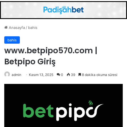
Anasayfa
/
bahis
bahis
www.betpipo570.com |
Betpipo Giriş
admin
Kasım 13, 2025
0
39
8 dakika okuma süresi