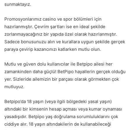
sunmaktayız.
Promosyonlarımız casino ve spor bölümleri için
hazırlanmıştır. Çevrim şartları ise en ideal şekilde
zorlanmayacağınız bir yapıda özel olarak hazırlanmıştır.
Sadece bonusunuzu alın ve kurallara uygun şekilde gerçek
paraya çevirip kazancınızı katlarken mutlu olun.
Mutlu ve güven dolu kullanıcılar ile Betpipo ailesi her
zamankinden daha güçlü! BetPipo hayallerin gerçek olduğu
yer. Sizleride ailemizin bir parçası olarak görmekten çok
mutluyuz.
Betpipo’da 18 yaşın (veya ilgili bölgedeki yasal yaşın)
altındaki bir kimsenin hesap açması veya kumar oynaması
yasadışıdır. Betpipo yaş doğrulama sorumluluklarını çok
ciddiye alır. 18 yaşın altındakilerin de kullanabileceği