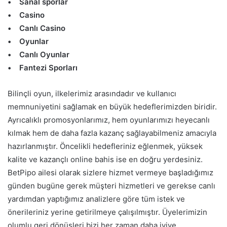
• Sanal sporlar
• Casino
• Canlı Casino
• Oyunlar
• Canlı Oyunlar
• Fantezi Sporları
Bilinçli oyun, ilkelerimiz arasındadır ve kullanıcı
memnuniyetini sağlamak en büyük hedeflerimizden biridir.
Ayrıcalıklı promosyonlarımız, hem oyunlarımızı heyecanlı
kılmak hem de daha fazla kazanç sağlayabilmeniz amacıyla
hazırlanmıştır. Öncelikli hedefleriniz eğlenmek, yüksek
kalite ve kazançlı online bahis ise en doğru yerdesiniz.
BetPipo ailesi olarak sizlere hizmet vermeye başladığımız
günden bugüne gerek müşteri hizmetleri ve gerekse canlı
yardımdan yaptığımız analizlere göre tüm istek ve
önerileriniz yerine getirilmeye çalışılmıştır. Üyelerimizin
olumlu geri dönüşleri bizi her zaman daha iyiye