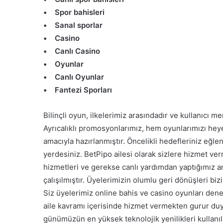
• Spor bahisleri
• Sanal sporlar
• Casino
• Canlı Casino
• Oyunlar
• Canlı Oyunlar
• Fantezi Sporları
Bilinçli oyun, ilkelerimiz arasındadır ve kullanıcı
Ayrıcalıklı promosyonlarımız, hem oyunlarımızı hey
amacıyla hazırlanmıştır. Öncelikli hedefleriniz eğl
yerdesiniz. BetPipo ailesi olarak sizlere hizmet 
hizmetleri ve gerekse canlı yardımdan yaptığımız an
çalışılmıştır. Üyelerimizin olumlu geri dönüşleri bi
Siz üyelerimiz online bahis ve casino oyunları deney
aile kavramı içerisinde hizmet vermekten gurur duy
günümüzün en yüksek teknolojik yenilikleri kullanı