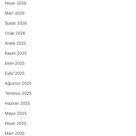
Nisan 2026
Mart 2026
Şubat 2026
Ocak 2026
Aralık 2025
Kasım 2025
Ekim 2025
Eylül 2025
Ağustos 2025
Temmuz 2025
Haziran 2025
Mayıs 2025
Nisan 2025
Mart 2025