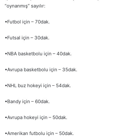
“oynanmış” sayılır:
•Futbol için – 70dak.
•Futsal için – 30dak.
•NBA basketbolu için – 40dak.
•Avrupa basketbolu için – 35dak.
•NHL buz hokeyi için – 54dak.
•Bandy için – 60dak.
•Avrupa hokeyi için – 50dak.
•Amerikan futbolu için – 50dak.