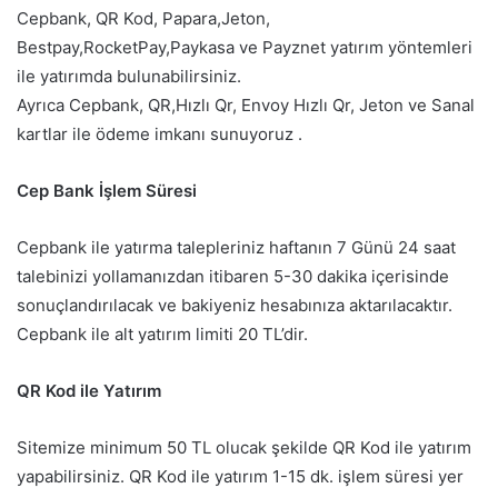
Cepbank, QR Kod, Papara,Jeton,
Bestpay,RocketPay,Paykasa ve Payznet yatırım yöntemleri
ile yatırımda bulunabilirsiniz.
Ayrıca Cepbank, QR,Hızlı Qr, Envoy Hızlı Qr, Jeton ve Sanal
kartlar ile ödeme imkanı sunuyoruz .
Cep Bank İşlem Süresi
Cepbank ile yatırma talepleriniz haftanın 7 Günü 24 saat
talebinizi yollamanızdan itibaren 5-30 dakika içerisinde
sonuçlandırılacak ve bakiyeniz hesabınıza aktarılacaktır.
Cepbank ile alt yatırım limiti 20 TL’dir.
QR Kod ile Yatırım
Sitemize minimum 50 TL olucak şekilde QR Kod ile yatırım
yapabilirsiniz. QR Kod ile yatırım 1-15 dk. işlem süresi yer