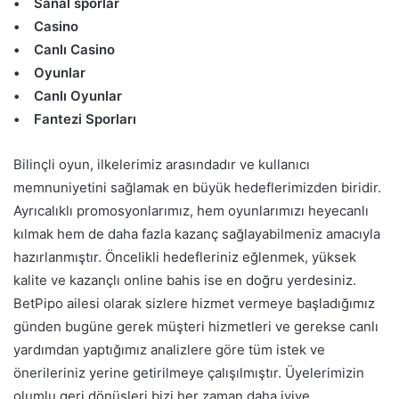
• Sanal sporlar
• Casino
• Canlı Casino
• Oyunlar
• Canlı Oyunlar
• Fantezi Sporları
Bilinçli oyun, ilkelerimiz arasındadır ve kullanıcı
memnuniyetini sağlamak en büyük hedeflerimizden biridir.
Ayrıcalıklı promosyonlarımız, hem oyunlarımızı heyecanlı
kılmak hem de daha fazla kazanç sağlayabilmeniz amacıyla
hazırlanmıştır. Öncelikli hedefleriniz eğlenmek, yüksek
kalite ve kazançlı online bahis ise en doğru yerdesiniz.
BetPipo ailesi olarak sizlere hizmet vermeye başladığımız
günden bugüne gerek müşteri hizmetleri ve gerekse canlı
yardımdan yaptığımız analizlere göre tüm istek ve
önerileriniz yerine getirilmeye çalışılmıştır. Üyelerimizin
olumlu geri dönüşleri bizi her zaman daha iyiye