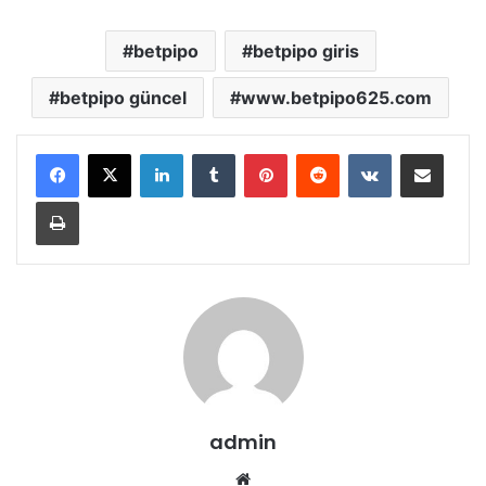
betpipo
betpipo giris
betpipo güncel
www.betpipo625.com
LinkedIn
Tumblr
Pinterest
Reddit
VKontakte
E-Posta ile paylaş
Yazdır
admin
Web