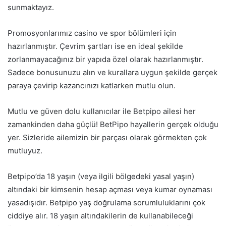
sunmaktayız.
Promosyonlarımız casino ve spor bölümleri için
hazırlanmıştır. Çevrim şartları ise en ideal şekilde
zorlanmayacağınız bir yapıda özel olarak hazırlanmıştır.
Sadece bonusunuzu alın ve kurallara uygun şekilde gerçek
paraya çevirip kazancınızı katlarken mutlu olun.
Mutlu ve güven dolu kullanıcılar ile Betpipo ailesi her
zamankinden daha güçlü! BetPipo hayallerin gerçek olduğu
yer. Sizleride ailemizin bir parçası olarak görmekten çok
mutluyuz.
Betpipo’da 18 yaşın (veya ilgili bölgedeki yasal yaşın)
altındaki bir kimsenin hesap açması veya kumar oynaması
yasadışıdır. Betpipo yaş doğrulama sorumluluklarını çok
ciddiye alır. 18 yaşın altındakilerin de kullanabileceği