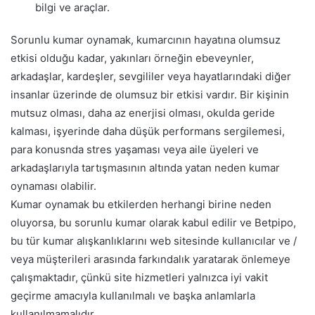
bilgi ve araçlar.
Sorunlu kumar oynamak, kumarcının hayatına olumsuz
etkisi olduğu kadar, yakınları örneğin ebeveynler,
arkadaşlar, kardeşler, sevgililer veya hayatlarındaki diğer
insanlar üzerinde de olumsuz bir etkisi vardır. Bir kişinin
mutsuz olması, daha az enerjisi olması, okulda geride
kalması, işyerinde daha düşük performans sergilemesi,
para konusnda stres yaşaması veya aile üyeleri ve
arkadaşlarıyla tartışmasının altında yatan neden kumar
oynaması olabilir.
Kumar oynamak bu etkilerden herhangi birine neden
oluyorsa, bu sorunlu kumar olarak kabul edilir ve Betpipo,
bu tür kumar alışkanlıklarını web sitesinde kullanıcılar ve /
veya müşterileri arasında farkındalık yaratarak önlemeye
çalışmaktadır, çünkü site hizmetleri yalnızca iyi vakit
geçirme amacıyla kullanılmalı ve başka anlamlarla
kullanılmamalıdır.