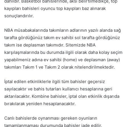
dahildir. Basketbol bahislerinde, aksi belirtilmedikçe, top
kayıpları bahisleri oyuncu top kayıpları baz alınarak
sonuçlandırılır.
NBA müsabakalarında takımların adlarının yazılı alanda sağ
tarafta gördüğünüz takım ev sahibi sol tarafta gördüğünüz
takım ise deplasman takımıdır. Sitemizde NBA
karşılaşmalarında bu durumda ilgili olarak daha kolay seçim
yapabilmeniz adına ev sahibi (home) ve deplasman (away)
takımları Takım 1 ve Takım 2 olarak nitelendirilmektedir.
İptal edilen etkinliklerle ilgili tüm bahisler geçersiz
sayılacaktır ve bahis tutarları kullanıcı hesaplarına geri
aktarılacaktır. Kombine bahisler, iptal olan etkinlik dışarıda
bırakılarak yeniden hesaplanacaktır.
Canlı bahislerde oynanması gereken oyunların
tamamlanmaması durumunda bahisler iade edilir.