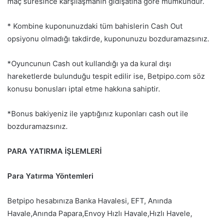
maç süresince karşılaşmanın gidişatına göre mümkündür.
* Kombine kuponunuzdaki tüm bahislerin Cash Out
opsiyonu olmadığı takdirde, kuponunuzu bozduramazsınız.
*Oyuncunun Cash out kullandığı ya da kural dışı
hareketlerde bulunduğu tespit edilir ise, Betpipo.com söz
konusu bonusları iptal etme hakkına sahiptir.
*Bonus bakiyeniz ile yaptığınız kuponları cash out ile
bozduramazsınız.
PARA YATIRMA İŞLEMLERİ
Para Yatırma Yöntemleri
Betpipo hesabınıza Banka Havalesi, EFT, Anında
Havale,Anında Papara,Envoy Hızlı Havale,Hızlı Havele,