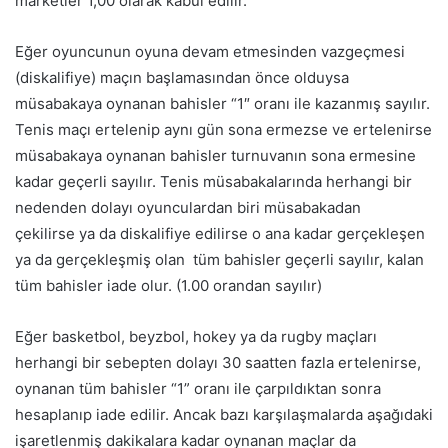
marketler 1,00 olarak kabul edilir.
Eğer oyuncunun oyuna devam etmesinden vazgeçmesi
(diskalifiye) maçın başlamasından önce olduysa
müsabakaya oynanan bahisler “1″ oranı ile kazanmış sayılır.
Tenis maçı ertelenip aynı gün sona ermezse ve ertelenirse
müsabakaya oynanan bahisler turnuvanın sona ermesine
kadar geçerli sayılır. Tenis müsabakalarında herhangi bir
nedenden dolayı oyunculardan biri müsabakadan
çekilirse ya da diskalifiye edilirse o ana kadar gerçekleşen
ya da gerçekleşmiş olan tüm bahisler geçerli sayılır, kalan
tüm bahisler iade olur. (1.00 orandan sayılır)
Eğer basketbol, beyzbol, hokey ya da rugby maçları
herhangi bir sebepten dolayı 30 saatten fazla ertelenirse,
oynanan tüm bahisler “1” oranı ile çarpıldıktan sonra
hesaplanıp iade edilir. Ancak bazı karşılaşmalarda aşağıdaki
işaretlenmiş dakikalara kadar oynanan maçlar da