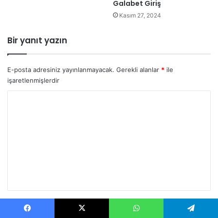
Galabet Giriş
Kasım 27, 2024
Bir yanıt yazın
E-posta adresiniz yayınlanmayacak.
Gerekli alanlar
*
ile
işaretlenmişlerdir
Y
o
r
u
m
*
Ad
*
Facebook
X
WhatsApp
Telegram