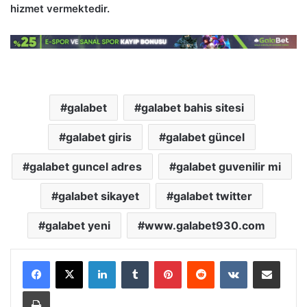
hizmet vermektedir.
galabet
galabet bahis sitesi
galabet giris
galabet güncel
galabet guncel adres
galabet guvenilir mi
galabet sikayet
galabet twitter
galabet yeni
www.galabet930.com
LinkedIn
Tumblr
Pinterest
Reddit
VKontakte
E-Posta ile paylaş
Yazdır