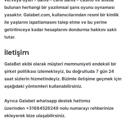
bulunan herhangi bir yazılımsal şans oyunu oynaması
yasaktır. Galabet.com, kullanıcılarından resmi bir kimlik
ile yaşlarını ispatlamasını talep etme ve bu yerine
getirilinceye kadar hesaplarını dondurma hakkını saklı
tutar.
İletişim
GalaBet ekibi olarak müşteri memnuniyeti endeksli bir
şirket politikası izlemekteyiz, bu doğrultuda 7 gün 24
saat sizlerin hizmetindeyiz. Bizimle iletişime geçmek için
aşağıdaki yöntemleri kullanabilirsiniz.
Ayrıca Galabet whatsapp destek hattımız
üzerinden +31684526249 nolu numarayı rehberinize
ekleyerek bize ulaşabilirsiniz.