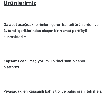
Ürünlerimiz
Galabet aşağıdaki birimleri içeren kaliteli ürünlerden ve
3. taraf içeriklerinden oluşan bir hizmet portföyü
sunmaktadır:
Kapsamlı canlı maç yorumlu birinci sınıf bir spor
platformu,
Piyasadaki en kapsamlı bahis tipi ve bahis oranı teklifleri,