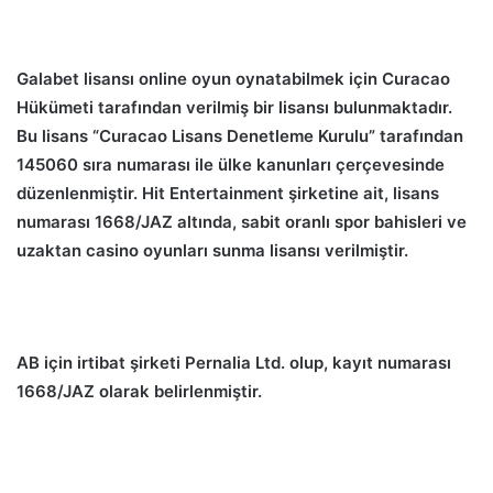
Galabet lisansı online oyun oynatabilmek için Curacao
Hükümeti tarafından verilmiş bir lisansı bulunmaktadır.
Bu lisans “Curacao Lisans Denetleme Kurulu” tarafından
145060 sıra numarası ile ülke kanunları çerçevesinde
düzenlenmiştir. Hit Entertainment şirketine ait, lisans
numarası 1668/JAZ altında, sabit oranlı spor bahisleri ve
uzaktan casino oyunları sunma lisansı verilmiştir.
AB için irtibat şirketi Pernalia Ltd. olup, kayıt numarası
1668/JAZ olarak belirlenmiştir.