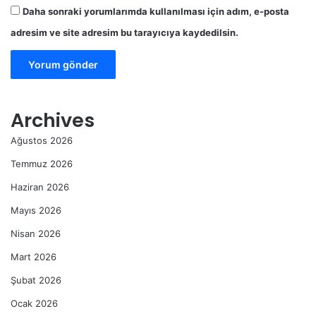
Daha sonraki yorumlarımda kullanılması için adım, e-posta
adresim ve site adresim bu tarayıcıya kaydedilsin.
Archives
Ağustos 2026
Temmuz 2026
Haziran 2026
Mayıs 2026
Nisan 2026
Mart 2026
Şubat 2026
Ocak 2026