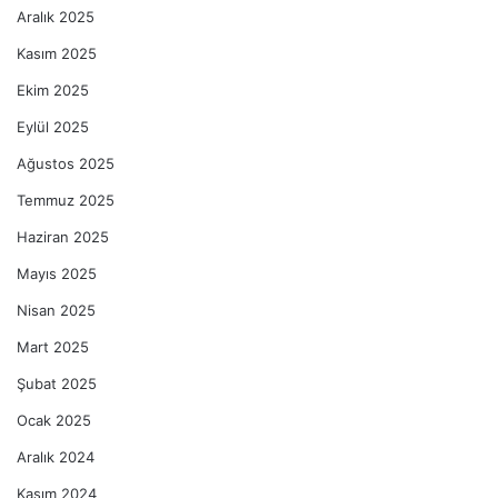
Aralık 2025
Kasım 2025
Ekim 2025
Eylül 2025
Ağustos 2025
Temmuz 2025
Haziran 2025
Mayıs 2025
Nisan 2025
Mart 2025
Şubat 2025
Ocak 2025
Aralık 2024
Kasım 2024