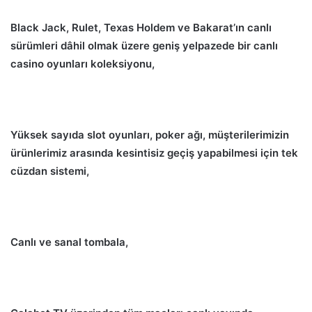
Black Jack, Rulet, Texas Holdem ve Bakarat’ın canlı
sürümleri dâhil olmak üzere geniş yelpazede bir canlı
casino oyunları koleksiyonu,
Yüksek sayıda slot oyunları, poker ağı, müşterilerimizin
ürünlerimiz arasında kesintisiz geçiş yapabilmesi için tek
cüzdan sistemi,
Canlı ve sanal tombala,