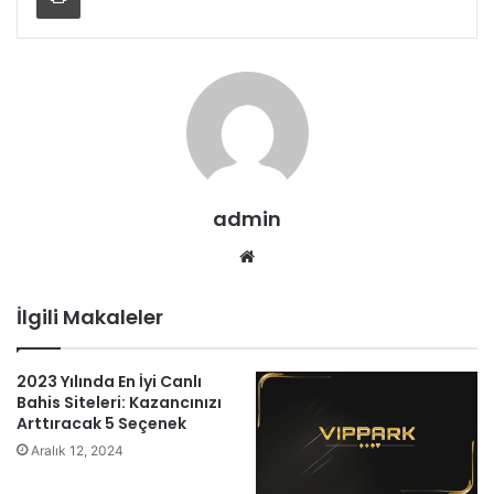
admin
Web
sitesi
İlgili Makaleler
2023 Yılında En İyi Canlı
Bahis Siteleri: Kazancınızı
Arttıracak 5 Seçenek
Aralık 12, 2024