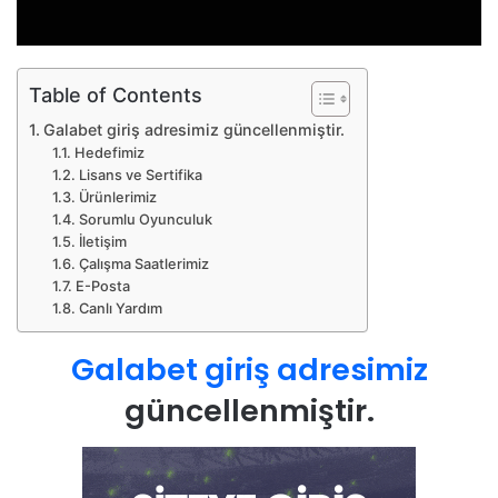
Table of Contents
Galabet giriş adresimiz güncellenmiştir.
Hedefimiz
Lisans ve Sertifika
Ürünlerimiz
Sorumlu Oyunculuk
İletişim
Çalışma Saatlerimiz
E-Posta
Canlı Yardım
Galabet giriş adresimiz
güncellenmiştir.