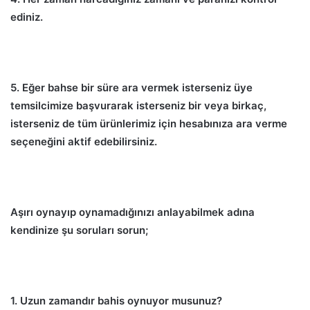
ediniz.
5. Eğer bahse bir süre ara vermek isterseniz üye
temsilcimize başvurarak isterseniz bir veya birkaç,
isterseniz de tüm ürünlerimiz için hesabınıza ara verme
seçeneğini aktif edebilirsiniz.
Aşırı oynayıp oynamadığınızı anlayabilmek adına
kendinize şu soruları sorun;
1. Uzun zamandır bahis oynuyor musunuz?