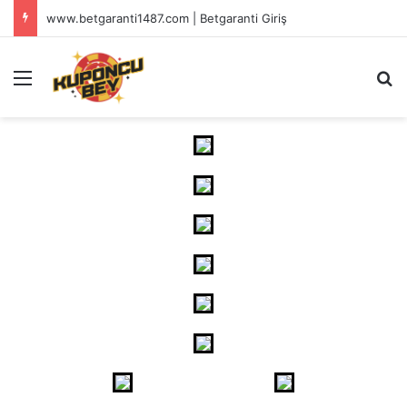
www.betgaranti1487.com | Betgaranti Giriş
Menü
Ar