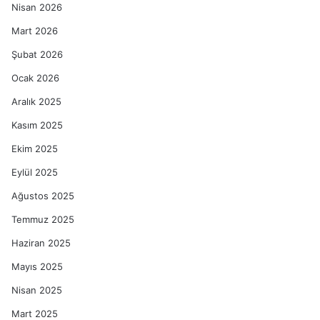
Nisan 2026
Mart 2026
Şubat 2026
Ocak 2026
Aralık 2025
Kasım 2025
Ekim 2025
Eylül 2025
Ağustos 2025
Temmuz 2025
Haziran 2025
Mayıs 2025
Nisan 2025
Mart 2025