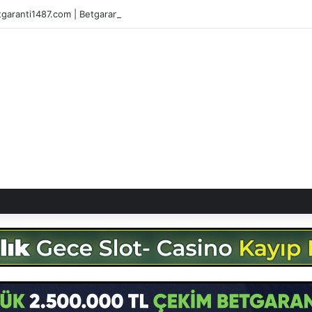
aranti1487.com | Betgaranti Giriş