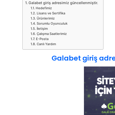
Galabet giriş adresimiz güncellenmiştir.
Hedefimiz
Lisans ve Sertifika
Ürünlerimiz
Sorumlu Oyunculuk
İletişim
Çalışma Saatlerimiz
E-Posta
Canlı Yardım
Galabet giriş adr