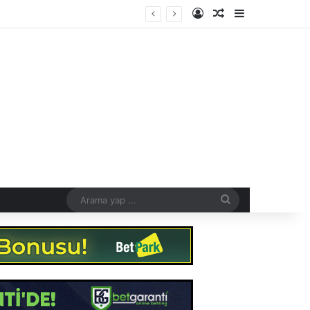
Kayıt Ol
Rastgele Makale
Kenar Bölme
Arama
yap
...