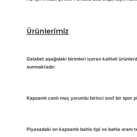
Ürünlerimiz
Galabet aşağıdaki birimleri içeren kaliteli ürünler
sunmaktadır:
Kapsamlı canlı maç yorumlu birinci sınıf bir spor 
Piyasadaki en kapsamlı bahis tipi ve bahis oranı tek