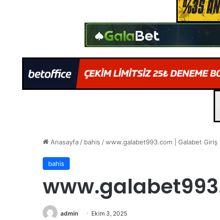
Anasayfa
/
bahis
/
www.galabet993.com | Galabet Giriş
bahis
www.galabet993.c
admin
Ekim 3, 2025