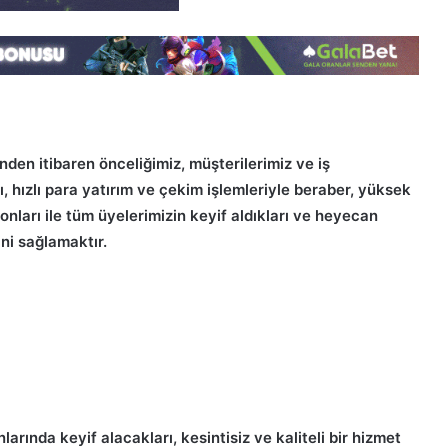
den itibaren önceliğimiz, müşterilerimiz ve iş
, hızlı para yatırım ve çekim işlemleriyle beraber, yüksek
nları ile tüm üyelerimizin keyif aldıkları ve heyecan
ni sağlamaktır.
arında keyif alacakları, kesintisiz ve kaliteli bir hizmet