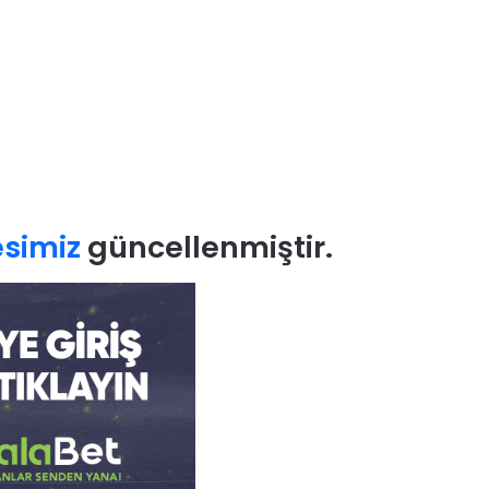
esimiz
güncellenmiştir.