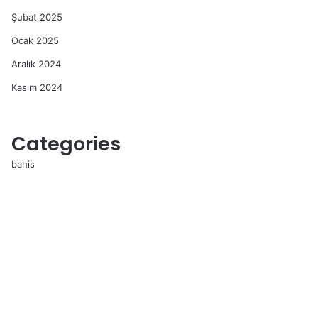
Şubat 2025
Ocak 2025
Aralık 2024
Kasım 2024
Categories
bahis