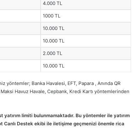
4.000 TL
1000 TL
10.000 TL
10.000 TL
2.000 TL
10.000 TL
niz yöntemler; Banka Havalesi, EFT, Papara , Anında QR
, Maksi Havuz Havale, Cepbank, Kredi Kartı yöntemlerinden
 yatırım limiti bulunmamaktadır. Bu yöntemler ile yatırım
 Canlı Destek ekibi ile iletişime geçmenizi önemle rica