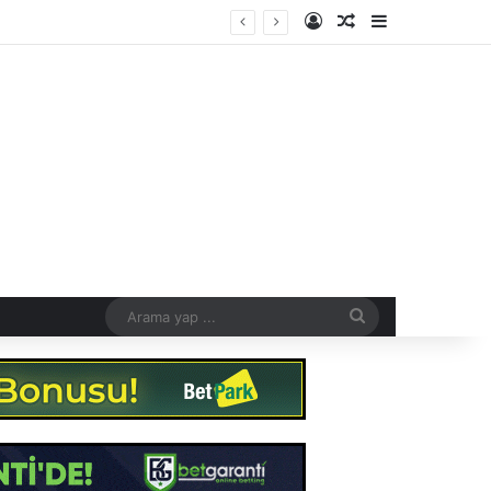
Kayıt Ol
Rastgele Makale
Kenar Bölme
Arama
yap
...