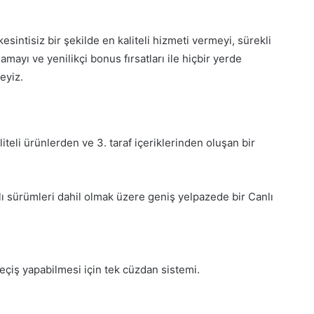
sintisiz bir şekilde en kaliteli hizmeti vermeyi, sürekli
amayı ve yenilikçi bonus fırsatları ile hiçbir yerde
eyiz.
iteli ürünlerden ve 3. taraf içeriklerinden oluşan bir
lı sürümleri dahil olmak üzere geniş yelpazede bir Canlı
geçiş yapabilmesi için tek cüzdan sistemi.