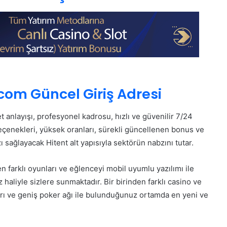
.com Güncel Giriş Adresi
 anlayışı, profesyonel kadrosu, hızlı ve güvenilir 7/24
seçenekleri, yüksek oranları, sürekli güncellenen bonus ve
 sağlayacak Hitent alt yapısıyla sektörün nabzını tutar.
en farklı oyunları ve eğlenceyi mobil uyumlu yazılımı ile
aliyle sizlere sunmaktadır. Bir birinden farklı casino ve
ları ve geniş poker ağı ile bulunduğunuz ortamda en yeni ve