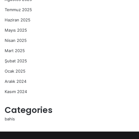
Temmuz 2025
Haziran 2025
Mayıs 2025
Nisan 2025
Mart 2025
Şubat 2025
Ocak 2025
Aralık 2024
Kasım 2024
Categories
bahis