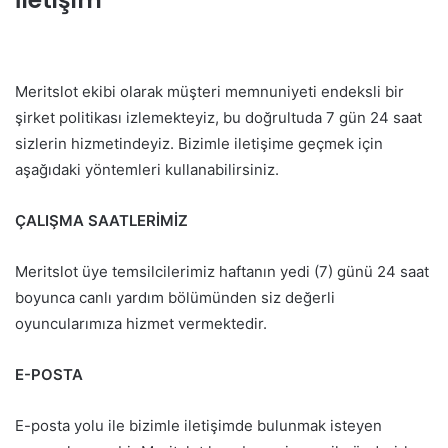
İletişim
Meritslot ekibi olarak müşteri memnuniyeti endeksli bir
şirket politikası izlemekteyiz, bu doğrultuda 7 gün 24 saat
sizlerin hizmetindeyiz. Bizimle iletişime geçmek için
aşağıdaki yöntemleri kullanabilirsiniz.
ÇALIŞMA SAATLERİMİZ
Meritslot üye temsilcilerimiz haftanın yedi (7) günü 24 saat
boyunca canlı yardım bölümünden siz değerli
oyuncularımıza hizmet vermektedir.
E-POSTA
E-posta yolu ile bizimle iletişimde bulunmak isteyen