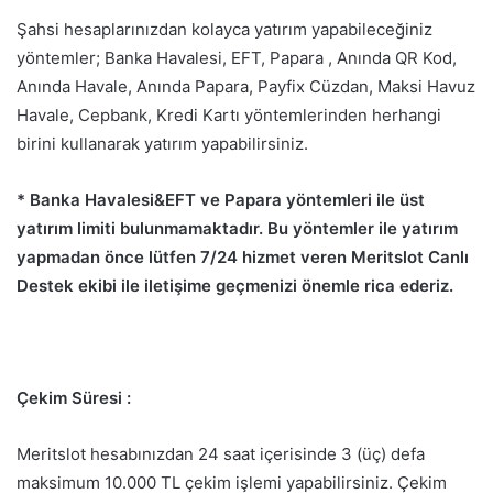
Şahsi hesaplarınızdan kolayca yatırım yapabileceğiniz
yöntemler; Banka Havalesi, EFT, Papara , Anında QR Kod,
Anında Havale, Anında Papara, Payfix Cüzdan, Maksi Havuz
Havale, Cepbank, Kredi Kartı yöntemlerinden herhangi
birini kullanarak yatırım yapabilirsiniz.
* Banka Havalesi&EFT ve Papara yöntemleri ile üst
yatırım limiti bulunmamaktadır. Bu yöntemler ile yatırım
yapmadan önce lütfen 7/24 hizmet veren Meritslot Canlı
Destek ekibi ile iletişime geçmenizi önemle rica ederiz.
Çekim Süresi :
Meritslot hesabınızdan 24 saat içerisinde 3 (üç) defa
maksimum 10.000 TL çekim işlemi yapabilirsiniz. Çekim