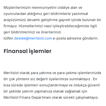
Müşterilerimizin memnuniyetini ciddiye alan ve
oyunculardan aldığımız geri bildirimlerle yazılımsal
arayüzümüzü devamlı geliştirme gayreti içinde bulunan bir
firmayız. Hizmetlerimizi nasıl iyileştirebileceğimizle ilgili
geri bildirimlerinizi ve önerilerinizi
lütfen
destek
@meritslot.com
e-posta adresine gönderin.
Finansal İşlemler
Mertislot olarak para yatırma ve para çekme işlemlerinizde
bir çok yöntemi siz değerli üyelerimize sunmaktayız . En
kısa sürede işlemleri sonuçlandırmaya ve oldukça güvenli
bir şekilde yatırım yapmanıza olanak sağlamak için
Meritslot Finans Departmanı olarak sürekli çalışmaktayız.