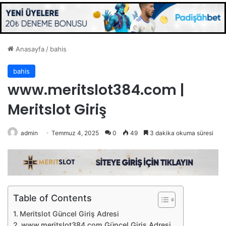
Anasayfa
/
bahis
bahis
www.meritslot384.com |
Meritslot Giriş
admin
Temmuz 4, 2025
0
49
3 dakika okuma süresi
Table of Contents
Meritslot Güncel Giriş Adresi
www.meritslot384.com Güncel Giriş Adresi