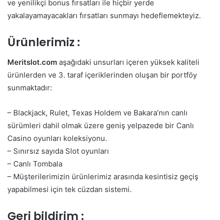
ve yenilikçi bonus fırsatları ile hiçbir yerde
yakalayamayacakları fırsatları sunmayı hedeflemekteyiz.
Ürünlerimiz :
Meritslot.com
aşağıdaki unsurları içeren yüksek kaliteli
ürünlerden ve 3. taraf içeriklerinden oluşan bir portföy
sunmaktadır:
– Blackjack, Rulet, Texas Holdem ve Bakara’nın canlı
sürümleri dahil olmak üzere geniş yelpazede bir Canlı
Casino oyunları koleksiyonu.
– Sınırsız sayıda Slot oyunları
– Canlı Tombala
– Müşterilerimizin ürünlerimiz arasında kesintisiz geçiş
yapabilmesi için tek cüzdan sistemi.
Geri bildirim :