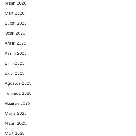
Nisan 2026
Mart 2026
Şubat 2026
Ocak 2026
Aralık 2025
Kasım 2025
Ekim 2025
Eylül 2025
Ağustos 2025
Temmuz 2025
Haziran 2025
Mayıs 2025
Nisan 2025
Mart 2025