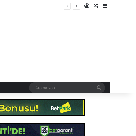
Kayıt Ol
Rastgele Makale
Kenar Bölme
Arama
yap
...