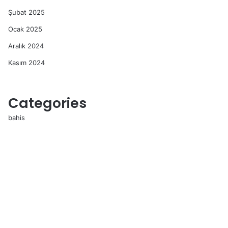
Şubat 2025
Ocak 2025
Aralık 2024
Kasım 2024
Categories
bahis