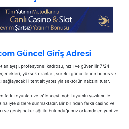
com Güncel Giriş Adresi
 anlayışı, profesyonel kadrosu, hızlı ve güvenilir 7/24
seçenekleri, yüksek oranları, sürekli güncellenen bonus ve
 sağlayacak Hitent alt yapısıyla sektörün nabzını tutar.
en farklı oyunları ve eğlenceyi mobil uyumlu yazılımı ile
aliyle sizlere sunmaktadır. Bir birinden farklı casino ve
ları ve geniş poker ağı ile bulunduğunuz ortamda en yeni ve