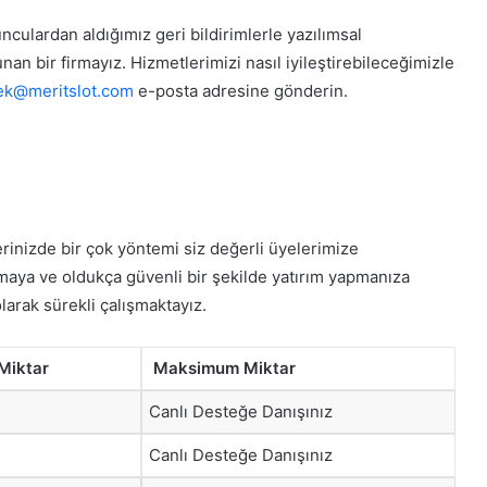
culardan aldığımız geri bildirimlerle yazılımsal
an bir firmayız. Hizmetlerimizi nasıl iyileştirebileceğimizle
ek
@meritslot.com
e-posta adresine gönderin.
rinizde bir çok yöntemi siz değerli üyelerimize
maya ve oldukça güvenli bir şekilde yatırım yapmanıza
arak sürekli çalışmaktayız.
Miktar
Maksimum Miktar
Canlı Desteğe Danışınız
Canlı Desteğe Danışınız