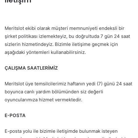
İletişim
Meritslot ekibi olarak müşteri memnuniyeti endeksli bir
şirket politikası izlemekteyiz, bu doğrultuda 7 gün 24 saat
sizlerin hizmetindeyiz. Bizimle iletişime geçmek için
aşağıdaki yöntemleri kullanabilirsiniz.
ÇALIŞMA SAATLERİMİZ
Meritslot üye temsilcilerimiz haftanın yedi (7) günü 24 saat
boyunca canlı yardım bölümünden siz değerli
oyuncularımıza hizmet vermektedir.
E-POSTA
E-posta yolu ile bizimle iletişimde bulunmak isteyen