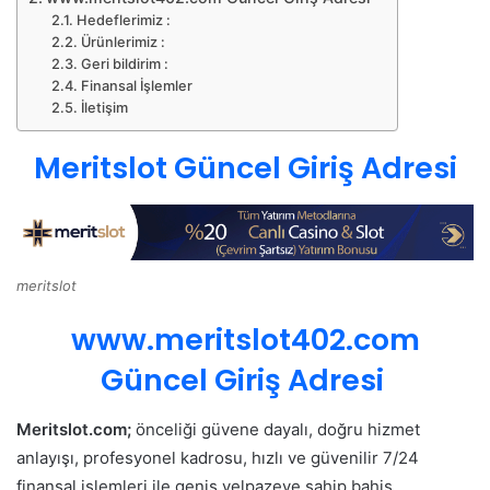
Hedeflerimiz :
Ürünlerimiz :
Geri bildirim :
Finansal İşlemler
İletişim
Meritslot Güncel Giriş Adresi
meritslot
www.meritslot402
.com
Güncel Giriş Adresi
Meritslot.com;
önceliği güvene dayalı, doğru hizmet
anlayışı, profesyonel kadrosu, hızlı ve güvenilir 7/24
finansal işlemleri ile geniş yelpazeye sahip bahis