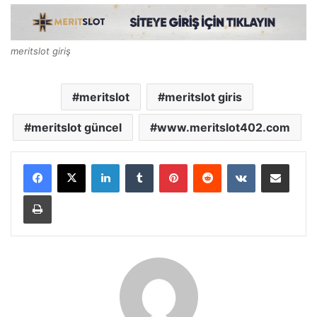
meritslot giriş
meritslot
meritslot giris
meritslot güncel
www.meritslot402.com
LinkedIn
Tumblr
Pinterest
Reddit
VKontakte
E-Posta ile paylaş
Yazdır