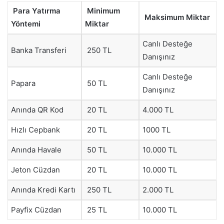
Para Yatırma
Minimum
Maksimum Miktar
Yöntemi
Miktar
Canlı Desteğe
Banka Transferi
250 TL
Danışınız
Canlı Desteğe
Papara
50 TL
Danışınız
Anında QR Kod
20 TL
4.000 TL
Hızlı Cepbank
20 TL
1000 TL
Anında Havale
50 TL
10.000 TL
Jeton Cüzdan
20 TL
10.000 TL
Anında Kredi Kartı
250 TL
2.000 TL
Payfix Cüzdan
25 TL
10.000 TL