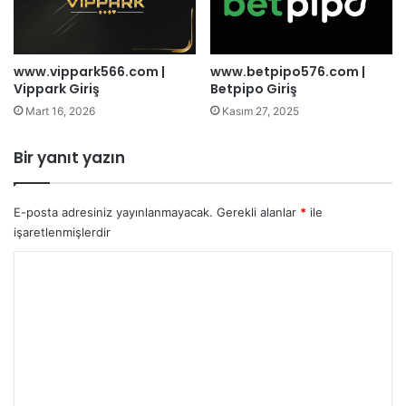
www.vippark566.com |
www.betpipo576.com |
Vippark Giriş
Betpipo Giriş
Mart 16, 2026
Kasım 27, 2025
Bir yanıt yazın
E-posta adresiniz yayınlanmayacak.
Gerekli alanlar
*
ile
işaretlenmişlerdir
Y
o
r
u
m
*