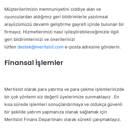
Müşterilerimizin memnuniyetini ciddiye alan ve
oyunculardan aldığımız geri bildirimlerle yazılımsal
arayüzümüzü devamlı geliştirme gayreti içinde bulunan bir
firmayız. Hizmetlerimizi nasıl iyileştirebileceğimizle ilgili
geri bildirimlerinizi ve önerilerinizi
lütfen
destek
@meritslot.com
e-posta adresine gönderin.
Finansal İşlemler
Mertislot olarak para yatırma ve para çekme işlemlerinizde
bir çok yöntemi siz değerli üyelerimize sunmaktayız . En
kısa sürede işlemleri sonuçlandırmaya ve oldukça güvenli
bir şekilde yatırım yapmanıza olanak sağlamak için
Meritslot Finans Departmanı olarak sürekli çalışmaktayız.