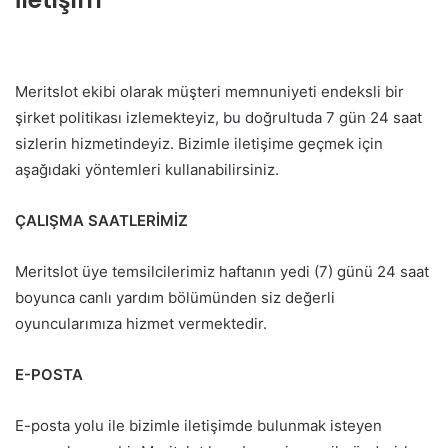
İletişim
Meritslot ekibi olarak müşteri memnuniyeti endeksli bir
şirket politikası izlemekteyiz, bu doğrultuda 7 gün 24 saat
sizlerin hizmetindeyiz. Bizimle iletişime geçmek için
aşağıdaki yöntemleri kullanabilirsiniz.
ÇALIŞMA SAATLERİMİZ
Meritslot üye temsilcilerimiz haftanın yedi (7) günü 24 saat
boyunca canlı yardım bölümünden siz değerli
oyuncularımıza hizmet vermektedir.
E-POSTA
E-posta yolu ile bizimle iletişimde bulunmak isteyen