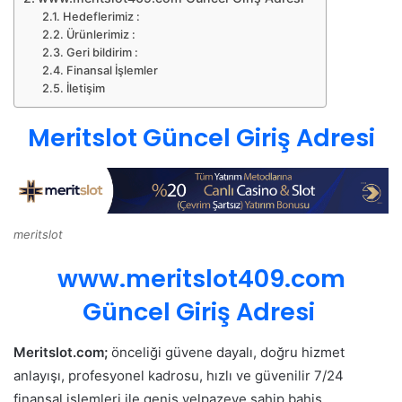
Hedeflerimiz :
Ürünlerimiz :
Geri bildirim :
Finansal İşlemler
İletişim
Meritslot Güncel Giriş Adresi
meritslot
www.meritslot409
.com
Güncel Giriş Adresi
Meritslot.com;
önceliği güvene dayalı, doğru hizmet
anlayışı, profesyonel kadrosu, hızlı ve güvenilir 7/24
finansal işlemleri ile geniş yelpazeye sahip bahis