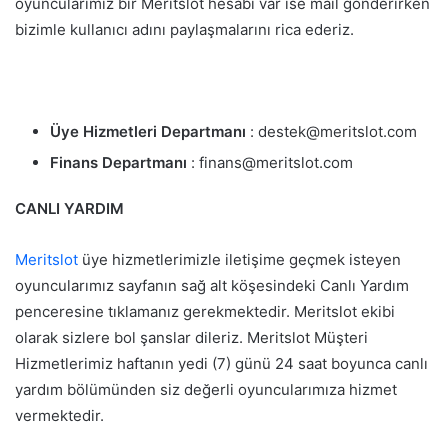
oyuncularımız bir Meritslot hesabı var ise mail gönderirken
bizimle kullanıcı adını paylaşmalarını rica ederiz.
Üye Hizmetleri Departmanı
:
destek@meritslot.com
Finans Departmanı
:
finans@meritslot.com
CANLI YARDIM
Meritslot
üye hizmetlerimizle iletişime geçmek isteyen
oyuncularımız sayfanın sağ alt köşesindeki Canlı Yardım
penceresine tıklamanız gerekmektedir. Meritslot ekibi
olarak sizlere bol şanslar dileriz. Meritslot Müşteri
Hizmetlerimiz haftanın yedi (7) günü 24 saat boyunca canlı
yardım bölümünden siz değerli oyuncularımıza hizmet
vermektedir.