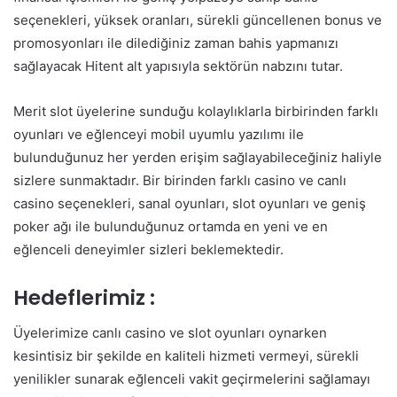
seçenekleri, yüksek oranları, sürekli güncellenen bonus ve
promosyonları ile dilediğiniz zaman bahis yapmanızı
sağlayacak Hitent alt yapısıyla sektörün nabzını tutar.
Merit slot üyelerine sunduğu kolaylıklarla birbirinden farklı
oyunları ve eğlenceyi mobil uyumlu yazılımı ile
bulunduğunuz her yerden erişim sağlayabileceğiniz haliyle
sizlere sunmaktadır. Bir birinden farklı casino ve canlı
casino seçenekleri, sanal oyunları, slot oyunları ve geniş
poker ağı ile bulunduğunuz ortamda en yeni ve en
eğlenceli deneyimler sizleri beklemektedir.
Hedeflerimiz :
Üyelerimize canlı casino ve slot oyunları oynarken
kesintisiz bir şekilde en kaliteli hizmeti vermeyi, sürekli
yenilikler sunarak eğlenceli vakit geçirmelerini sağlamayı