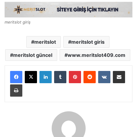
meritslot giriş
meritslot
meritslot giris
meritslot güncel
www.meritslot409.com
LinkedIn
Tumblr
Pinterest
Reddit
VKontakte
E-Posta ile paylaş
Yazdır