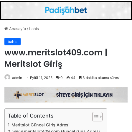
Anasayfa
/
bahis
bahis
www.meritslot409.com |
Meritslot Giriş
admin
Eylül 11, 2025
0
44
3 dakika okuma süresi
Table of Contents
Meritslot Güncel Giriş Adresi
www.meritslot409.com Güncel Giriş Adresi