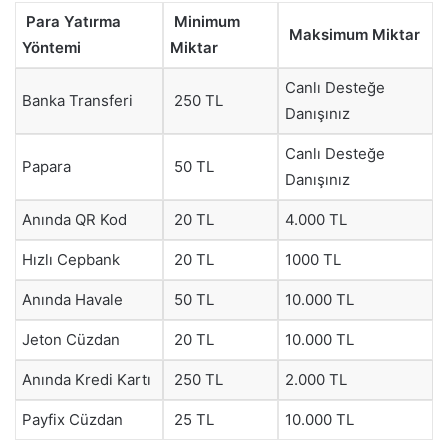
Para Yatırma
Minimum
Maksimum Miktar
Yöntemi
Miktar
Canlı Desteğe
Banka Transferi
250 TL
Danışınız
Canlı Desteğe
Papara
50 TL
Danışınız
Anında QR Kod
20 TL
4.000 TL
Hızlı Cepbank
20 TL
1000 TL
Anında Havale
50 TL
10.000 TL
Jeton Cüzdan
20 TL
10.000 TL
Anında Kredi Kartı
250 TL
2.000 TL
Payfix Cüzdan
25 TL
10.000 TL