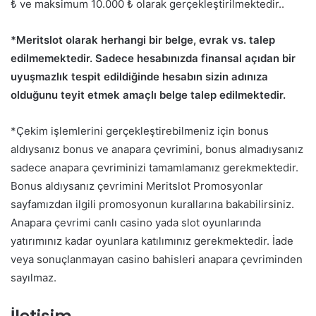
₺ ve maksimum 10.000 ₺ olarak gerçekleştirilmektedir..
*Meritslot olarak herhangi bir belge, evrak vs. talep
edilmemektedir. Sadece hesabınızda finansal açıdan bir
uyuşmazlık tespit edildiğinde hesabın sizin adınıza
olduğunu teyit etmek amaçlı belge talep edilmektedir.
*Çekim işlemlerini gerçekleştirebilmeniz için bonus
aldıysanız bonus ve anapara çevrimini, bonus almadıysanız
sadece anapara çevriminizi tamamlamanız gerekmektedir.
Bonus aldıysanız çevrimini Meritslot Promosyonlar
sayfamızdan ilgili promosyonun kurallarına bakabilirsiniz.
Anapara çevrimi canlı casino yada slot oyunlarında
yatırımınız kadar oyunlara katılımınız gerekmektedir. İade
veya sonuçlanmayan casino bahisleri anapara çevriminden
sayılmaz.