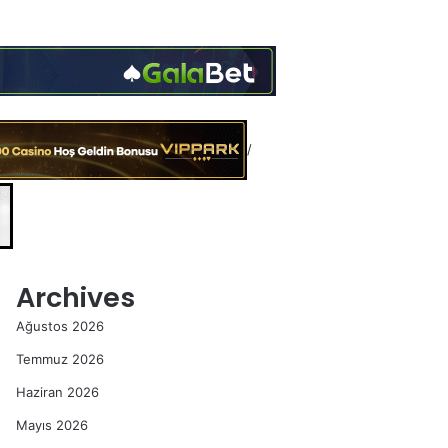
/
Archives
Ağustos 2026
Temmuz 2026
Haziran 2026
Mayıs 2026