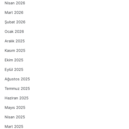
Nisan 2026
Mart 2026
Şubat 2026
Ocak 2026
Aralık 2025
Kasım 2025
Ekim 2025
Eylül 2025
Ağustos 2025
Temmuz 2025
Haziran 2025
Mayıs 2025
Nisan 2025
Mart 2025