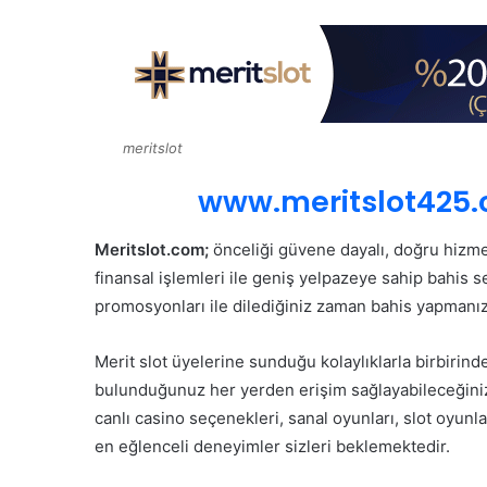
meritslot
www.meritslot425
.
Meritslot.com;
önceliği güvene dayalı, doğru hizmet
finansal işlemleri ile geniş yelpazeye sahip bahis 
promosyonları ile dilediğiniz zaman bahis yapmanızı
Merit slot üyelerine sunduğu kolaylıklarla birbirind
bulunduğunuz her yerden erişim sağlayabileceğiniz h
canlı casino seçenekleri, sanal oyunları, slot oyun
en eğlenceli deneyimler sizleri beklemektedir.