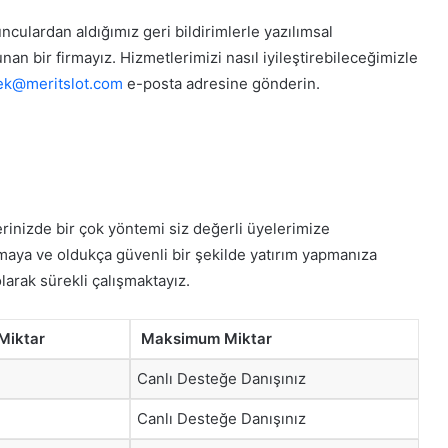
culardan aldığımız geri bildirimlerle yazılımsal
an bir firmayız. Hizmetlerimizi nasıl iyileştirebileceğimizle
ek
@meritslot.com
e-posta adresine gönderin.
rinizde bir çok yöntemi siz değerli üyelerimize
maya ve oldukça güvenli bir şekilde yatırım yapmanıza
arak sürekli çalışmaktayız.
Miktar
Maksimum Miktar
Canlı Desteğe Danışınız
Canlı Desteğe Danışınız