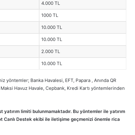
4.000 TL
1000 TL
10.000 TL
10.000 TL
2.000 TL
10.000 TL
niz yöntemler; Banka Havalesi, EFT, Papara , Anında QR
, Maksi Havuz Havale, Cepbank, Kredi Kartı yöntemlerinden
 yatırım limiti bulunmamaktadır. Bu yöntemler ile yatırım
 Canlı Destek ekibi ile iletişime geçmenizi önemle rica