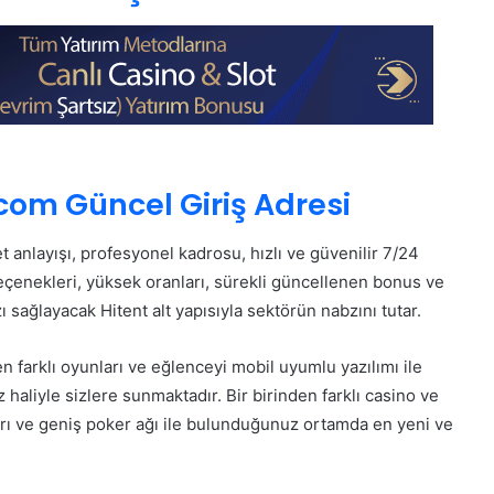
com Güncel Giriş Adresi
 anlayışı, profesyonel kadrosu, hızlı ve güvenilir 7/24
seçenekleri, yüksek oranları, sürekli güncellenen bonus ve
 sağlayacak Hitent alt yapısıyla sektörün nabzını tutar.
en farklı oyunları ve eğlenceyi mobil uyumlu yazılımı ile
aliyle sizlere sunmaktadır. Bir birinden farklı casino ve
ları ve geniş poker ağı ile bulunduğunuz ortamda en yeni ve