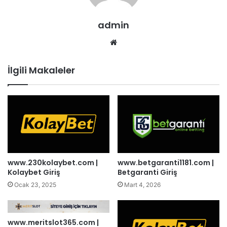
admin
Web
sitesi
İlgili Makaleler
www.230kolaybet.com |
www.betgaranti1181.com |
Kolaybet Giriş
Betgaranti Giriş
Ocak 23, 2025
Mart 4, 2026
www.meritslot365.com |