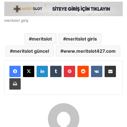
meritslot giriş
meritslot
meritslot giris
meritslot güncel
www.meritslot427.com
LinkedIn
Tumblr
Pinterest
Reddit
VKontakte
E-Posta ile paylaş
Yazdır