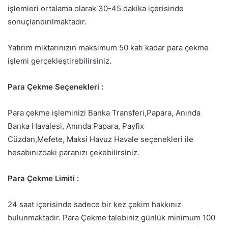
işlemleri ortalama olarak 30-45 dakika içerisinde
sonuçlandırılmaktadır.
Yatırım miktarınızın maksimum 50 katı kadar para çekme
işlemi gerçekleştirebilirsiniz.
Para Çekme Seçenekleri :
Para çekme işleminizi Banka Transferi,Papara, Anında
Banka Havalesi, Anında Papara, Payfix
Cüzdan,Mefete, Maksi Havuz Havale seçenekleri ile
hesabınızdaki paranızı çekebilirsiniz.
Para Çekme Limiti :
24 saat içerisinde sadece bir kez çekim hakkınız
bulunmaktadır. Para Çekme talebiniz günlük minimum 100