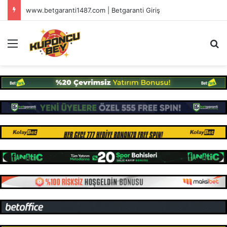
www.betgaranti1487.com | Betgaranti Giriş
Menü
Ar