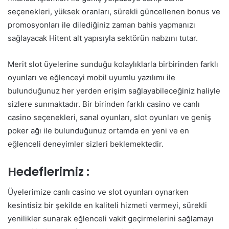
seçenekleri, yüksek oranları, sürekli güncellenen bonus ve
promosyonları ile dilediğiniz zaman bahis yapmanızı
sağlayacak Hitent alt yapısıyla sektörün nabzını tutar.
Merit slot üyelerine sunduğu kolaylıklarla birbirinden farklı
oyunları ve eğlenceyi mobil uyumlu yazılımı ile
bulunduğunuz her yerden erişim sağlayabileceğiniz haliyle
sizlere sunmaktadır. Bir birinden farklı casino ve canlı
casino seçenekleri, sanal oyunları, slot oyunları ve geniş
poker ağı ile bulunduğunuz ortamda en yeni ve en
eğlenceli deneyimler sizleri beklemektedir.
Hedeflerimiz :
Üyelerimize canlı casino ve slot oyunları oynarken
kesintisiz bir şekilde en kaliteli hizmeti vermeyi, sürekli
yenilikler sunarak eğlenceli vakit geçirmelerini sağlamayı