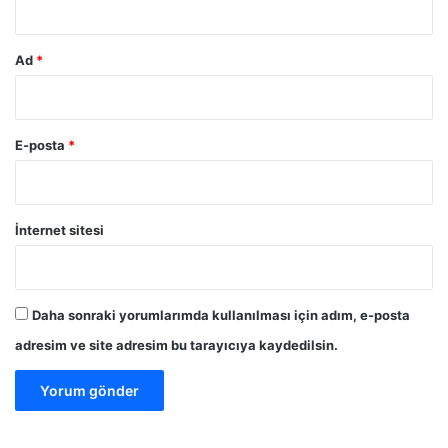
Ad
*
E-posta
*
İnternet sitesi
Daha sonraki yorumlarımda kullanılması için adım, e-posta
adresim ve site adresim bu tarayıcıya kaydedilsin.