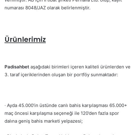
numarası 8048/JAZ olarak belirlenmiştir.
Ürünlerimiz
Padisahbet
aşağıdaki birimleri içeren kaliteli ürünlerden ve
3. taraf içeriklerinden oluşan bir portföy sunmaktadır:
· Ayda 45.000’in üstünde canlı bahis karşılaşması 65.000+
maç öncesi karşılaşma seçeneği ile 120’den fazla spor
dalına geniş bahis marketi yelpazesi;