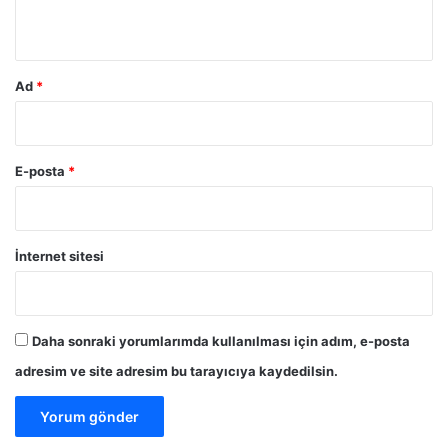
*
Ad
*
E-posta
*
İnternet sitesi
Daha sonraki yorumlarımda kullanılması için adım, e-posta
adresim ve site adresim bu tarayıcıya kaydedilsin.