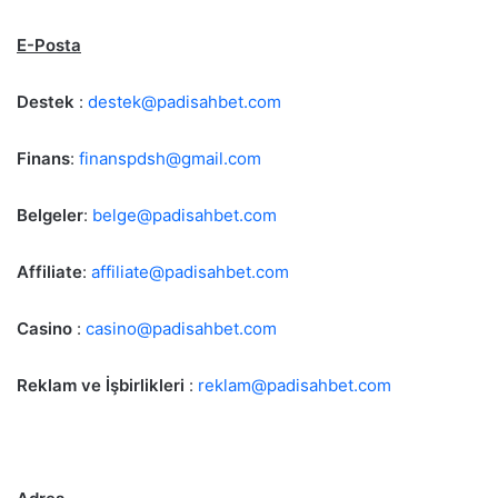
E-Posta
Destek
:
destek@padisahbet.com
Finans
:
finanspdsh@gmail.com
Belgeler
:
belge@padisahbet.com
Affiliate
:
affiliate@padisahbet.com
Casino
:
casino@padisahbet.com
Reklam ve İşbirlikleri
:
reklam@padisahbet.com