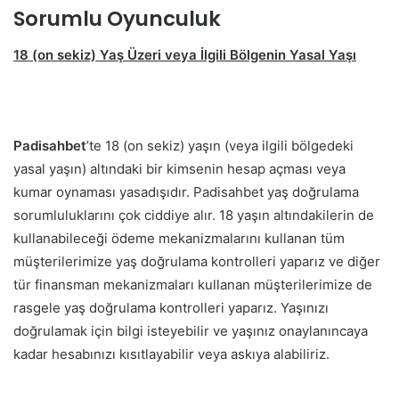
Sorumlu Oyunculuk
18 (on sekiz) Yaş Üzeri veya İlgili Bölgenin Yasal Yaşı
Padisahbet
’te 18 (on sekiz) yaşın (veya ilgili bölgedeki
yasal yaşın) altındaki bir kimsenin hesap açması veya
kumar oynaması yasadışıdır. Padisahbet yaş doğrulama
sorumluluklarını çok ciddiye alır. 18 yaşın altındakilerin de
kullanabileceği ödeme mekanizmalarını kullanan tüm
müşterilerimize yaş doğrulama kontrolleri yaparız ve diğer
tür finansman mekanizmaları kullanan müşterilerimize de
rasgele yaş doğrulama kontrolleri yaparız. Yaşınızı
doğrulamak için bilgi isteyebilir ve yaşınız onaylanıncaya
kadar hesabınızı kısıtlayabilir veya askıya alabiliriz.