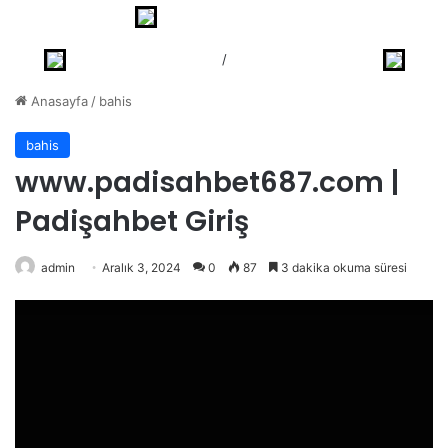
/
Anasayfa
/
bahis
bahis
www.padisahbet687.com |
Padişahbet Giriş
admin
Aralık 3, 2024
0
87
3 dakika okuma süresi