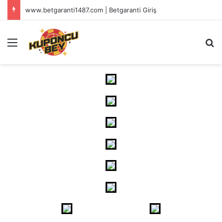
www.betgaranti1487.com | Betgaranti Giriş
Menü
Ar