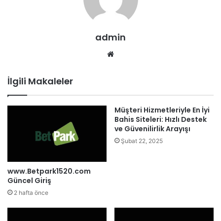
admin
Web
sitesi
İlgili Makaleler
Müşteri Hizmetleriyle En İyi
Bahis Siteleri: Hızlı Destek
ve Güvenilirlik Arayışı
Şubat 22, 2025
www.Betpark1520.com
Güncel Giriş
2 hafta önce