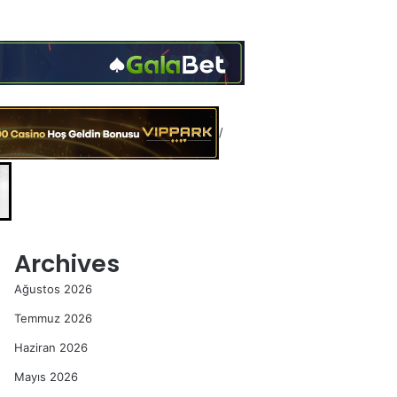
/
Archives
Ağustos 2026
Temmuz 2026
Haziran 2026
Mayıs 2026