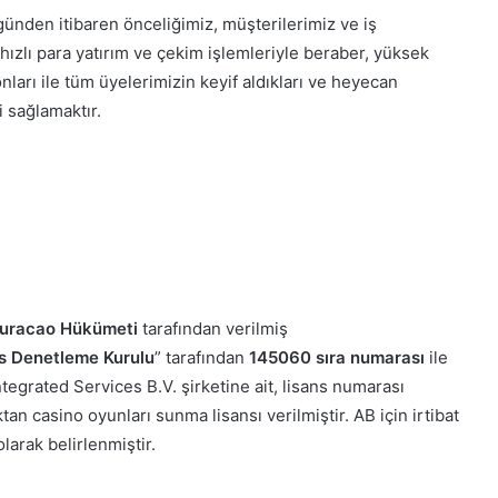
ünden itibaren önceliğimiz, müşterilerimiz ve iş
hızlı para yatırım ve çekim işlemleriyle beraber, yüksek
arı ile tüm üyelerimizin keyif aldıkları ve heyecan
i sağlamaktır.
uracao Hükümeti
tarafından verilmiş
s Denetleme Kurulu
” tarafından
145060 sıra numarası
ile
egrated Services B.V. şirketine ait, lisans numarası
tan casino oyunları sunma lisansı verilmiştir. AB için irtibat
larak belirlenmiştir.