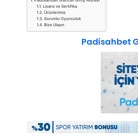
Lisans ve Sertifika
Ürünlerimiz
Sorumlu Oyunculuk
Bize Ulaşın
Padisahbet G