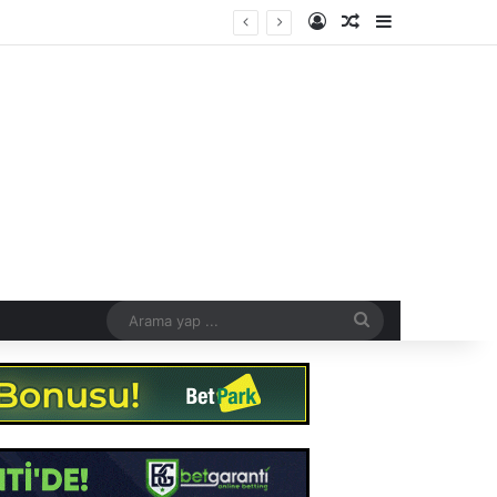
Kayıt Ol
Rastgele Makale
Kenar Bölme
Arama
yap
...