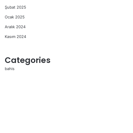
Şubat 2025
Ocak 2025
Aralık 2024
Kasım 2024
Categories
bahis