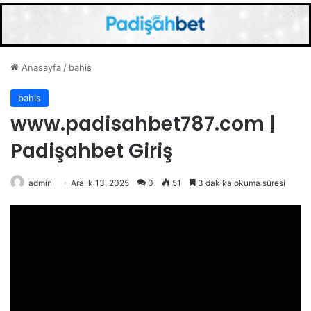
Anasayfa
/
bahis
bahis
www.padisahbet787.com |
Padişahbet Giriş
admin
Aralık 13, 2025
0
51
3 dakika okuma süresi