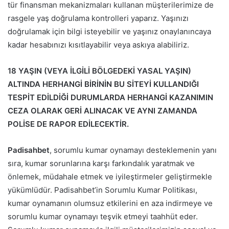
tür finansman mekanizmaları kullanan müşterilerimize de
rasgele yaş doğrulama kontrolleri yaparız. Yaşınızı
doğrulamak için bilgi isteyebilir ve yaşınız onaylanıncaya
kadar hesabınızı kısıtlayabilir veya askıya alabiliriz.
18 YAŞIN (VEYA İLGİLİ BÖLGEDEKİ YASAL YAŞIN)
ALTINDA HERHANGİ BİRİNİN BU SİTEYİ KULLANDIĞI
TESPİT EDİLDİĞİ DURUMLARDA HERHANGİ KAZANIMIN
CEZA OLARAK GERİ ALINACAK VE AYNI ZAMANDA
POLİSE DE RAPOR EDİLECEKTİR.
Padisahbet
, sorumlu kumar oynamayı desteklemenin yanı
sıra, kumar sorunlarına karşı farkındalık yaratmak ve
önlemek, müdahale etmek ve iyileştirmeler geliştirmekle
yükümlüdür. Padisahbet’in Sorumlu Kumar Politikası,
kumar oynamanın olumsuz etkilerini en aza indirmeye ve
sorumlu kumar oynamayı teşvik etmeyi taahhüt eder.