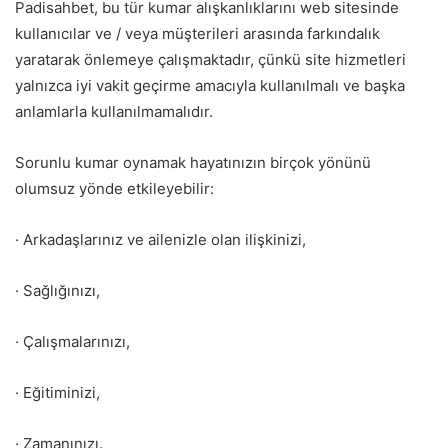
Padisahbet, bu tür kumar alışkanlıklarını web sitesinde
kullanıcılar ve / veya müşterileri arasında farkındalık
yaratarak önlemeye çalışmaktadır, çünkü site hizmetleri
yalnızca iyi vakit geçirme amacıyla kullanılmalı ve başka
anlamlarla kullanılmamalıdır.
Sorunlu kumar oynamak hayatınızın birçok yönünü
olumsuz yönde etkileyebilir:
· Arkadaşlarınız ve ailenizle olan ilişkinizi,
· Sağlığınızı,
· Çalışmalarınızı,
· Eğitiminizi,
· Zamanınızı.