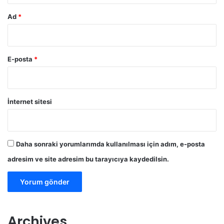
Ad
*
E-posta
*
İnternet sitesi
Daha sonraki yorumlarımda kullanılması için adım, e-posta
adresim ve site adresim bu tarayıcıya kaydedilsin.
Archives