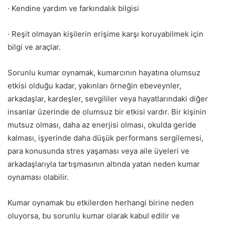
· Kendine yardım ve farkındalık bilgisi
· Reşit olmayan kişilerin erişime karşı koruyabilmek için
bilgi ve araçlar.
Sorunlu kumar oynamak, kumarcının hayatına olumsuz
etkisi olduğu kadar, yakınları örneğin ebeveynler,
arkadaşlar, kardeşler, sevgililer veya hayatlarındaki diğer
insanlar üzerinde de olumsuz bir etkisi vardır. Bir kişinin
mutsuz olması, daha az enerjisi olması, okulda geride
kalması, işyerinde daha düşük performans sergilemesi,
para konusunda stres yaşaması veya aile üyeleri ve
arkadaşlarıyla tartışmasının altında yatan neden kumar
oynaması olabilir.
Kumar oynamak bu etkilerden herhangi birine neden
oluyorsa, bu sorunlu kumar olarak kabul edilir ve