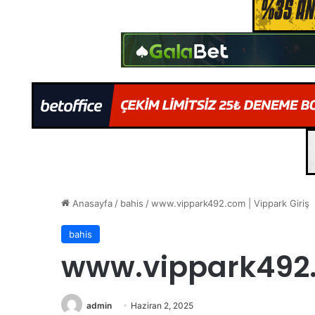
Anasayfa
/
bahis
/
www.vippark492.com | Vippark Giriş
bahis
www.vippark492.c
admin
Haziran 2, 2025