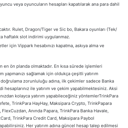
n oyuncu veya oyuncuların hesapları kapatılarak ana para dahil
yacaktır. Rulet, Dragon/Tiger ve Sic bo, Bakara oyunları (Tek/
za haftalık slot indirimi uygulanmaz.
iyetler için Vippark hesabınızı kapatma, askıya alma ve
an en ön planda olmaktadır. En kısa sürede işlemleri
ım yapmanızı sağlamak için oldukça çeşitli yatırım
C doğrulama zorunluluğu adına, ilk çekimler sadece Banka
i hesaplarınız ile yatırım ve çekim yapabilmektesiniz. Aksi
rınızdan kolayca yatırım yapabileceğiniz yöntemlerTrinkPara
Mefete, TrinkPara HayHay, Maksipara Crypto, TrinkPapara
, FlexCuzdan, Anında Papara, TrinkPara Banka Havale,
xCard, TrinkPara Credit Card, Maksipara Paybol
apabilirsiniz. Her yatırım adına güncel hesap talep edilmesi