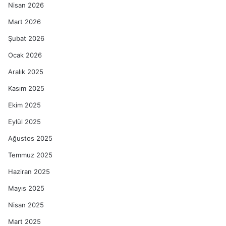
Nisan 2026
Mart 2026
Şubat 2026
Ocak 2026
Aralık 2025
Kasım 2025
Ekim 2025
Eylül 2025
Ağustos 2025
Temmuz 2025
Haziran 2025
Mayıs 2025
Nisan 2025
Mart 2025