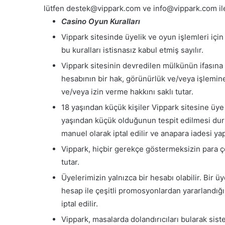
lütfen
destek@vippark.com
ve
info@vippark.com
il
Casino Oyun Kuralları
Vippark sitesinde üyelik ve oyun işlemleri için 
bu kuralları istisnasız kabul etmiş sayılır.
Vippark sitesinin devredilen mülkünün ifasına
hesabının bir hak, görünürlük ve/veya işlemi
ve/veya izin verme hakkını saklı tutar.
18 yaşından küçük kişiler Vippark sitesine üy
yaşından küçük olduğunun tespit edilmesi dur
manuel olarak iptal edilir ve anapara iadesi yapı
Vippark, hiçbir gerekçe göstermeksizin para çe
tutar.
Üyelerimizin yalnızca bir hesabı olabilir. Bir 
hesap ile çeşitli promosyonlardan yararlandığın
iptal edilir.
Vippark, masalarda dolandırıcıları bularak sist