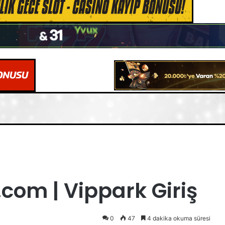
om | Vippark Giriş
0
47
4 dakika okuma süresi