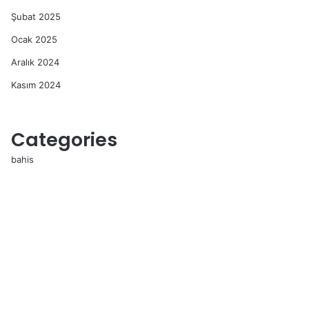
Şubat 2025
Ocak 2025
Aralık 2024
Kasım 2024
Categories
bahis